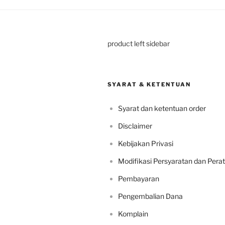
product left sidebar
SYARAT & KETENTUAN
Syarat dan ketentuan order
Disclaimer
Kebijakan Privasi
Modifikasi Persyaratan dan Pera
Pembayaran
Pengembalian Dana
Komplain