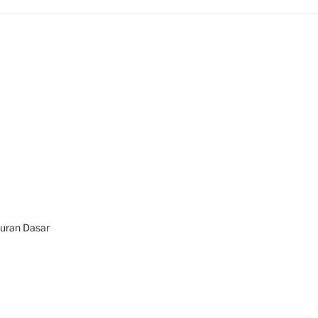
turan Dasar