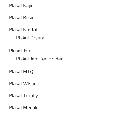
Plakat Kayu
Plakat Resin
Plakat Kristal
Plakat Crystal
Plakat Jam
Plakat Jam Pen Holder
Plakat MTQ
Plakat Wisuda
Plakat Trophy
Plakat Medali