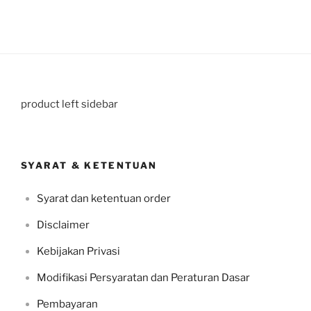
product left sidebar
SYARAT & KETENTUAN
Syarat dan ketentuan order
Disclaimer
Kebijakan Privasi
Modifikasi Persyaratan dan Peraturan Dasar
Pembayaran