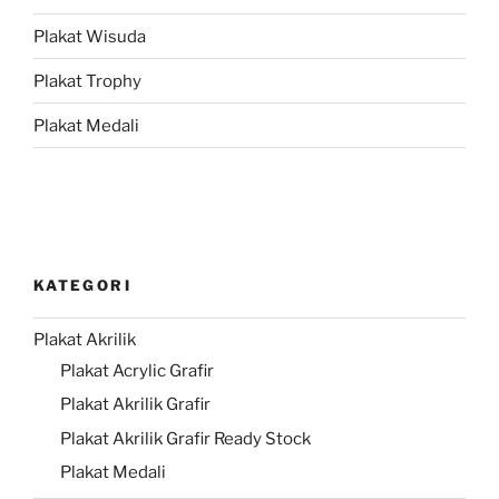
Plakat Wisuda
Plakat Trophy
Plakat Medali
KATEGORI
Plakat Akrilik
Plakat Acrylic Grafir
Plakat Akrilik Grafir
Plakat Akrilik Grafir Ready Stock
Plakat Medali