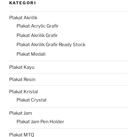
KATEGORI
Plakat Akrilik
Plakat Acrylic Grafir
Plakat Akrilik Grafir
Plakat Akrilik Grafir Ready Stock
Plakat Medali
Plakat Kayu
Plakat Resin
Plakat Kristal
Plakat Crystal
Plakat Jam
Plakat Jam Pen Holder
Plakat MTQ