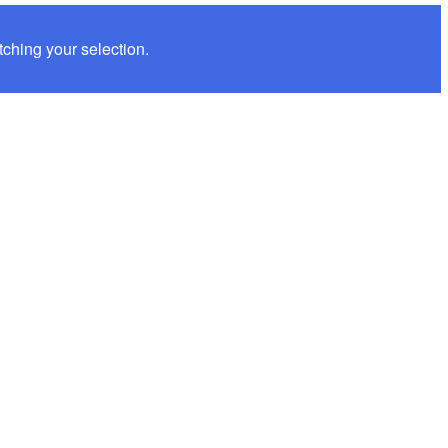
ching your selection.