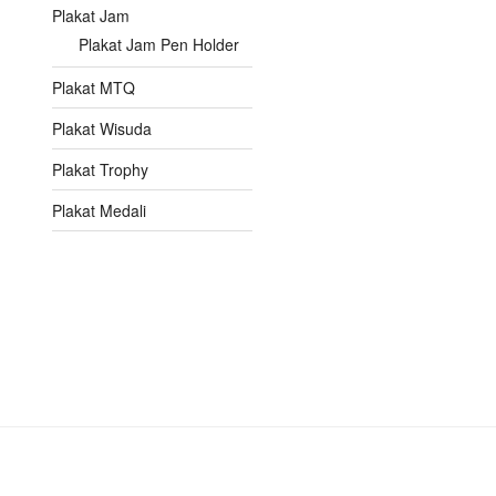
Plakat Jam
Plakat Jam Pen Holder
Plakat MTQ
Plakat Wisuda
Plakat Trophy
Plakat Medali