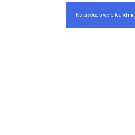
No products were found mat