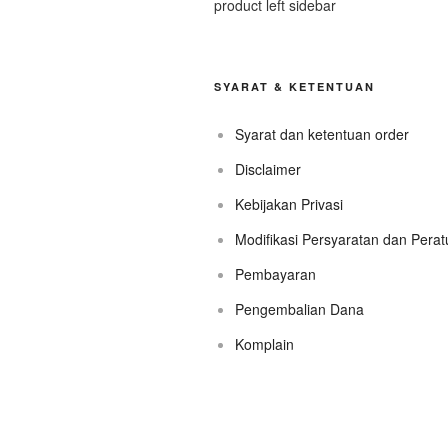
product left sidebar
SYARAT & KETENTUAN
Syarat dan ketentuan order
Disclaimer
Kebijakan Privasi
Modifikasi Persyaratan dan Pera
Pembayaran
Pengembalian Dana
Komplain