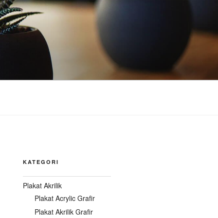
KATEGORI
Plakat Akrilik
Plakat Acrylic Grafir
Plakat Akrilik Grafir