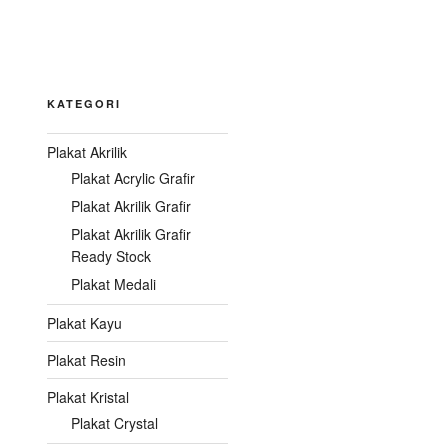
KATEGORI
Plakat Akrilik
Plakat Acrylic Grafir
Plakat Akrilik Grafir
Plakat Akrilik Grafir
Ready Stock
Plakat Medali
Plakat Kayu
Plakat Resin
Plakat Kristal
Plakat Crystal