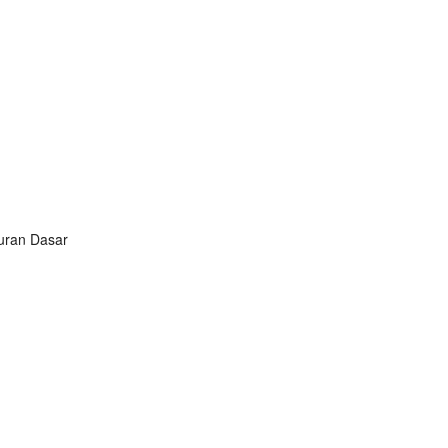
turan Dasar