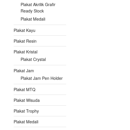
Plakat Akrilik Grafir
Ready Stock
Plakat Medali
Plakat Kayu
Plakat Resin
Plakat Kristal
Plakat Crystal
Plakat Jam
Plakat Jam Pen Holder
Plakat MTQ
Plakat Wisuda
Plakat Trophy
Plakat Medali