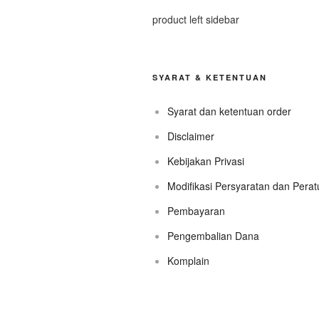
product left sidebar
SYARAT & KETENTUAN
Syarat dan ketentuan order
Disclaimer
Kebijakan Privasi
Modifikasi Persyaratan dan Pera
Pembayaran
Pengembalian Dana
Komplain