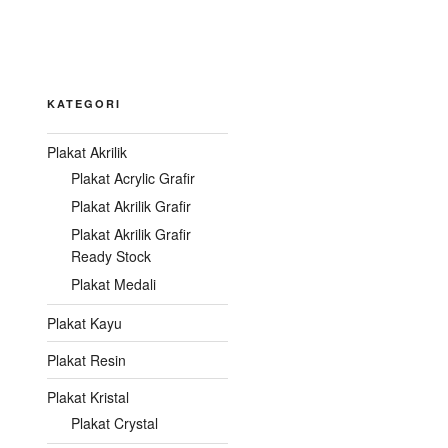
KATEGORI
Plakat Akrilik
Plakat Acrylic Grafir
Plakat Akrilik Grafir
Plakat Akrilik Grafir
Ready Stock
Plakat Medali
Plakat Kayu
Plakat Resin
Plakat Kristal
Plakat Crystal