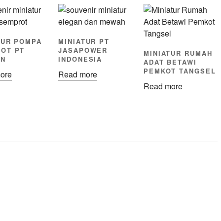
TUR POMPA
MINIATUR PT
OT PT
JASAPOWER
MINIATUR RUMAH
EN
INDONESIA
ADAT BETAWI
PEMKOT TANGSEL
ore
Read more
Read more