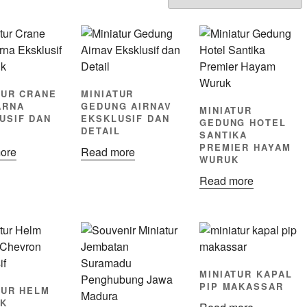
TUR CRANE
MINIATUR
ARNA
GEDUNG AIRNAV
MINIATUR
USIF DAN
EKSKLUSIF DAN
GEDUNG HOTEL
DETAIL
SANTIKA
PREMIER HAYAM
ore
Read more
WURUK
Read more
MINIATUR KAPAL
PIP MAKASSAR
TUR HELM
K