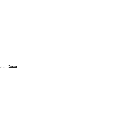
turan Dasar