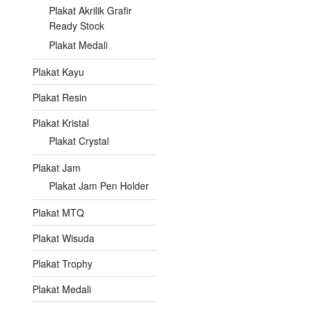
Plakat Akrilik Grafir
Ready Stock
Plakat Medali
Plakat Kayu
Plakat Resin
Plakat Kristal
Plakat Crystal
Plakat Jam
Plakat Jam Pen Holder
Plakat MTQ
Plakat Wisuda
Plakat Trophy
Plakat Medali