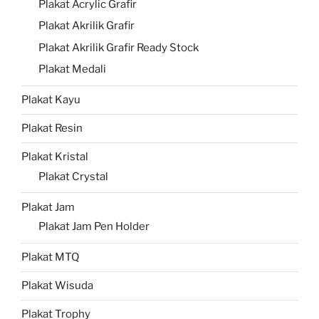
Plakat Acrylic Grafir
Plakat Akrilik Grafir
Plakat Akrilik Grafir Ready Stock
Plakat Medali
Plakat Kayu
Plakat Resin
Plakat Kristal
Plakat Crystal
Plakat Jam
Plakat Jam Pen Holder
Plakat MTQ
Plakat Wisuda
Plakat Trophy