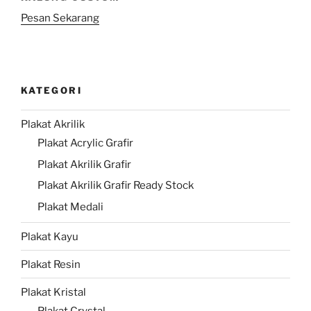
Pesan Sekarang
KATEGORI
Plakat Akrilik
Plakat Acrylic Grafir
Plakat Akrilik Grafir
Plakat Akrilik Grafir Ready Stock
Plakat Medali
Plakat Kayu
Plakat Resin
Plakat Kristal