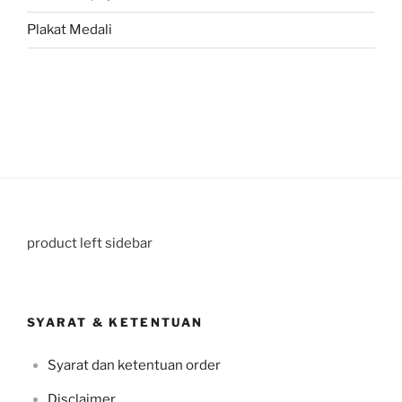
Plakat Medali
product left sidebar
SYARAT & KETENTUAN
Syarat dan ketentuan order
Disclaimer