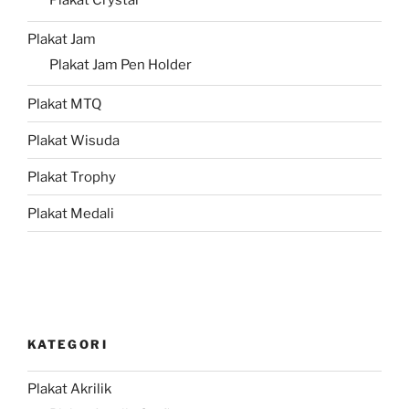
Plakat Crystal
Plakat Jam
Plakat Jam Pen Holder
Plakat MTQ
Plakat Wisuda
Plakat Trophy
Plakat Medali
KATEGORI
Plakat Akrilik