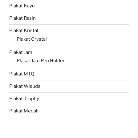
Plakat Kayu
Plakat Resin
Plakat Kristal
Plakat Crystal
Plakat Jam
Plakat Jam Pen Holder
Plakat MTQ
Plakat Wisuda
Plakat Trophy
Plakat Medali