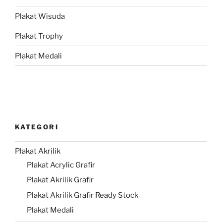
Plakat Wisuda
Plakat Trophy
Plakat Medali
KATEGORI
Plakat Akrilik
Plakat Acrylic Grafir
Plakat Akrilik Grafir
Plakat Akrilik Grafir Ready Stock
Plakat Medali