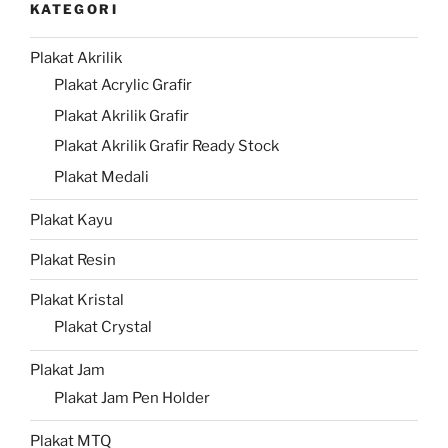
KATEGORI
Plakat Akrilik
Plakat Acrylic Grafir
Plakat Akrilik Grafir
Plakat Akrilik Grafir Ready Stock
Plakat Medali
Plakat Kayu
Plakat Resin
Plakat Kristal
Plakat Crystal
Plakat Jam
Plakat Jam Pen Holder
Plakat MTQ