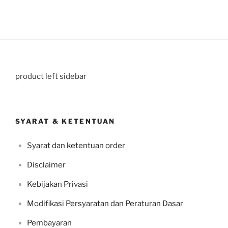
product left sidebar
SYARAT & KETENTUAN
Syarat dan ketentuan order
Disclaimer
Kebijakan Privasi
Modifikasi Persyaratan dan Peraturan Dasar
Pembayaran