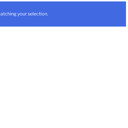
tching your selection.