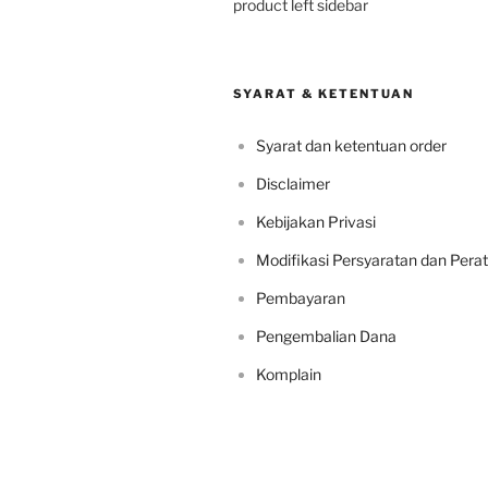
product left sidebar
SYARAT & KETENTUAN
Syarat dan ketentuan order
Disclaimer
Kebijakan Privasi
Modifikasi Persyaratan dan Pera
Pembayaran
Pengembalian Dana
Komplain