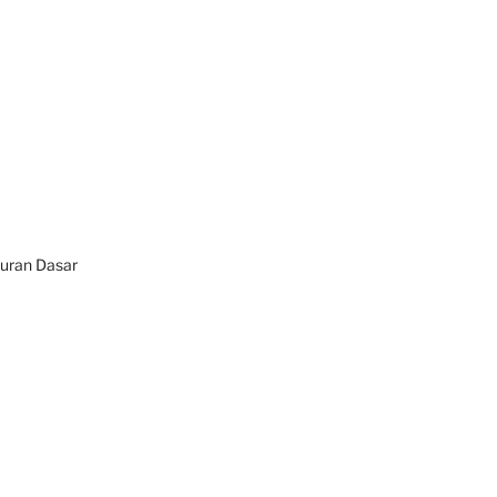
turan Dasar