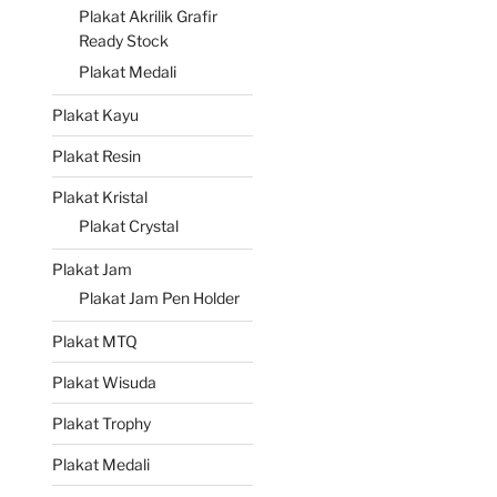
Plakat Akrilik Grafir
Ready Stock
Plakat Medali
Plakat Kayu
Plakat Resin
Plakat Kristal
Plakat Crystal
Plakat Jam
Plakat Jam Pen Holder
Plakat MTQ
Plakat Wisuda
Plakat Trophy
Plakat Medali