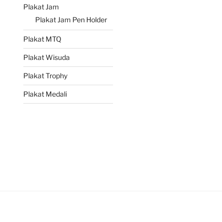
Plakat Jam
Plakat Jam Pen Holder
Plakat MTQ
Plakat Wisuda
Plakat Trophy
Plakat Medali