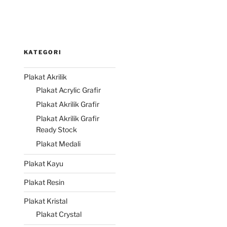
KATEGORI
Plakat Akrilik
Plakat Acrylic Grafir
Plakat Akrilik Grafir
Plakat Akrilik Grafir
Ready Stock
Plakat Medali
Plakat Kayu
Plakat Resin
Plakat Kristal
Plakat Crystal