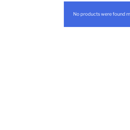
No products were found ma