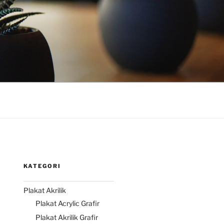
KATEGORI
Plakat Akrilik
Plakat Acrylic Grafir
Plakat Akrilik Grafir