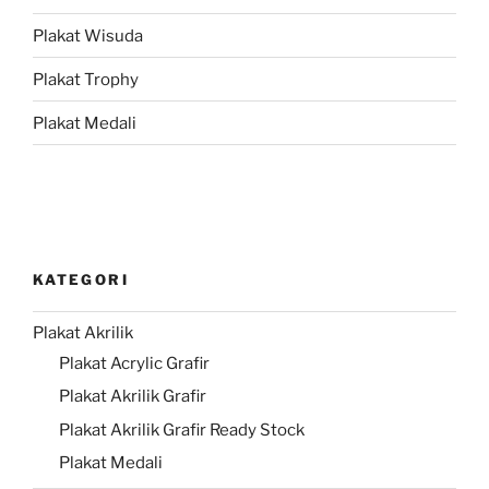
Plakat Wisuda
Plakat Trophy
Plakat Medali
KATEGORI
Plakat Akrilik
Plakat Acrylic Grafir
Plakat Akrilik Grafir
Plakat Akrilik Grafir Ready Stock
Plakat Medali