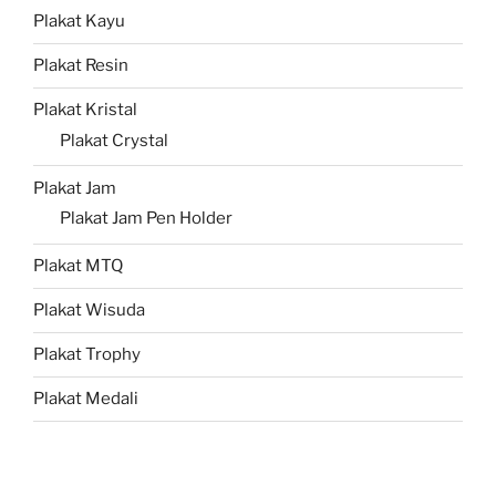
Plakat Kayu
Plakat Resin
Plakat Kristal
Plakat Crystal
Plakat Jam
Plakat Jam Pen Holder
Plakat MTQ
Plakat Wisuda
Plakat Trophy
Plakat Medali