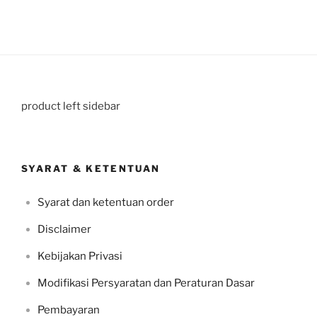
product left sidebar
SYARAT & KETENTUAN
Syarat dan ketentuan order
Disclaimer
Kebijakan Privasi
Modifikasi Persyaratan dan Peraturan Dasar
Pembayaran