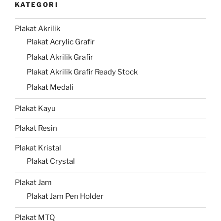
KATEGORI
Plakat Akrilik
Plakat Acrylic Grafir
Plakat Akrilik Grafir
Plakat Akrilik Grafir Ready Stock
Plakat Medali
Plakat Kayu
Plakat Resin
Plakat Kristal
Plakat Crystal
Plakat Jam
Plakat Jam Pen Holder
Plakat MTQ