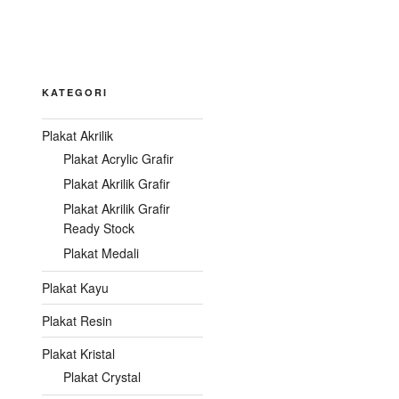
KATEGORI
Plakat Akrilik
Plakat Acrylic Grafir
Plakat Akrilik Grafir
Plakat Akrilik Grafir
Ready Stock
Plakat Medali
Plakat Kayu
Plakat Resin
Plakat Kristal
Plakat Crystal