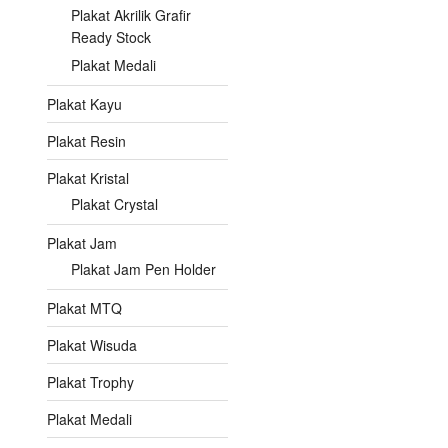
Plakat Akrilik Grafir
Ready Stock
Plakat Medali
Plakat Kayu
Plakat Resin
Plakat Kristal
Plakat Crystal
Plakat Jam
Plakat Jam Pen Holder
Plakat MTQ
Plakat Wisuda
Plakat Trophy
Plakat Medali