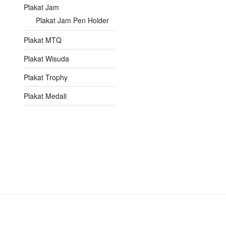
Plakat Jam
Plakat Jam Pen Holder
Plakat MTQ
Plakat Wisuda
Plakat Trophy
Plakat Medali