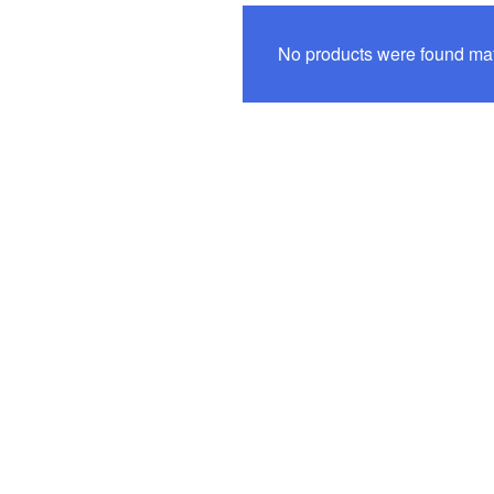
No products were found mat