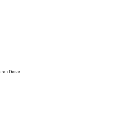
turan Dasar