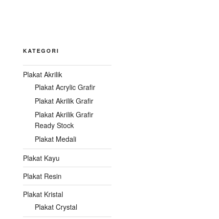
KATEGORI
Plakat Akrilik
Plakat Acrylic Grafir
Plakat Akrilik Grafir
Plakat Akrilik Grafir
Ready Stock
Plakat Medali
Plakat Kayu
Plakat Resin
Plakat Kristal
Plakat Crystal