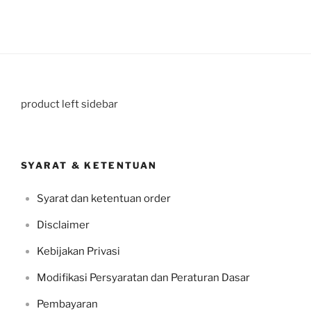
product left sidebar
SYARAT & KETENTUAN
Syarat dan ketentuan order
Disclaimer
Kebijakan Privasi
Modifikasi Persyaratan dan Peraturan Dasar
Pembayaran