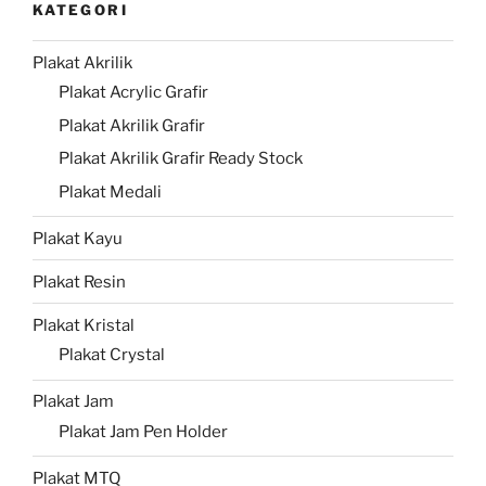
KATEGORI
Plakat Akrilik
Plakat Acrylic Grafir
Plakat Akrilik Grafir
Plakat Akrilik Grafir Ready Stock
Plakat Medali
Plakat Kayu
Plakat Resin
Plakat Kristal
Plakat Crystal
Plakat Jam
Plakat Jam Pen Holder
Plakat MTQ