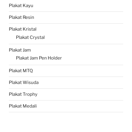
Plakat Kayu
Plakat Resin
Plakat Kristal
Plakat Crystal
Plakat Jam
Plakat Jam Pen Holder
Plakat MTQ
Plakat Wisuda
Plakat Trophy
Plakat Medali