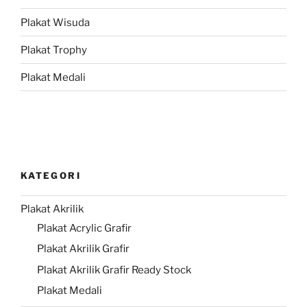
Plakat Wisuda
Plakat Trophy
Plakat Medali
KATEGORI
Plakat Akrilik
Plakat Acrylic Grafir
Plakat Akrilik Grafir
Plakat Akrilik Grafir Ready Stock
Plakat Medali