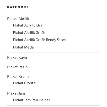
KATEGORI
Plakat Akrilik
Plakat Acrylic Grafir
Plakat Akrilik Grafir
Plakat Akrilik Grafir Ready Stock
Plakat Medali
Plakat Kayu
Plakat Resin
Plakat Kristal
Plakat Crystal
Plakat Jam
Plakat Jam Pen Holder