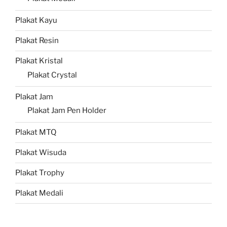
Plakat Kayu
Plakat Resin
Plakat Kristal
Plakat Crystal
Plakat Jam
Plakat Jam Pen Holder
Plakat MTQ
Plakat Wisuda
Plakat Trophy
Plakat Medali