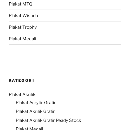
Plakat MTQ
Plakat Wisuda
Plakat Trophy
Plakat Medali
KATEGORI
Plakat Akrilik
Plakat Acrylic Grafir
Plakat Akrilik Grafir
Plakat Akrilik Grafir Ready Stock
Plakat Medali