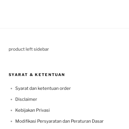
product left sidebar
SYARAT & KETENTUAN
Syarat dan ketentuan order
Disclaimer
Kebijakan Privasi
Modifikasi Persyaratan dan Peraturan Dasar