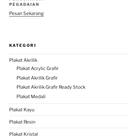
PEGADAIAN
Pesan Sekarang
KATEGORI
Plakat Akrilik
Plakat Acrylic Grafir
Plakat Akrilik Grafir
Plakat Akrilik Grafir Ready Stock
Plakat Medali
Plakat Kayu
Plakat Resin
Plakat Kristal