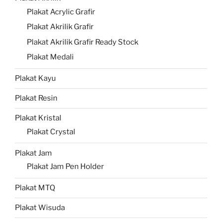
Plakat Acrylic Grafir
Plakat Akrilik Grafir
Plakat Akrilik Grafir Ready Stock
Plakat Medali
Plakat Kayu
Plakat Resin
Plakat Kristal
Plakat Crystal
Plakat Jam
Plakat Jam Pen Holder
Plakat MTQ
Plakat Wisuda