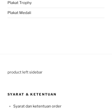
Plakat Trophy
Plakat Medali
product left sidebar
SYARAT & KETENTUAN
Syarat dan ketentuan order