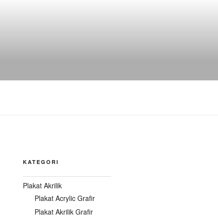
KATEGORI
Plakat Akrilik
Plakat Acrylic Grafir
Plakat Akrilik Grafir