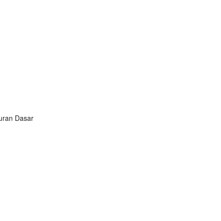
turan Dasar