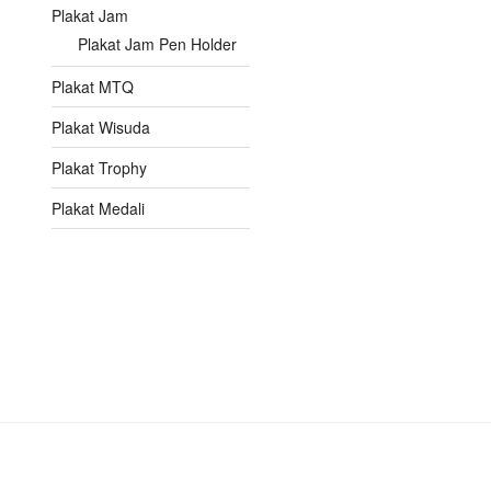
Plakat Jam
Plakat Jam Pen Holder
Plakat MTQ
Plakat Wisuda
Plakat Trophy
Plakat Medali