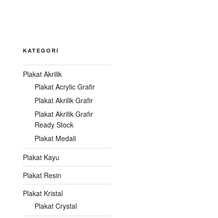
KATEGORI
Plakat Akrilik
Plakat Acrylic Grafir
Plakat Akrilik Grafir
Plakat Akrilik Grafir
Ready Stock
Plakat Medali
Plakat Kayu
Plakat Resin
Plakat Kristal
Plakat Crystal