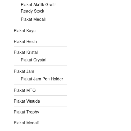
Plakat Akrilik Grafir
Ready Stock
Plakat Medali
Plakat Kayu
Plakat Resin
Plakat Kristal
Plakat Crystal
Plakat Jam
Plakat Jam Pen Holder
Plakat MTQ
Plakat Wisuda
Plakat Trophy
Plakat Medali