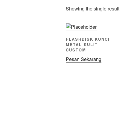
Showing the single result
FLASHDISK KUNCI
METAL KULIT
CUSTOM
Pesan Sekarang