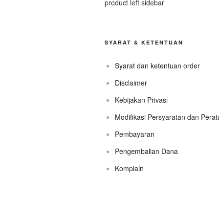
product left sidebar
SYARAT & KETENTUAN
Syarat dan ketentuan order
Disclaimer
Kebijakan Privasi
Modifikasi Persyaratan dan Pera
Pembayaran
Pengembalian Dana
Komplain