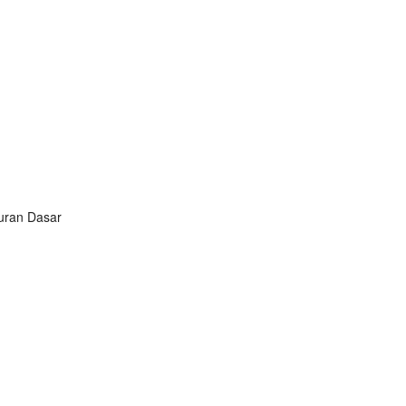
turan Dasar