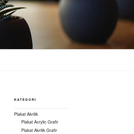
KATEGORI
Plakat Akrilik
Plakat Acrylic Grafir
Plakat Akrilik Grafir