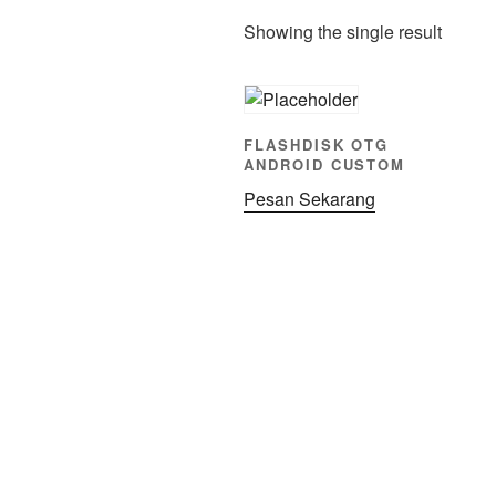
Showing the single result
FLASHDISK OTG
ANDROID CUSTOM
Pesan Sekarang