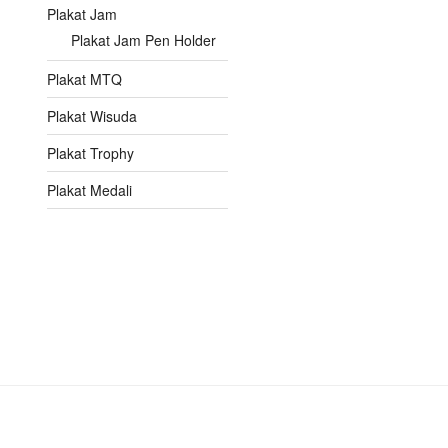
Plakat Jam
Plakat Jam Pen Holder
Plakat MTQ
Plakat Wisuda
Plakat Trophy
Plakat Medali