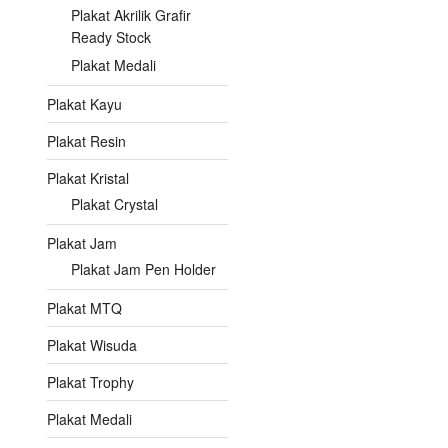
Plakat Akrilik Grafir
Ready Stock
Plakat Medali
Plakat Kayu
Plakat Resin
Plakat Kristal
Plakat Crystal
Plakat Jam
Plakat Jam Pen Holder
Plakat MTQ
Plakat Wisuda
Plakat Trophy
Plakat Medali