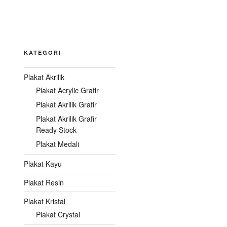
KATEGORI
Plakat Akrilik
Plakat Acrylic Grafir
Plakat Akrilik Grafir
Plakat Akrilik Grafir
Ready Stock
Plakat Medali
Plakat Kayu
Plakat Resin
Plakat Kristal
Plakat Crystal