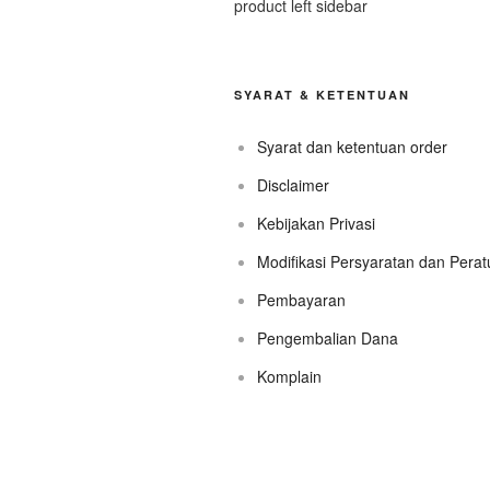
product left sidebar
SYARAT & KETENTUAN
Syarat dan ketentuan order
Disclaimer
Kebijakan Privasi
Modifikasi Persyaratan dan Pera
Pembayaran
Pengembalian Dana
Komplain