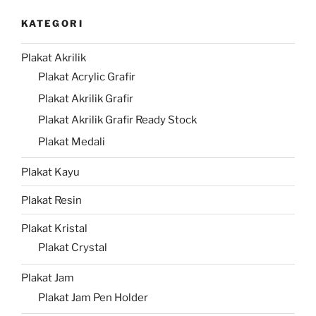
KATEGORI
Plakat Akrilik
Plakat Acrylic Grafir
Plakat Akrilik Grafir
Plakat Akrilik Grafir Ready Stock
Plakat Medali
Plakat Kayu
Plakat Resin
Plakat Kristal
Plakat Crystal
Plakat Jam
Plakat Jam Pen Holder