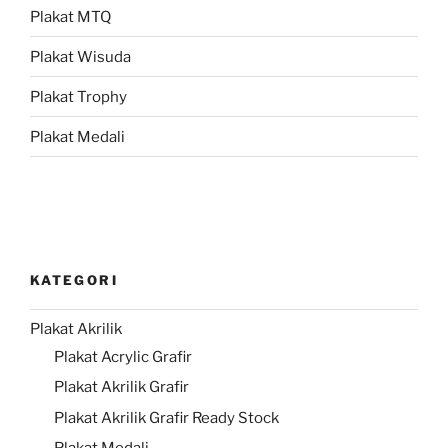
Plakat MTQ
Plakat Wisuda
Plakat Trophy
Plakat Medali
KATEGORI
Plakat Akrilik
Plakat Acrylic Grafir
Plakat Akrilik Grafir
Plakat Akrilik Grafir Ready Stock