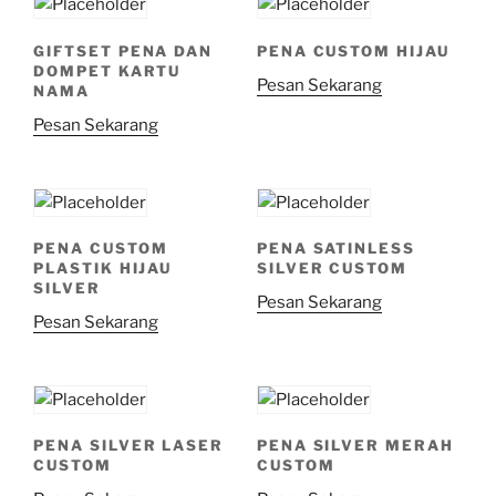
GIFTSET PENA DAN
PENA CUSTOM HIJAU
DOMPET KARTU
Pesan Sekarang
NAMA
Pesan Sekarang
PENA CUSTOM
PENA SATINLESS
PLASTIK HIJAU
SILVER CUSTOM
SILVER
Pesan Sekarang
Pesan Sekarang
PENA SILVER LASER
PENA SILVER MERAH
CUSTOM
CUSTOM