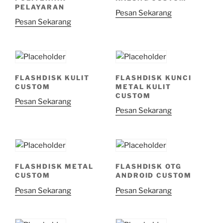
PELAYARAN
Pesan Sekarang
Pesan Sekarang
FLASHDISK KULIT
FLASHDISK KUNCI
CUSTOM
METAL KULIT
CUSTOM
Pesan Sekarang
Pesan Sekarang
FLASHDISK METAL
FLASHDISK OTG
CUSTOM
ANDROID CUSTOM
Pesan Sekarang
Pesan Sekarang