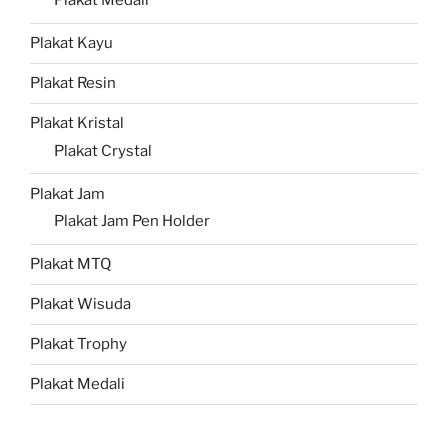
Plakat Medali
Plakat Kayu
Plakat Resin
Plakat Kristal
Plakat Crystal
Plakat Jam
Plakat Jam Pen Holder
Plakat MTQ
Plakat Wisuda
Plakat Trophy
Plakat Medali