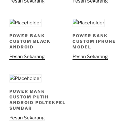
Pesan Sekarang
Pesan Sekarang
POWER BANK
POWER BANK
CUSTOM BLACK
CUSTOM IPHONE
ANDROID
MODEL
Pesan Sekarang
Pesan Sekarang
POWER BANK
CUSTOM PUTIH
ANDROID POLTEKPEL
SUMBAR
Pesan Sekarang