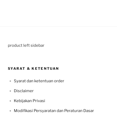
product left sidebar
SYARAT & KETENTUAN
Syarat dan ketentuan order
Disclaimer
Kebijakan Privasi
Modifikasi Persyaratan dan Peraturan Dasar