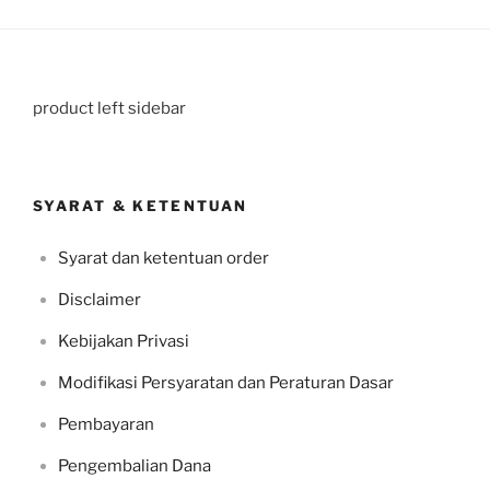
product left sidebar
SYARAT & KETENTUAN
Syarat dan ketentuan order
Disclaimer
Kebijakan Privasi
Modifikasi Persyaratan dan Peraturan Dasar
Pembayaran
Pengembalian Dana