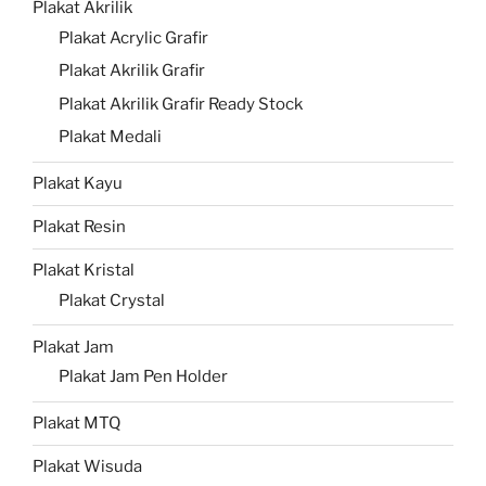
Plakat Akrilik
Plakat Acrylic Grafir
Plakat Akrilik Grafir
Plakat Akrilik Grafir Ready Stock
Plakat Medali
Plakat Kayu
Plakat Resin
Plakat Kristal
Plakat Crystal
Plakat Jam
Plakat Jam Pen Holder
Plakat MTQ
Plakat Wisuda