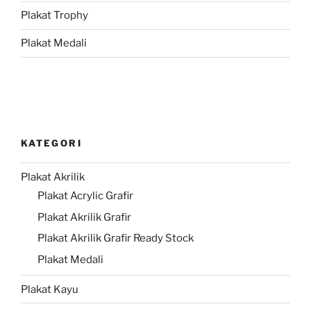
Plakat Trophy
Plakat Medali
KATEGORI
Plakat Akrilik
Plakat Acrylic Grafir
Plakat Akrilik Grafir
Plakat Akrilik Grafir Ready Stock
Plakat Medali
Plakat Kayu