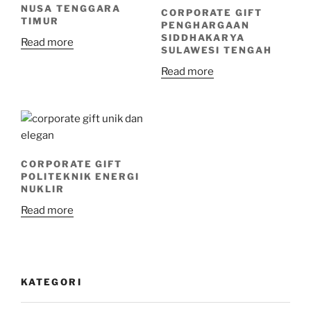
NUSA TENGGARA
CORPORATE GIFT
TIMUR
PENGHARGAAN
SIDDHAKARYA
Read more
SULAWESI TENGAH
Read more
CORPORATE GIFT
POLITEKNIK ENERGI
NUKLIR
Read more
KATEGORI