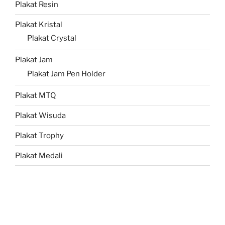
Plakat Resin
Plakat Kristal
Plakat Crystal
Plakat Jam
Plakat Jam Pen Holder
Plakat MTQ
Plakat Wisuda
Plakat Trophy
Plakat Medali