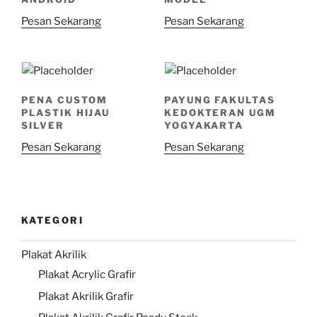
Pesan Sekarang
Pesan Sekarang
PENA CUSTOM
PAYUNG FAKULTAS
PLASTIK HIJAU
KEDOKTERAN UGM
SILVER
YOGYAKARTA
Pesan Sekarang
Pesan Sekarang
KATEGORI
Plakat Akrilik
Plakat Acrylic Grafir
Plakat Akrilik Grafir