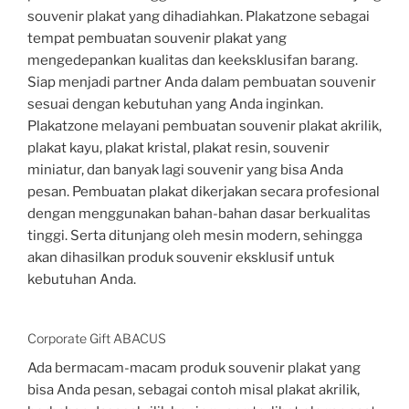
souvenir plakat yang dihadiahkan. Plakatzone sebagai
tempat pembuatan souvenir plakat yang
mengedepankan kualitas dan keeksklusifan barang.
Siap menjadi partner Anda dalam pembuatan souvenir
sesuai dengan kebutuhan yang Anda inginkan.
Plakatzone melayani pembuatan souvenir plakat akrilik,
plakat kayu, plakat kristal, plakat resin, souvenir
miniatur, dan banyak lagi souvenir yang bisa Anda
pesan. Pembuatan plakat dikerjakan secara profesional
dengan menggunakan bahan-bahan dasar berkualitas
tinggi. Serta ditunjang oleh mesin modern, sehingga
akan dihasilkan produk souvenir eksklusif untuk
kebutuhan Anda.
Corporate Gift ABACUS
Ada bermacam-macam produk souvenir plakat yang
bisa Anda pesan, sebagai contoh misal plakat akrilik,