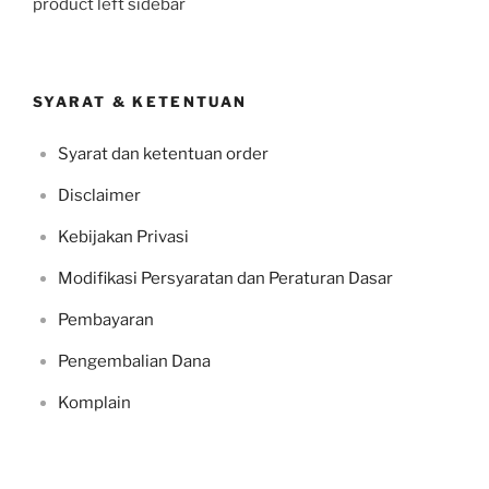
product left sidebar
SYARAT & KETENTUAN
Syarat dan ketentuan order
Disclaimer
Kebijakan Privasi
Modifikasi Persyaratan dan Peraturan Dasar
Pembayaran
Pengembalian Dana
Komplain