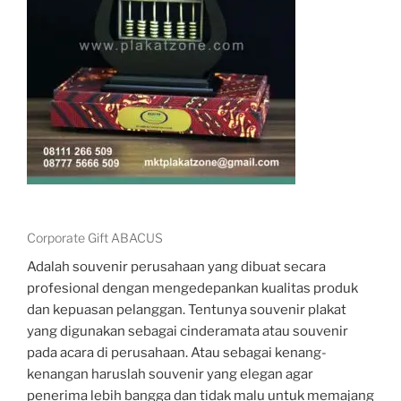
Corporate Gift ABACUS
Adalah souvenir perusahaan yang dibuat secara
profesional dengan mengedepankan kualitas produk
dan kepuasan pelanggan. Tentunya souvenir plakat
yang digunakan sebagai cinderamata atau souvenir
pada acara di perusahaan. Atau sebagai kenang-
kenangan haruslah souvenir yang elegan agar
penerima lebih bangga dan tidak malu untuk memajang