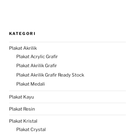
KATEGORI
Plakat Akrilik
Plakat Acrylic Grafir
Plakat Akrilik Grafir
Plakat Akrilik Grafir Ready Stock
Plakat Medali
Plakat Kayu
Plakat Resin
Plakat Kristal
Plakat Crystal