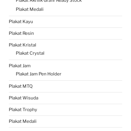
Plakat Akrilik Grafir Ready Stock
Plakat Medali
Plakat Kayu
Plakat Resin
Plakat Kristal
Plakat Crystal
Plakat Jam
Plakat Jam Pen Holder
Plakat MTQ
Plakat Wisuda
Plakat Trophy
Plakat Medali