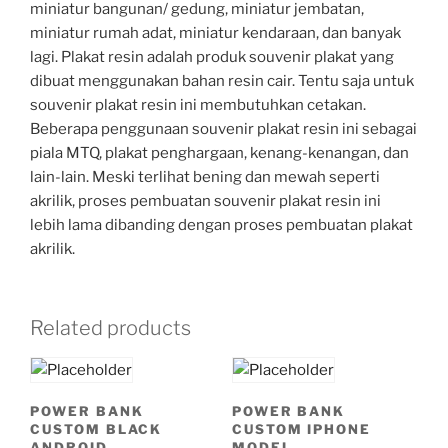
miniatur bangunan/ gedung, miniatur jembatan,
miniatur rumah adat, miniatur kendaraan, dan banyak
lagi. Plakat resin adalah produk souvenir plakat yang
dibuat menggunakan bahan resin cair. Tentu saja untuk
souvenir plakat resin ini membutuhkan cetakan.
Beberapa penggunaan souvenir plakat resin ini sebagai
piala MTQ, plakat penghargaan, kenang-kenangan, dan
lain-lain. Meski terlihat bening dan mewah seperti
akrilik, proses pembuatan souvenir plakat resin ini
lebih lama dibanding dengan proses pembuatan plakat
akrilik.
Related products
POWER BANK
POWER BANK
CUSTOM BLACK
CUSTOM IPHONE
ANDROID
MODEL