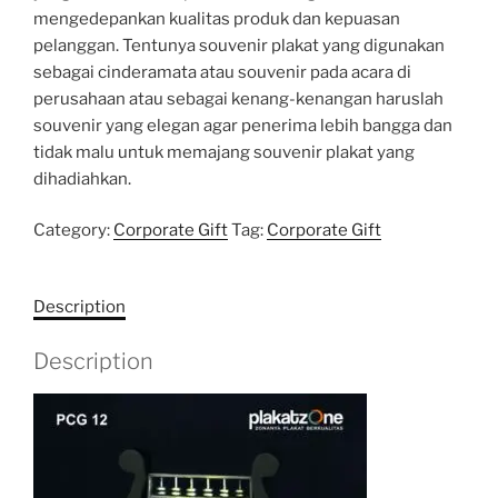
mengedepankan kualitas produk dan kepuasan
pelanggan. Tentunya souvenir plakat yang digunakan
sebagai cinderamata atau souvenir pada acara di
perusahaan atau sebagai kenang-kenangan haruslah
souvenir yang elegan agar penerima lebih bangga dan
tidak malu untuk memajang souvenir plakat yang
dihadiahkan.
Category:
Corporate Gift
Tag:
Corporate Gift
Description
Description