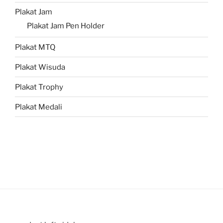
Plakat Jam
Plakat Jam Pen Holder
Plakat MTQ
Plakat Wisuda
Plakat Trophy
Plakat Medali