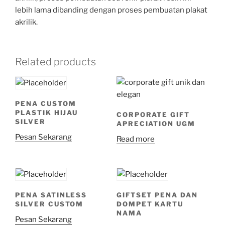
lebih lama dibanding dengan proses pembuatan plakat
akrilik.
Related products
PENA CUSTOM
PLASTIK HIJAU
CORPORATE GIFT
SILVER
APRECIATION UGM
Pesan Sekarang
Read more
PENA SATINLESS
GIFTSET PENA DAN
SILVER CUSTOM
DOMPET KARTU
NAMA
Pesan Sekarang