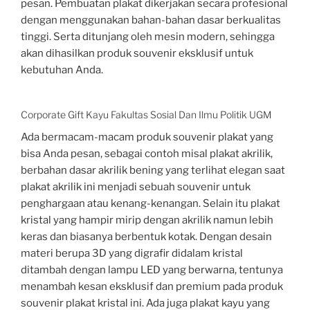
pesan. Pembuatan plakat dikerjakan secara profesional
dengan menggunakan bahan-bahan dasar berkualitas
tinggi. Serta ditunjang oleh mesin modern, sehingga
akan dihasilkan produk souvenir eksklusif untuk
kebutuhan Anda.
Corporate Gift Kayu Fakultas Sosial Dan Ilmu Politik UGM
Ada bermacam-macam produk souvenir plakat yang
bisa Anda pesan, sebagai contoh misal plakat akrilik,
berbahan dasar akrilik bening yang terlihat elegan saat
plakat akrilik ini menjadi sebuah souvenir untuk
penghargaan atau kenang-kenangan. Selain itu plakat
kristal yang hampir mirip dengan akrilik namun lebih
keras dan biasanya berbentuk kotak. Dengan desain
materi berupa 3D yang digrafir didalam kristal
ditambah dengan lampu LED yang berwarna, tentunya
menambah kesan eksklusif dan premium pada produk
souvenir plakat kristal ini. Ada juga plakat kayu yang