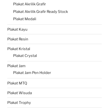
Plakat Akrilik Grafir
Plakat Akrilik Grafir Ready Stock
Plakat Medali
Plakat Kayu
Plakat Resin
Plakat Kristal
Plakat Crystal
Plakat Jam
Plakat Jam Pen Holder
Plakat MTQ
Plakat Wisuda
Plakat Trophy