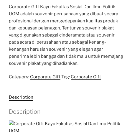
Corporate Gift Kayu Fakultas Sosial Dan Ilmu Politik
UGM adalah souvenir perusahaan yang dibuat secara
profesional dengan mengedepankan kualitas produk
dan kepuasan pelanggan. Tentunya souvenir plakat
yang digunakan sebagai cinderamata atau souvenir
pada acara di perusahaan atau sebagai kenang-
kenangan haruslah souvenir yang elegan agar
penerima lebih bangga dan tidak malu untuk memajang
souvenir plakat yang dihadiahkan.
Category:
Corporate Gift
Tag:
Corporate Gift
Description
Description