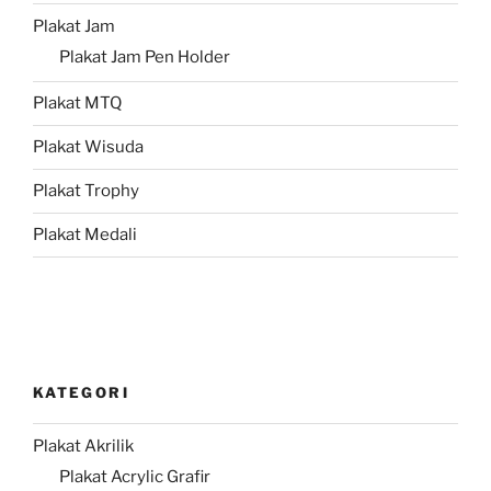
Plakat Jam
Plakat Jam Pen Holder
Plakat MTQ
Plakat Wisuda
Plakat Trophy
Plakat Medali
KATEGORI
Plakat Akrilik
Plakat Acrylic Grafir