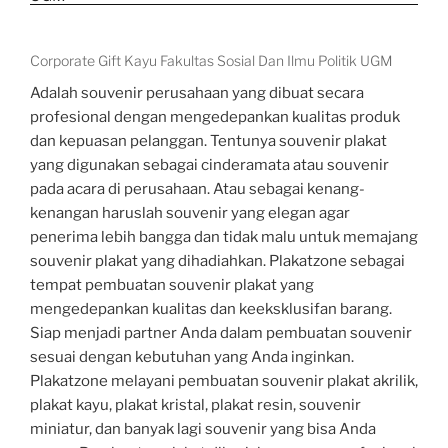
Corporate Gift Kayu Fakultas Sosial Dan Ilmu Politik UGM
Adalah souvenir perusahaan yang dibuat secara
profesional dengan mengedepankan kualitas produk
dan kepuasan pelanggan. Tentunya souvenir plakat
yang digunakan sebagai cinderamata atau souvenir
pada acara di perusahaan. Atau sebagai kenang-
kenangan haruslah souvenir yang elegan agar
penerima lebih bangga dan tidak malu untuk memajang
souvenir plakat yang dihadiahkan. Plakatzone sebagai
tempat pembuatan souvenir plakat yang
mengedepankan kualitas dan keeksklusifan barang.
Siap menjadi partner Anda dalam pembuatan souvenir
sesuai dengan kebutuhan yang Anda inginkan.
Plakatzone melayani pembuatan souvenir plakat akrilik,
plakat kayu, plakat kristal, plakat resin, souvenir
miniatur, dan banyak lagi souvenir yang bisa Anda