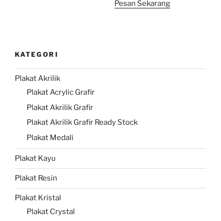
Pesan Sekarang
KATEGORI
Plakat Akrilik
Plakat Acrylic Grafir
Plakat Akrilik Grafir
Plakat Akrilik Grafir Ready Stock
Plakat Medali
Plakat Kayu
Plakat Resin
Plakat Kristal
Plakat Crystal