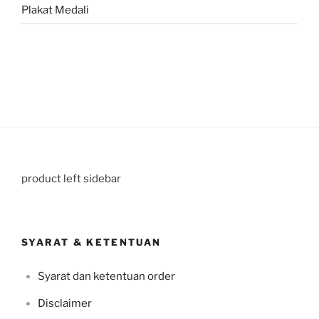
Plakat Medali
product left sidebar
SYARAT & KETENTUAN
Syarat dan ketentuan order
Disclaimer