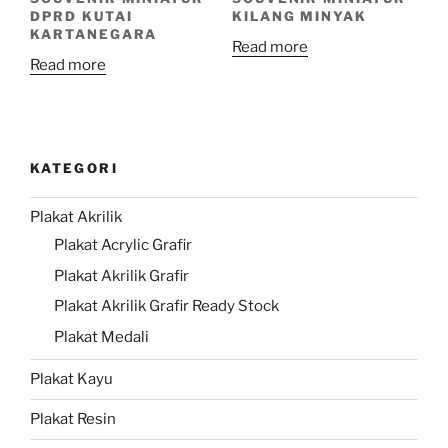
DPRD KUTAI
KILANG MINYAK
KARTANEGARA
Read more
Read more
KATEGORI
Plakat Akrilik
Plakat Acrylic Grafir
Plakat Akrilik Grafir
Plakat Akrilik Grafir Ready Stock
Plakat Medali
Plakat Kayu
Plakat Resin