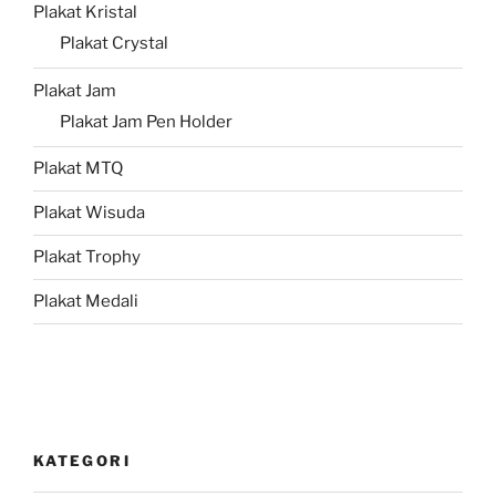
Plakat Kristal
Plakat Crystal
Plakat Jam
Plakat Jam Pen Holder
Plakat MTQ
Plakat Wisuda
Plakat Trophy
Plakat Medali
KATEGORI