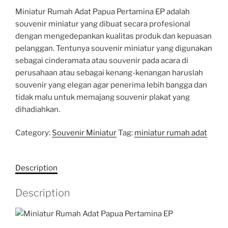
Miniatur Rumah Adat Papua Pertamina EP adalah
souvenir miniatur yang dibuat secara profesional
dengan mengedepankan kualitas produk dan kepuasan
pelanggan. Tentunya souvenir miniatur yang digunakan
sebagai cinderamata atau souvenir pada acara di
perusahaan atau sebagai kenang-kenangan haruslah
souvenir yang elegan agar penerima lebih bangga dan
tidak malu untuk memajang souvenir plakat yang
dihadiahkan.
Category:
Souvenir Miniatur
Tag:
miniatur rumah adat
Description
Description