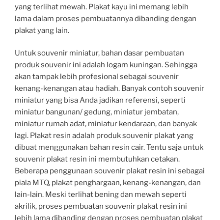
yang terlihat mewah. Plakat kayu ini memang lebih
lama dalam proses pembuatannya dibanding dengan
plakat yang lain.
Untuk souvenir miniatur, bahan dasar pembuatan
produk souvenir ini adalah logam kuningan. Sehingga
akan tampak lebih profesional sebagai souvenir
kenang-kenangan atau hadiah. Banyak contoh souvenir
miniatur yang bisa Anda jadikan referensi, seperti
miniatur bangunan/ gedung, miniatur jembatan,
miniatur rumah adat, miniatur kendaraan, dan banyak
lagi. Plakat resin adalah produk souvenir plakat yang
dibuat menggunakan bahan resin cair. Tentu saja untuk
souvenir plakat resin ini membutuhkan cetakan.
Beberapa penggunaan souvenir plakat resin ini sebagai
piala MTQ, plakat penghargaan, kenang-kenangan, dan
lain-lain. Meski terlihat bening dan mewah seperti
akrilik, proses pembuatan souvenir plakat resin ini
lebih lama dibanding dengan proses pembuatan plakat