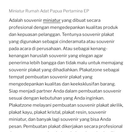
Miniatur Rumah Adat Papua Pertamina EP
Adalah souvenir
miniatur
yang dibuat secara
profesional dengan mengedepankan kualitas produk
dan kepuasan pelanggan. Tentunya souvenir plakat
yang digunakan sebagai cinderamata atau souvenir
pada acara di perusahaan. Atau sebagai kenang-
kenangan haruslah souvenir yang elegan agar
penerima lebih bangga dan tidak malu untuk memajang
souvenir plakat yang dihadiahkan. Plakatzone sebagai
tempat pembuatan souvenir plakat yang
mengedepankan kualitas dan keeksklusifan barang.
Siap menjadi partner Anda dalam pembuatan souvenir
sesuai dengan kebutuhan yang Anda inginkan.
Plakatzone melayani pembuatan souvenir plakat akrilik,
plakat kayu, plakat kristal, plakat resin, souvenir
miniatur, dan banyak lagi souvenir yang bisa Anda
pesan. Pembuatan plakat dikerjakan secara profesional