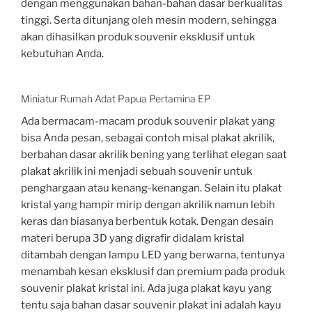
dengan menggunakan bahan-bahan dasar berkualitas
tinggi. Serta ditunjang oleh mesin modern, sehingga
akan dihasilkan produk souvenir eksklusif untuk
kebutuhan Anda.
Miniatur Rumah Adat Papua Pertamina EP
Ada bermacam-macam produk souvenir plakat yang
bisa Anda pesan, sebagai contoh misal plakat akrilik,
berbahan dasar akrilik bening yang terlihat elegan saat
plakat akrilik ini menjadi sebuah souvenir untuk
penghargaan atau kenang-kenangan. Selain itu plakat
kristal yang hampir mirip dengan akrilik namun lebih
keras dan biasanya berbentuk kotak. Dengan desain
materi berupa 3D yang digrafir didalam kristal
ditambah dengan lampu LED yang berwarna, tentunya
menambah kesan eksklusif dan premium pada produk
souvenir plakat kristal ini. Ada juga plakat kayu yang
tentu saja bahan dasar souvenir plakat ini adalah kayu