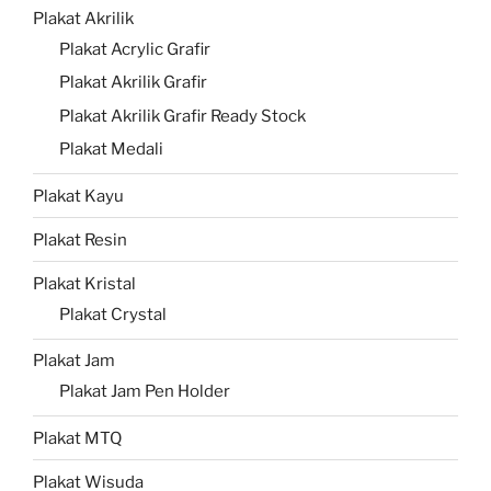
Plakat Akrilik
Plakat Acrylic Grafir
Plakat Akrilik Grafir
Plakat Akrilik Grafir Ready Stock
Plakat Medali
Plakat Kayu
Plakat Resin
Plakat Kristal
Plakat Crystal
Plakat Jam
Plakat Jam Pen Holder
Plakat MTQ
Plakat Wisuda