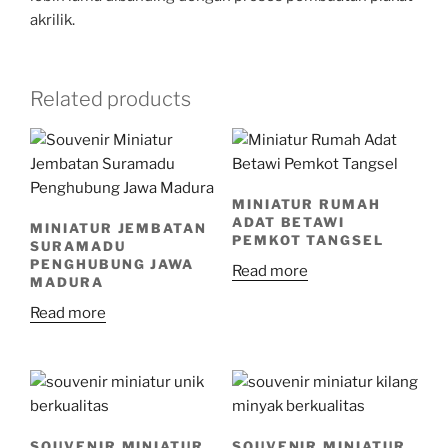
akrilik.
Related products
MINIATUR RUMAH
ADAT BETAWI
MINIATUR JEMBATAN
PEMKOT TANGSEL
SURAMADU
PENGHUBUNG JAWA
Read more
MADURA
Read more
SOUVENIR MINIATUR
SOUVENIR MINIATUR