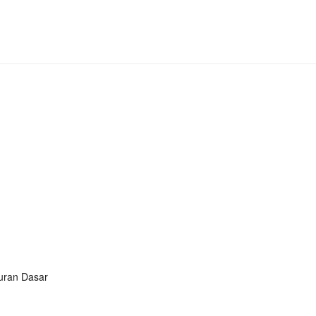
turan Dasar