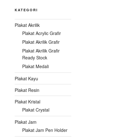
KATEGORI
Plakat Akrilik
Plakat Acrylic Grafir
Plakat Akrilik Grafir
Plakat Akrilik Grafir
Ready Stock
Plakat Medali
Plakat Kayu
Plakat Resin
Plakat Kristal
Plakat Crystal
Plakat Jam
Plakat Jam Pen Holder