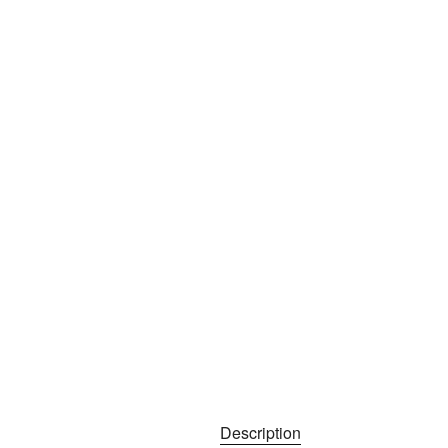
Description