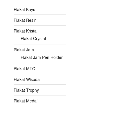
Plakat Kayu
Plakat Resin
Plakat Kristal
Plakat Crystal
Plakat Jam
Plakat Jam Pen Holder
Plakat MTQ
Plakat Wisuda
Plakat Trophy
Plakat Medali