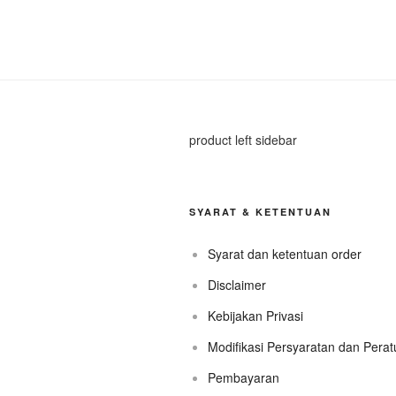
product left sidebar
SYARAT & KETENTUAN
Syarat dan ketentuan order
Disclaimer
Kebijakan Privasi
Modifikasi Persyaratan dan Pera
Pembayaran