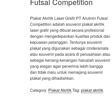
Futsal Competition
Plakat Akrilik Laser Grafir PT Arutmin Futsal
Competition adalah souvenir plakat akrilik
laser grafir yang dibuat secara profesional
dengan mengedepankan kualitas produk dan
kepuasan pelanggan. Tentunya souvenir
plakat yang digunakan sebagai cinderamata
atau souvenir pada acara di perusahaan atau
sebagai kenang-kenangan haruslah souvenir
yang elegan agar penerima lebih bangga
dan tidak malu untuk memajang souvenir
plakat yang dihadiahkan.
Category:
Plakat Akrilik
Tag:
plakat akrilik