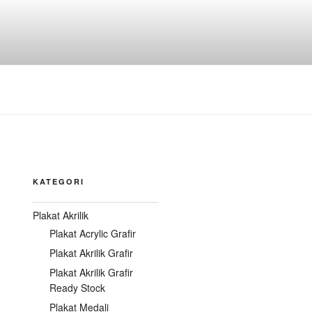
KATEGORI
Plakat Akrilik
Plakat Acrylic Grafir
Plakat Akrilik Grafir
Plakat Akrilik Grafir
Ready Stock
Plakat Medali