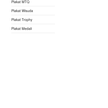
Plakat MTQ
Plakat Wisuda
Plakat Trophy
Plakat Medali