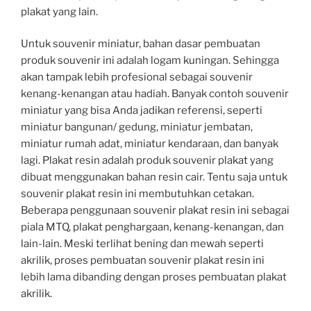
plakat yang lain.
Untuk souvenir miniatur, bahan dasar pembuatan
produk souvenir ini adalah logam kuningan. Sehingga
akan tampak lebih profesional sebagai souvenir
kenang-kenangan atau hadiah. Banyak contoh souvenir
miniatur yang bisa Anda jadikan referensi, seperti
miniatur bangunan/ gedung, miniatur jembatan,
miniatur rumah adat, miniatur kendaraan, dan banyak
lagi. Plakat resin adalah produk souvenir plakat yang
dibuat menggunakan bahan resin cair. Tentu saja untuk
souvenir plakat resin ini membutuhkan cetakan.
Beberapa penggunaan souvenir plakat resin ini sebagai
piala MTQ, plakat penghargaan, kenang-kenangan, dan
lain-lain. Meski terlihat bening dan mewah seperti
akrilik, proses pembuatan souvenir plakat resin ini
lebih lama dibanding dengan proses pembuatan plakat
akrilik.