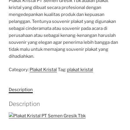
Plakat Kristal PT Semen Gresik Tbk adalah plakat
kristal yang dibuat secara profesional dengan
mengedepankan kualitas produk dan kepuasan
pelanggan. Tentunya souvenir plakat yang digunakan
sebagai cinderamata atau souvenir pada acara di
perusahaan atau sebagai kenang-kenangan haruslah
souvenir yang elegan agar penerima lebih bangga dan
tidak malu untuk memajang souvenir plakat yang
dihadiahkan.
Category:
Plakat Kristal
Tag:
plakat kristal
Description
Description