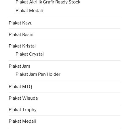
Plakat Akrilik Grafir Ready Stock
Plakat Medali
Plakat Kayu
Plakat Resin
Plakat Kristal
Plakat Crystal
Plakat Jam
Plakat Jam Pen Holder
Plakat MTQ
Plakat Wisuda
Plakat Trophy
Plakat Medali