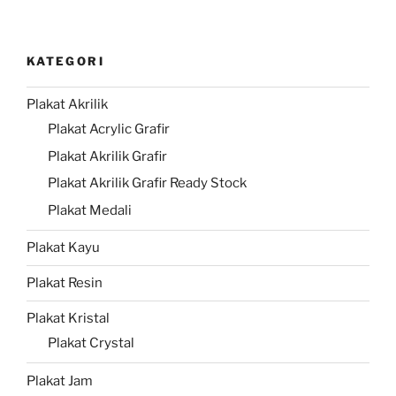
KATEGORI
Plakat Akrilik
Plakat Acrylic Grafir
Plakat Akrilik Grafir
Plakat Akrilik Grafir Ready Stock
Plakat Medali
Plakat Kayu
Plakat Resin
Plakat Kristal
Plakat Crystal
Plakat Jam