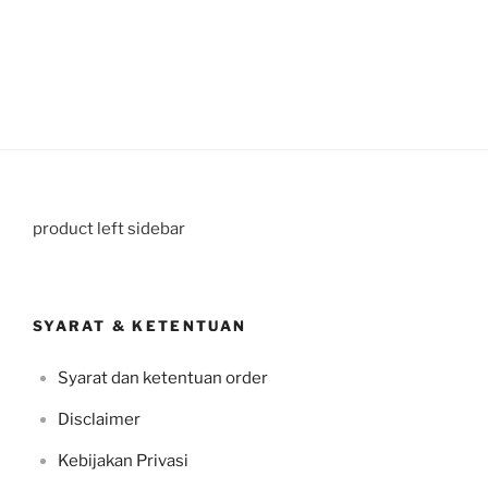
product left sidebar
SYARAT & KETENTUAN
Syarat dan ketentuan order
Disclaimer
Kebijakan Privasi