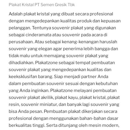
Plakat Kristal PT Semen Gresik Tbk
Adalah plakat kristal yang dibuat secara profesional
dengan mengedepankan kualitas produk dan kepuasan
pelanggan. Tentunya souvenir plakat yang digunakan
sebagai cinderamata atau souvenir pada acara di
perusahaan. Atau sebagai kenang-kenangan haruslah
souvenir yang elegan agar penerima lebih bangga dan
tidak malu untuk memajang souvenir plakat yang
dihadiahkan. Plakatzone sebagai tempat pembuatan
souvenir plakat yang mengedepankan kualitas dan
keeksklusifan barang. Siap menjadi partner Anda
dalam pembuatan souvenir sesuai dengan kebutuhan
yang Anda inginkan. Plakatzone melayani pembuatan
souvenir plakat akrilik, plakat kayu, plakat kristal, plakat
resin, souvenir miniatur, dan banyak lagi souvenir yang
bisa Anda pesan. Pembuatan plakat dikerjakan secara
profesional dengan menggunakan bahan-bahan dasar
berkualitas tinggi. Serta ditunjang oleh mesin modern,