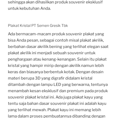
sehingga akan dihasilkan produk souvenir eksklusif
untuk kebutuhan Anda.
Plakat Kristal PT Semen Gresik Tbk
Ada bermacam-macam produk souvenir plakat yang
bisa Anda pesan, sebagai contoh misal plakat akrilik,
berbahan dasar akrilik bening yang terlihat elegan saat
plakat akrilik ini menjadi sebuah souvenir untuk
penghargaan atau kenang-kenangan. Selain itu plakat
kristal yang hampir mirip dengan akrilik namun lebih
keras dan biasanya berbentuk kotak. Dengan desain
materi berupa 3D yang digrafir didalam kristal
ditambah dengan lampu LED yang berwarna, tentunya
menambah kesan eksklusif dan premium pada produk
souvenir plakat kristal ini. Ada juga plakat kayu yang
tentu saja bahan dasar souvenir plakat ini adalah kayu
yang terlihat mewah. Plakat kayu ini memang lebih
lama dalam proses pembuatannya dibanding dengan