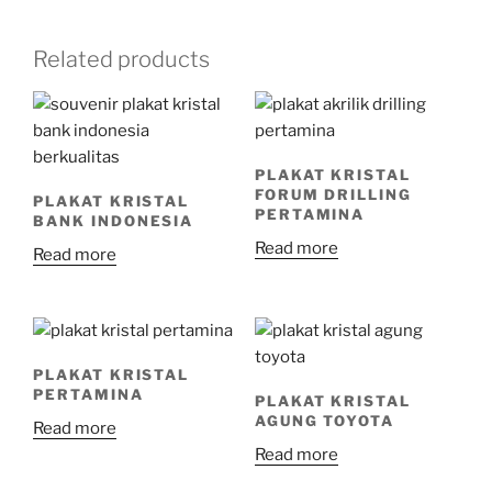
Related products
PLAKAT KRISTAL
FORUM DRILLING
PLAKAT KRISTAL
PERTAMINA
BANK INDONESIA
Read more
Read more
PLAKAT KRISTAL
PERTAMINA
PLAKAT KRISTAL
AGUNG TOYOTA
Read more
Read more