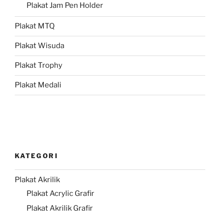
Plakat Jam Pen Holder
Plakat MTQ
Plakat Wisuda
Plakat Trophy
Plakat Medali
KATEGORI
Plakat Akrilik
Plakat Acrylic Grafir
Plakat Akrilik Grafir