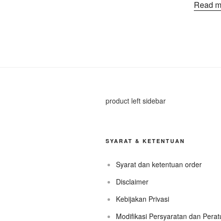
Read m
product left sidebar
SYARAT & KETENTUAN
Syarat dan ketentuan order
Disclaimer
Kebijakan Privasi
Modifikasi Persyaratan dan Pera