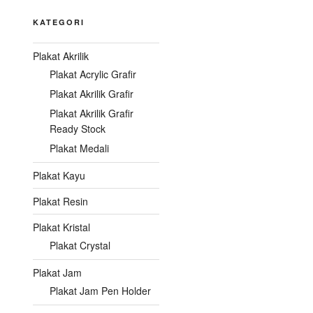
KATEGORI
Plakat Akrilik
Plakat Acrylic Grafir
Plakat Akrilik Grafir
Plakat Akrilik Grafir
Ready Stock
Plakat Medali
Plakat Kayu
Plakat Resin
Plakat Kristal
Plakat Crystal
Plakat Jam
Plakat Jam Pen Holder