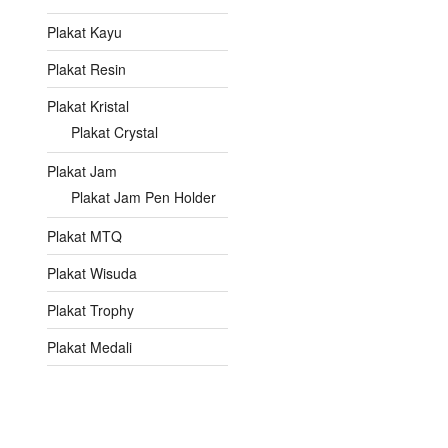
Plakat Kayu
Plakat Resin
Plakat Kristal
Plakat Crystal
Plakat Jam
Plakat Jam Pen Holder
Plakat MTQ
Plakat Wisuda
Plakat Trophy
Plakat Medali