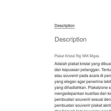
Description
Description
Plakat Kristal Rig SKK Migas
Adalah plakat kristal yang dib
dan kepuasan pelanggan. Tentu
atau souvenir pada acara di pe
yang elegan agar penerima lebi
yang dihadiahkan. Plakatzone 
mengedepankan kualitas dan ke
pembuatan souvenir sesuai den
pembuatan souvenir plakat akrilik