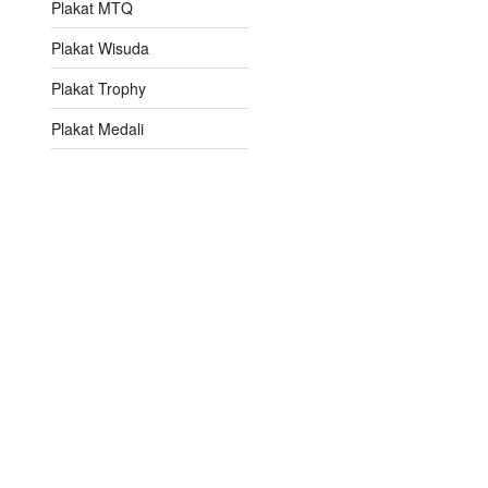
Plakat MTQ
Plakat Wisuda
Plakat Trophy
Plakat Medali