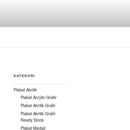
KATEGORI
Plakat Akrilik
Plakat Acrylic Grafir
Plakat Akrilik Grafir
Plakat Akrilik Grafir
Ready Stock
Plakat Medali