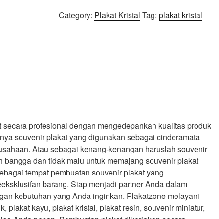
Category:
Plakat Kristal
Tag:
plakat kristal
uat secara profesional dengan mengedepankan kualitas produk
nya souvenir plakat yang digunakan sebagai cinderamata
rusahaan. Atau sebagai kenang-kenangan haruslah souvenir
h bangga dan tidak malu untuk memajang souvenir plakat
sebagai tempat pembuatan souvenir plakat yang
eksklusifan barang. Siap menjadi partner Anda dalam
gan kebutuhan yang Anda inginkan. Plakatzone melayani
, plakat kayu, plakat kristal, plakat resin, souvenir miniatur,