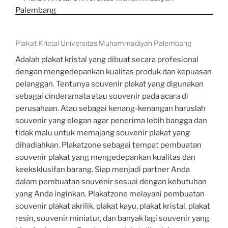
Plakat Kristal Universitas Muhammadiyah Palembang
Adalah plakat kristal yang dibuat secara profesional
dengan mengedepankan kualitas produk dan kepuasan
pelanggan. Tentunya souvenir plakat yang digunakan
sebagai cinderamata atau souvenir pada acara di
perusahaan. Atau sebagai kenang-kenangan haruslah
souvenir yang elegan agar penerima lebih bangga dan
tidak malu untuk memajang souvenir plakat yang
dihadiahkan. Plakatzone sebagai tempat pembuatan
souvenir plakat yang mengedepankan kualitas dan
keeksklusifan barang. Siap menjadi partner Anda
dalam pembuatan souvenir sesuai dengan kebutuhan
yang Anda inginkan. Plakatzone melayani pembuatan
souvenir plakat akrilik, plakat kayu, plakat kristal, plakat
resin, souvenir miniatur, dan banyak lagi souvenir yang