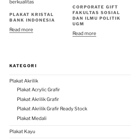
CORPORATE GIFT
FAKULTAS SOSIAL
PLAKAT KRISTAL
DAN ILMU POLITIK
BANK INDONESIA
UGM
Read more
Read more
KATEGORI
Plakat Akrilik
Plakat Acrylic Grafir
Plakat Akrilik Grafir
Plakat Akrilik Grafir Ready Stock
Plakat Medali
Plakat Kayu