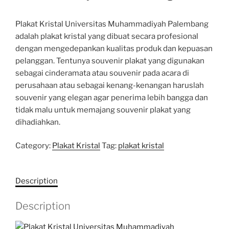
Plakat Kristal Universitas Muhammadiyah Palembang
adalah plakat kristal yang dibuat secara profesional
dengan mengedepankan kualitas produk dan kepuasan
pelanggan. Tentunya souvenir plakat yang digunakan
sebagai cinderamata atau souvenir pada acara di
perusahaan atau sebagai kenang-kenangan haruslah
souvenir yang elegan agar penerima lebih bangga dan
tidak malu untuk memajang souvenir plakat yang
dihadiahkan.
Category:
Plakat Kristal
Tag:
plakat kristal
Description
Description