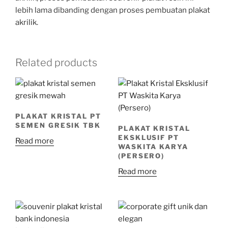
lebih lama dibanding dengan proses pembuatan plakat
akrilik.
Related products
PLAKAT KRISTAL PT
SEMEN GRESIK TBK
PLAKAT KRISTAL
EKSKLUSIF PT
Read more
WASKITA KARYA
(PERSERO)
Read more