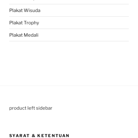
Plakat Wisuda
Plakat Trophy
Plakat Medali
product left sidebar
SYARAT & KETENTUAN