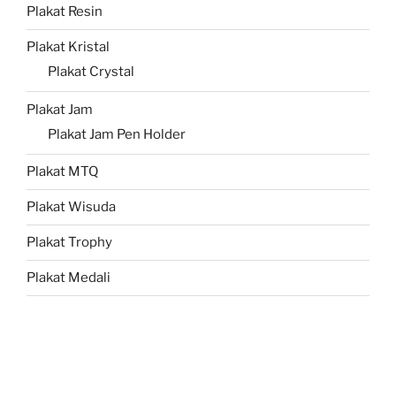
Plakat Resin
Plakat Kristal
Plakat Crystal
Plakat Jam
Plakat Jam Pen Holder
Plakat MTQ
Plakat Wisuda
Plakat Trophy
Plakat Medali