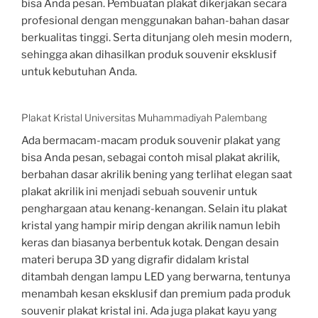
bisa Anda pesan. Pembuatan plakat dikerjakan secara
profesional dengan menggunakan bahan-bahan dasar
berkualitas tinggi. Serta ditunjang oleh mesin modern,
sehingga akan dihasilkan produk souvenir eksklusif
untuk kebutuhan Anda.
Plakat Kristal Universitas Muhammadiyah Palembang
Ada bermacam-macam produk souvenir plakat yang
bisa Anda pesan, sebagai contoh misal plakat akrilik,
berbahan dasar akrilik bening yang terlihat elegan saat
plakat akrilik ini menjadi sebuah souvenir untuk
penghargaan atau kenang-kenangan. Selain itu plakat
kristal yang hampir mirip dengan akrilik namun lebih
keras dan biasanya berbentuk kotak. Dengan desain
materi berupa 3D yang digrafir didalam kristal
ditambah dengan lampu LED yang berwarna, tentunya
menambah kesan eksklusif dan premium pada produk
souvenir plakat kristal ini. Ada juga plakat kayu yang