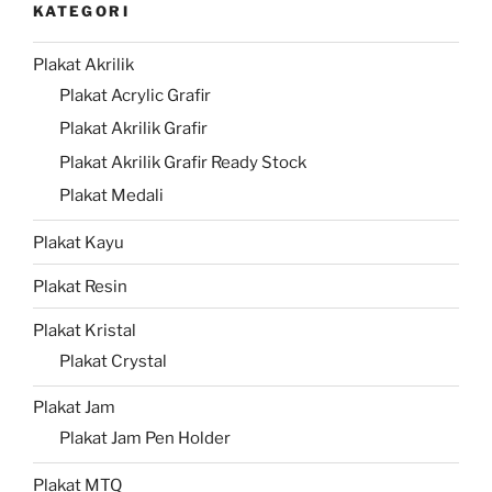
KATEGORI
Plakat Akrilik
Plakat Acrylic Grafir
Plakat Akrilik Grafir
Plakat Akrilik Grafir Ready Stock
Plakat Medali
Plakat Kayu
Plakat Resin
Plakat Kristal
Plakat Crystal
Plakat Jam
Plakat Jam Pen Holder
Plakat MTQ