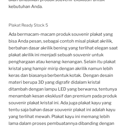
kebutuhan Anda.
Plakat Ready Stock 5
Ada bermacam-macam produk souvenir plakat yang
bisa Anda pesan, sebagai contoh misal plakat akrilik,
berbahan dasar akrilik bening yang terlihat elegan saat
plakat akrilik ini menjadi sebuah souvenir untuk
penghargaan atau kenang-kenangan. Selain itu plakat
kristal yang hampir mirip dengan akrilik namun lebih
keras dan biasanya berbentuk kotak. Dengan desain
materi berupa 3D yang digrafir didalam kristal
ditambah dengan lampu LED yang berwarna, tentunya
menambah kesan eksklusif dan premium pada produk
souvenir plakat kristal ini. Ada juga plakat kayu yang
tentu saja bahan dasar souvenir plakat ini adalah kayu
yang terlihat mewah. Plakat kayu ini memang lebih
lama dalam proses pembuatannya dibanding dengan