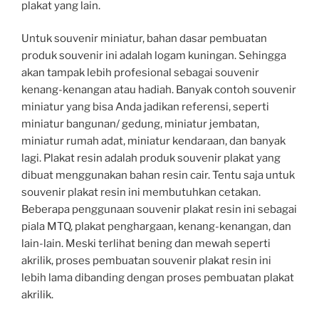
plakat yang lain.
Untuk souvenir miniatur, bahan dasar pembuatan
produk souvenir ini adalah logam kuningan. Sehingga
akan tampak lebih profesional sebagai souvenir
kenang-kenangan atau hadiah. Banyak contoh souvenir
miniatur yang bisa Anda jadikan referensi, seperti
miniatur bangunan/ gedung, miniatur jembatan,
miniatur rumah adat, miniatur kendaraan, dan banyak
lagi. Plakat resin adalah produk souvenir plakat yang
dibuat menggunakan bahan resin cair. Tentu saja untuk
souvenir plakat resin ini membutuhkan cetakan.
Beberapa penggunaan souvenir plakat resin ini sebagai
piala MTQ, plakat penghargaan, kenang-kenangan, dan
lain-lain. Meski terlihat bening dan mewah seperti
akrilik, proses pembuatan souvenir plakat resin ini
lebih lama dibanding dengan proses pembuatan plakat
akrilik.