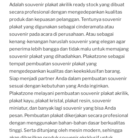
Adalah souvenir plakat akrilik ready stock yang dibuat
secara profesional dengan mengedepankan kualitas
produk dan kepuasan pelanggan. Tentunya souvenir
plakat yang digunakan sebagai cinderamata atau
souvenir pada acara di perusahaan. Atau sebagai
kenang-kenangan haruslah souvenir yang elegan agar
penerima lebih bangga dan tidak malu untuk memajang
souvenir plakat yang dihadiahkan. Plakatzone sebagai
tempat pembuatan souvenir plakat yang
mengedepankan kualitas dan keeksklusifan barang.
Siap menjadi partner Anda dalam pembuatan souvenir
sesuai dengan kebutuhan yang Anda inginkan.
Plakatzone melayani pembuatan souvenir plakat akrilik,
plakat kayu, plakat kristal, plakat resin, souvenir
miniatur, dan banyak lagi souvenir yang bisa Anda
pesan. Pembuatan plakat dikerjakan secara profesional
dengan menggunakan bahan-bahan dasar berkualitas
tinggi. Serta ditunjang oleh mesin modern, sehingga
akan dihasilkan produk souvenir eksklusif untuk