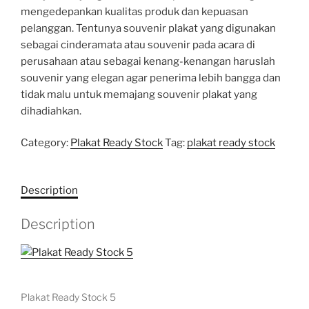
mengedepankan kualitas produk dan kepuasan
pelanggan. Tentunya souvenir plakat yang digunakan
sebagai cinderamata atau souvenir pada acara di
perusahaan atau sebagai kenang-kenangan haruslah
souvenir yang elegan agar penerima lebih bangga dan
tidak malu untuk memajang souvenir plakat yang
dihadiahkan.
Category:
Plakat Ready Stock
Tag:
plakat ready stock
Description
Description
Plakat Ready Stock 5