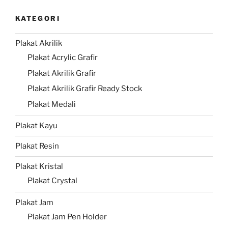
KATEGORI
Plakat Akrilik
Plakat Acrylic Grafir
Plakat Akrilik Grafir
Plakat Akrilik Grafir Ready Stock
Plakat Medali
Plakat Kayu
Plakat Resin
Plakat Kristal
Plakat Crystal
Plakat Jam
Plakat Jam Pen Holder