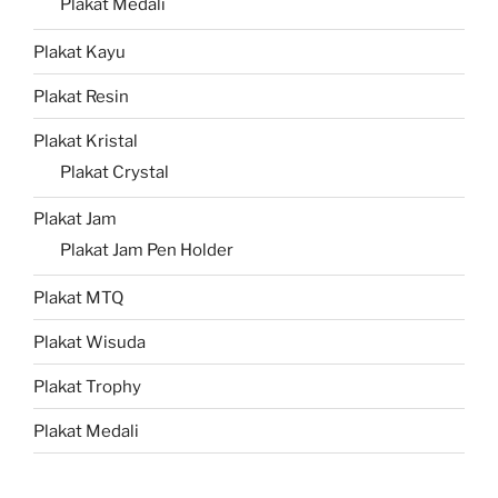
Plakat Medali
Plakat Kayu
Plakat Resin
Plakat Kristal
Plakat Crystal
Plakat Jam
Plakat Jam Pen Holder
Plakat MTQ
Plakat Wisuda
Plakat Trophy
Plakat Medali