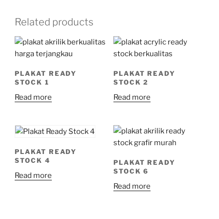
Related products
PLAKAT READY
PLAKAT READY
STOCK 1
STOCK 2
Read more
Read more
PLAKAT READY
STOCK 4
PLAKAT READY
STOCK 6
Read more
Read more