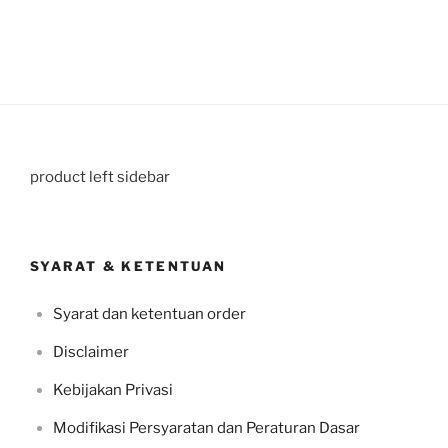
product left sidebar
SYARAT & KETENTUAN
Syarat dan ketentuan order
Disclaimer
Kebijakan Privasi
Modifikasi Persyaratan dan Peraturan Dasar