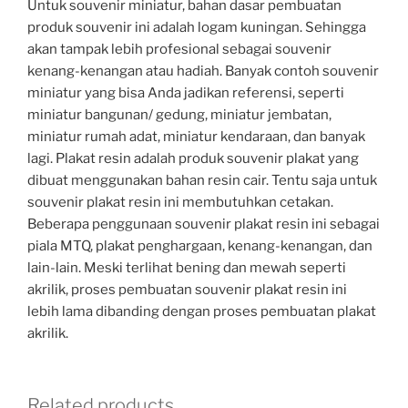
Untuk souvenir miniatur, bahan dasar pembuatan
produk souvenir ini adalah logam kuningan. Sehingga
akan tampak lebih profesional sebagai souvenir
kenang-kenangan atau hadiah. Banyak contoh souvenir
miniatur yang bisa Anda jadikan referensi, seperti
miniatur bangunan/ gedung, miniatur jembatan,
miniatur rumah adat, miniatur kendaraan, dan banyak
lagi. Plakat resin adalah produk souvenir plakat yang
dibuat menggunakan bahan resin cair. Tentu saja untuk
souvenir plakat resin ini membutuhkan cetakan.
Beberapa penggunaan souvenir plakat resin ini sebagai
piala MTQ, plakat penghargaan, kenang-kenangan, dan
lain-lain. Meski terlihat bening dan mewah seperti
akrilik, proses pembuatan souvenir plakat resin ini
lebih lama dibanding dengan proses pembuatan plakat
akrilik.
Related products