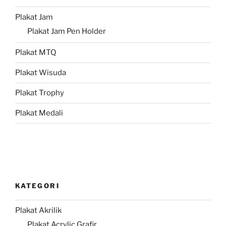
Plakat Jam
Plakat Jam Pen Holder
Plakat MTQ
Plakat Wisuda
Plakat Trophy
Plakat Medali
KATEGORI
Plakat Akrilik
Plakat Acrylic Grafir