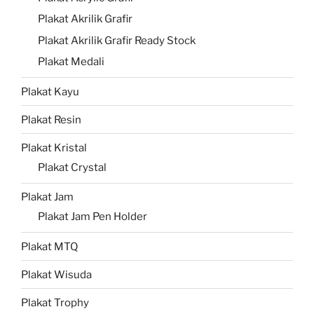
Plakat Akrilik Grafir
Plakat Akrilik Grafir Ready Stock
Plakat Medali
Plakat Kayu
Plakat Resin
Plakat Kristal
Plakat Crystal
Plakat Jam
Plakat Jam Pen Holder
Plakat MTQ
Plakat Wisuda
Plakat Trophy