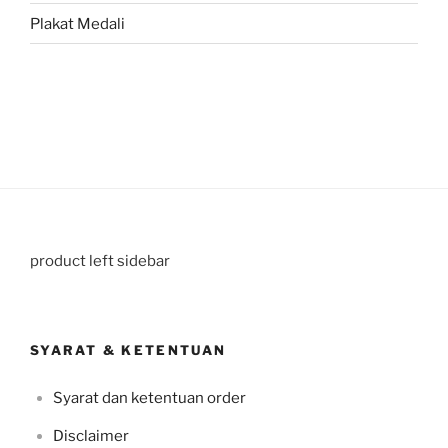
Plakat Medali
product left sidebar
SYARAT & KETENTUAN
Syarat dan ketentuan order
Disclaimer