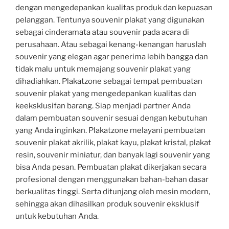
dengan mengedepankan kualitas produk dan kepuasan
pelanggan. Tentunya souvenir plakat yang digunakan
sebagai cinderamata atau souvenir pada acara di
perusahaan. Atau sebagai kenang-kenangan haruslah
souvenir yang elegan agar penerima lebih bangga dan
tidak malu untuk memajang souvenir plakat yang
dihadiahkan. Plakatzone sebagai tempat pembuatan
souvenir plakat yang mengedepankan kualitas dan
keeksklusifan barang. Siap menjadi partner Anda
dalam pembuatan souvenir sesuai dengan kebutuhan
yang Anda inginkan. Plakatzone melayani pembuatan
souvenir plakat akrilik, plakat kayu, plakat kristal, plakat
resin, souvenir miniatur, dan banyak lagi souvenir yang
bisa Anda pesan. Pembuatan plakat dikerjakan secara
profesional dengan menggunakan bahan-bahan dasar
berkualitas tinggi. Serta ditunjang oleh mesin modern,
sehingga akan dihasilkan produk souvenir eksklusif
untuk kebutuhan Anda.