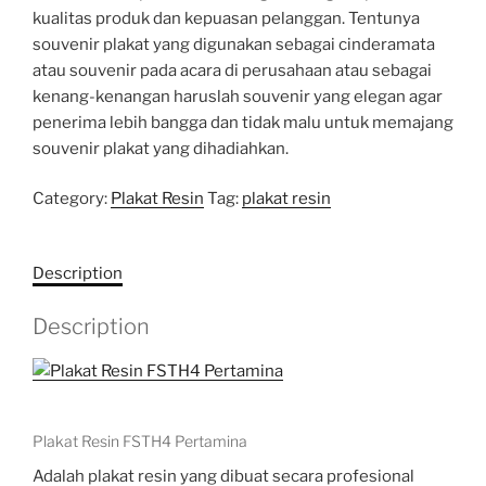
kualitas produk dan kepuasan pelanggan. Tentunya
souvenir plakat yang digunakan sebagai cinderamata
atau souvenir pada acara di perusahaan atau sebagai
kenang-kenangan haruslah souvenir yang elegan agar
penerima lebih bangga dan tidak malu untuk memajang
souvenir plakat yang dihadiahkan.
Category:
Plakat Resin
Tag:
plakat resin
Description
Description
Plakat Resin FSTH4 Pertamina
Adalah plakat resin yang dibuat secara profesional