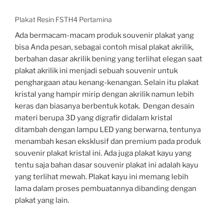
Plakat Resin FSTH4 Pertamina
Ada bermacam-macam produk souvenir plakat yang
bisa Anda pesan, sebagai contoh misal plakat akrilik,
berbahan dasar akrilik bening yang terlihat elegan saat
plakat akrilik ini menjadi sebuah souvenir untuk
penghargaan atau kenang-kenangan. Selain itu plakat
kristal yang hampir mirip dengan akrilik namun lebih
keras dan biasanya berbentuk kotak. Dengan desain
materi berupa 3D yang digrafir didalam kristal
ditambah dengan lampu LED yang berwarna, tentunya
menambah kesan eksklusif dan premium pada produk
souvenir plakat kristal ini. Ada juga plakat kayu yang
tentu saja bahan dasar souvenir plakat ini adalah kayu
yang terlihat mewah. Plakat kayu ini memang lebih
lama dalam proses pembuatannya dibanding dengan
plakat yang lain.