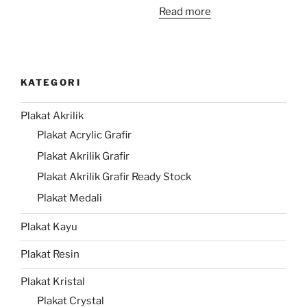
Read more
KATEGORI
Plakat Akrilik
Plakat Acrylic Grafir
Plakat Akrilik Grafir
Plakat Akrilik Grafir Ready Stock
Plakat Medali
Plakat Kayu
Plakat Resin
Plakat Kristal
Plakat Crystal