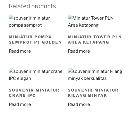
Related products
MINIATUR POMPA
MINIATUR TOWER PLN
SEMPROT PT GOLDEN
AREA KETAPANG
Read more
Read more
SOUVENIR MINIATUR
SOUVENIR MINIATUR
CRANE IPC
KILANG MINYAK
Read more
Read more