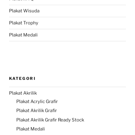
Plakat Wisuda
Plakat Trophy
Plakat Medali
KATEGORI
Plakat Akrilik
Plakat Acrylic Grafir
Plakat Akrilik Grafir
Plakat Akrilik Grafir Ready Stock
Plakat Medali