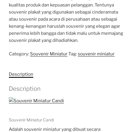
kualitas produk dan kepuasan pelanggan. Tentunya
souvenir plakat yang digunakan sebagai cinderamata
atau souvenir pada acara di perusahaan atau sebagai
kenang-kenangan haruslah souvenir yang elegan agar
penerima lebih bangga dan tidak malu untuk memajang
souvenir plakat yang dihadiahkan.
Category:
Souvenir Miniatur
Tag:
souvenir miniatur
Description
Description
Souvenir Miniatur Candi
Adalah souvenir miniatur yang dibuat secara