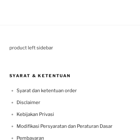
product left sidebar
SYARAT & KETENTUAN
Syarat dan ketentuan order
Disclaimer
Kebijakan Privasi
Modifikasi Persyaratan dan Peraturan Dasar
Pembayaran