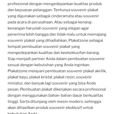
profesional dengan mengedepankan kualitas produk
dan kepuasan pelanggan. Tentunya souvenir plakat
yang digunakan sebagai cinderamata atau souvenir
pada acara di perusahaan. Atau sebagai kenang-
kenangan haruslah souvenir yang elegan agar
penerima lebih bangga dan tidak malu untuk memajang
souvenir plakat yang dihadiahkan. Plakatzone sebagai
tempat pembuatan souvenir plakat yang
mengedepankan kualitas dan keeksklusifan barang.
Siap menjadi partner Anda dalam pembuatan souvenir
sesuai dengan kebutuhan yang Anda inginkan.
Plakatzone melayani pembuatan souvenir plakat akrilik,
plakat kayu, plakat kristal, plakat resin, souvenir
miniatur, dan banyak lagi souvenir yang bisa Anda
pesan. Pembuatan plakat dikerjakan secara profesional
dengan menggunakan bahan-bahan dasar berkualitas
tinggi. Serta ditunjang oleh mesin modern, sehingga
akan dihasilkan produk souvenir eksklusif untuk
kebutuhan Anda.