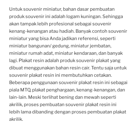
Untuk souvenir miniatur, bahan dasar pembuatan
produk souvenir ini adalah logam kuningan. Sehingga
akan tampak lebih profesional sebagai souvenir
kenang-kenangan atau hadiah. Banyak contoh souvenir
miniatur yang bisa Anda jadikan referensi, seperti
miniatur bangunan/ gedung, miniatur jembatan,
miniatur rumah adat, miniatur kendaraan, dan banyak
lagi. Plakat resin adalah produk souvenir plakat yang
dibuat menggunakan bahan resin cair. Tentu saja untuk
souvenir plakat resin ini membutuhkan cetakan.
Beberapa penggunaan souvenir plakat resin ini sebagai
piala MTQ, plakat penghargaan, kenang-kenangan, dan
lain-lain. Meski terlihat bening dan mewah seperti
akrilik, proses pembuatan souvenir plakat resin ini
lebih lama dibanding dengan proses pembuatan plakat
akrilik.