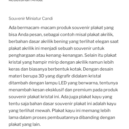
Souvenir Miniatur Candi
Ada bermacam-macam produk souvenir plakat yang
bisa Anda pesan, sebagai contoh misal plakat akrilik,
berbahan dasar akrilik bening yang terlihat elegan saat
plakat akrilik ini menjadi sebuah souvenir untuk
penghargaan atau kenang-kenangan. Selain itu plakat
kristal yang hampir mirip dengan akrilik namun lebih
keras dan biasanya berbentuk kotak. Dengan desain
materi berupa 3D yang digrafir didalam kristal
ditambah dengan lampu LED yang berwarna, tentunya
menambah kesan eksklusif dan premium pada produk
souvenir plakat kristal ini. Ada juga plakat kayu yang
tentu saja bahan dasar souvenir plakat ini adalah kayu
yang terlihat mewah. Plakat kayu ini memang lebih
lama dalam proses pembuatannya dibanding dengan
plakat yang lain.