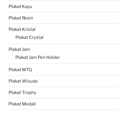
Plakat Kayu
Plakat Resin
Plakat Kristal
Plakat Crystal
Plakat Jam
Plakat Jam Pen Holder
Plakat MTQ
Plakat Wisuda
Plakat Trophy
Plakat Medali