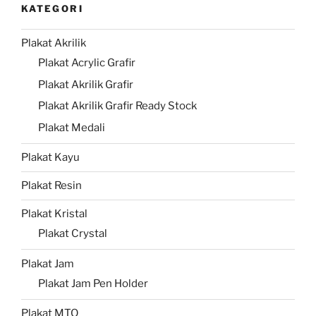
KATEGORI
Plakat Akrilik
Plakat Acrylic Grafir
Plakat Akrilik Grafir
Plakat Akrilik Grafir Ready Stock
Plakat Medali
Plakat Kayu
Plakat Resin
Plakat Kristal
Plakat Crystal
Plakat Jam
Plakat Jam Pen Holder
Plakat MTQ