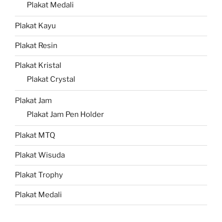
Plakat Medali
Plakat Kayu
Plakat Resin
Plakat Kristal
Plakat Crystal
Plakat Jam
Plakat Jam Pen Holder
Plakat MTQ
Plakat Wisuda
Plakat Trophy
Plakat Medali