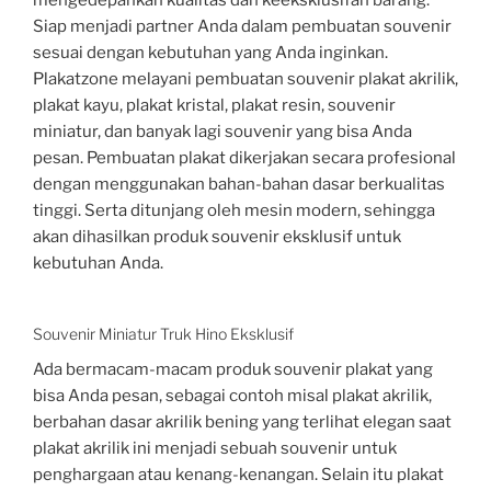
Siap menjadi partner Anda dalam pembuatan souvenir
sesuai dengan kebutuhan yang Anda inginkan.
Plakatzone melayani pembuatan souvenir plakat akrilik,
plakat kayu, plakat kristal, plakat resin, souvenir
miniatur, dan banyak lagi souvenir yang bisa Anda
pesan. Pembuatan plakat dikerjakan secara profesional
dengan menggunakan bahan-bahan dasar berkualitas
tinggi. Serta ditunjang oleh mesin modern, sehingga
akan dihasilkan produk souvenir eksklusif untuk
kebutuhan Anda.
Souvenir Miniatur Truk Hino Eksklusif
Ada bermacam-macam produk souvenir plakat yang
bisa Anda pesan, sebagai contoh misal plakat akrilik,
berbahan dasar akrilik bening yang terlihat elegan saat
plakat akrilik ini menjadi sebuah souvenir untuk
penghargaan atau kenang-kenangan. Selain itu plakat