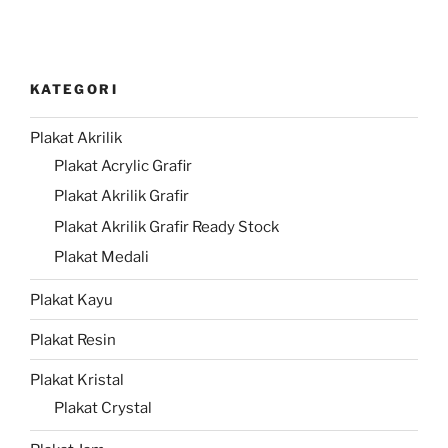
KATEGORI
Plakat Akrilik
Plakat Acrylic Grafir
Plakat Akrilik Grafir
Plakat Akrilik Grafir Ready Stock
Plakat Medali
Plakat Kayu
Plakat Resin
Plakat Kristal
Plakat Crystal