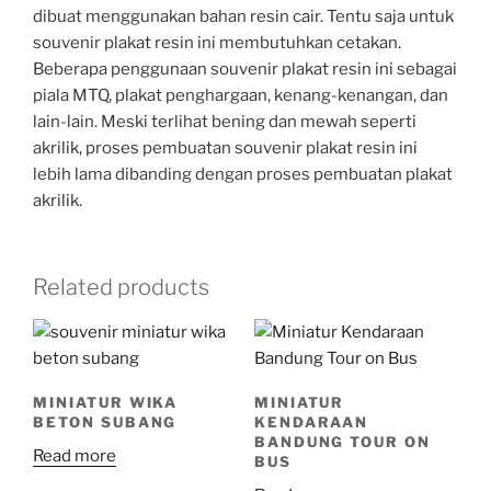
dibuat menggunakan bahan resin cair. Tentu saja untuk
souvenir plakat resin ini membutuhkan cetakan.
Beberapa penggunaan souvenir plakat resin ini sebagai
piala MTQ, plakat penghargaan, kenang-kenangan, dan
lain-lain. Meski terlihat bening dan mewah seperti
akrilik, proses pembuatan souvenir plakat resin ini
lebih lama dibanding dengan proses pembuatan plakat
akrilik.
Related products
MINIATUR WIKA
MINIATUR
BETON SUBANG
KENDARAAN
BANDUNG TOUR ON
Read more
BUS