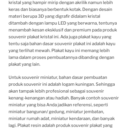
kristal yang hampir mirip dengan akrilik namun lebih
keras dan biasanya berbentuk kotak. Dengan desain
materi berupa 3D yang digrafir didalam kristal
ditambah dengan lampu LED yang berwarna, tentunya
menambah kesan eksklusif dan premium pada produk
souvenir plakat kristal ini. Ada juga plakat kayu yang
tentu saja bahan dasar souvenir plakat ini adalah kayu
yang terlihat mewah. Plakat kayu ini memang lebih
lama dalam proses pembuatannya dibanding dengan
plakat yang lain.
Untuk souvenir miniatur, bahan dasar pembuatan
produk souvenir ini adalah logam kuningan. Sehingga
akan tampak lebih profesional sebagai souvenir
kenang-kenangan atau hadiah. Banyak contoh souvenir
miniatur yang bisa Anda jadikan referensi, seperti
miniatur bangunan/ gedung, miniatur jembatan,
miniatur rumah adat, miniatur kendaraan, dan banyak
lagi. Plakat resin adalah produk souvenir plakat yang