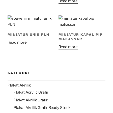
Read more
MINIATUR UNIK PLN
MINIATUR KAPAL PIP
MAKASSAR
Read more
Read more
KATEGORI
Plakat Akrilik
Plakat Acrylic Grafir
Plakat Akrilik Grafir
Plakat Akrilik Grafir Ready Stock