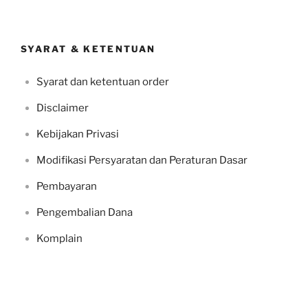
SYARAT & KETENTUAN
Syarat dan ketentuan order
Disclaimer
Kebijakan Privasi
Modifikasi Persyaratan dan Peraturan Dasar
Pembayaran
Pengembalian Dana
Komplain