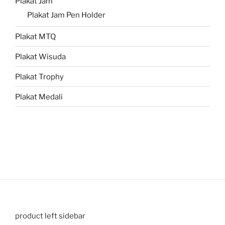
Plakat Jam
Plakat Jam Pen Holder
Plakat MTQ
Plakat Wisuda
Plakat Trophy
Plakat Medali
product left sidebar