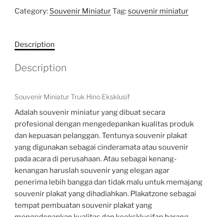
Category:
Souvenir Miniatur
Tag:
souvenir miniatur
Description
Description
Souvenir Miniatur Truk Hino Eksklusif
Adalah souvenir miniatur yang dibuat secara
profesional dengan mengedepankan kualitas produk
dan kepuasan pelanggan. Tentunya souvenir plakat
yang digunakan sebagai cinderamata atau souvenir
pada acara di perusahaan. Atau sebagai kenang-
kenangan haruslah souvenir yang elegan agar
penerima lebih bangga dan tidak malu untuk memajang
souvenir plakat yang dihadiahkan. Plakatzone sebagai
tempat pembuatan souvenir plakat yang
mengedepankan kualitas dan keeksklusifan barang.