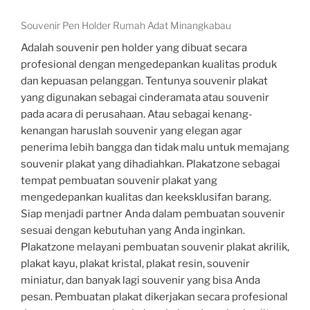
Souvenir Pen Holder Rumah Adat Minangkabau
Adalah souvenir pen holder yang dibuat secara
profesional dengan mengedepankan kualitas produk
dan kepuasan pelanggan. Tentunya souvenir plakat
yang digunakan sebagai cinderamata atau souvenir
pada acara di perusahaan. Atau sebagai kenang-
kenangan haruslah souvenir yang elegan agar
penerima lebih bangga dan tidak malu untuk memajang
souvenir plakat yang dihadiahkan. Plakatzone sebagai
tempat pembuatan souvenir plakat yang
mengedepankan kualitas dan keeksklusifan barang.
Siap menjadi partner Anda dalam pembuatan souvenir
sesuai dengan kebutuhan yang Anda inginkan.
Plakatzone melayani pembuatan souvenir plakat akrilik,
plakat kayu, plakat kristal, plakat resin, souvenir
miniatur, dan banyak lagi souvenir yang bisa Anda
pesan. Pembuatan plakat dikerjakan secara profesional