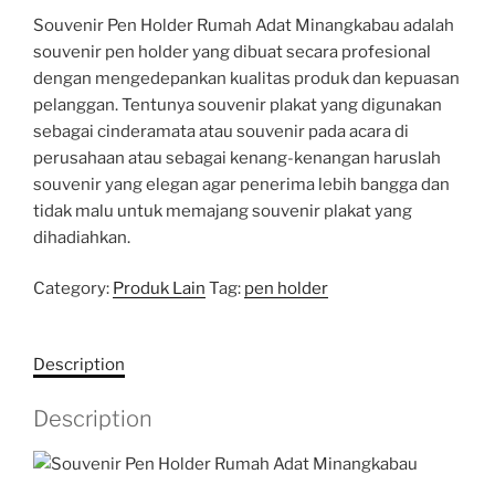
Souvenir Pen Holder Rumah Adat Minangkabau adalah
souvenir pen holder yang dibuat secara profesional
dengan mengedepankan kualitas produk dan kepuasan
pelanggan. Tentunya souvenir plakat yang digunakan
sebagai cinderamata atau souvenir pada acara di
perusahaan atau sebagai kenang-kenangan haruslah
souvenir yang elegan agar penerima lebih bangga dan
tidak malu untuk memajang souvenir plakat yang
dihadiahkan.
Category:
Produk Lain
Tag:
pen holder
Description
Description