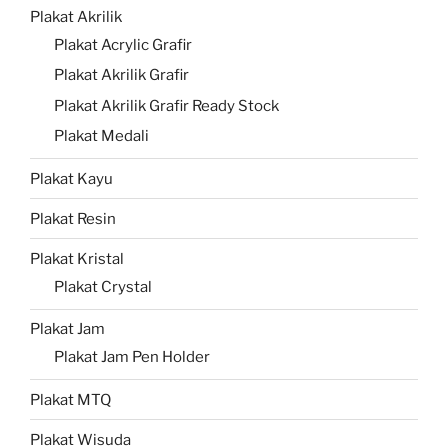
Plakat Akrilik
Plakat Acrylic Grafir
Plakat Akrilik Grafir
Plakat Akrilik Grafir Ready Stock
Plakat Medali
Plakat Kayu
Plakat Resin
Plakat Kristal
Plakat Crystal
Plakat Jam
Plakat Jam Pen Holder
Plakat MTQ
Plakat Wisuda