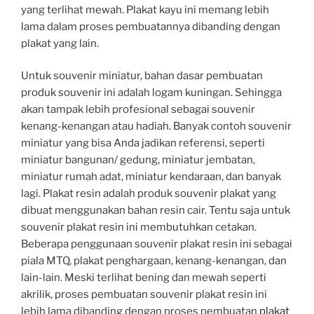
yang terlihat mewah. Plakat kayu ini memang lebih
lama dalam proses pembuatannya dibanding dengan
plakat yang lain.
Untuk souvenir miniatur, bahan dasar pembuatan
produk souvenir ini adalah logam kuningan. Sehingga
akan tampak lebih profesional sebagai souvenir
kenang-kenangan atau hadiah. Banyak contoh souvenir
miniatur yang bisa Anda jadikan referensi, seperti
miniatur bangunan/ gedung, miniatur jembatan,
miniatur rumah adat, miniatur kendaraan, dan banyak
lagi. Plakat resin adalah produk souvenir plakat yang
dibuat menggunakan bahan resin cair. Tentu saja untuk
souvenir plakat resin ini membutuhkan cetakan.
Beberapa penggunaan souvenir plakat resin ini sebagai
piala MTQ, plakat penghargaan, kenang-kenangan, dan
lain-lain. Meski terlihat bening dan mewah seperti
akrilik, proses pembuatan souvenir plakat resin ini
lebih lama dibanding dengan proses pembuatan
plakat