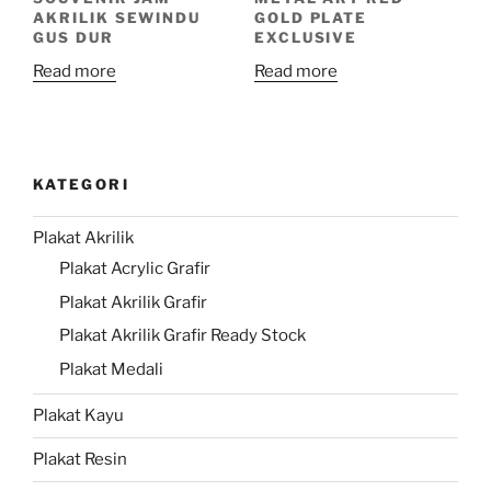
AKRILIK SEWINDU
GOLD PLATE
GUS DUR
EXCLUSIVE
Read more
Read more
KATEGORI
Plakat Akrilik
Plakat Acrylic Grafir
Plakat Akrilik Grafir
Plakat Akrilik Grafir Ready Stock
Plakat Medali
Plakat Kayu
Plakat Resin