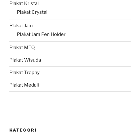
Plakat Kristal
Plakat Crystal
Plakat Jam
Plakat Jam Pen Holder
Plakat MTQ
Plakat Wisuda
Plakat Trophy
Plakat Medali
KATEGORI