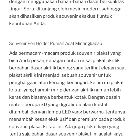
dengan menggunakan bahan-bahan dasar berkualitas
tinggi. Serta ditunjang oleh mesin modern, sehingga
akan dihasilkan produk souvenir eksklusif untuk
kebutuhan Anda.
Souvenir Pen Holder Rumah Adat Minangkabau
Ada bermacam-macam produk souvenir plakat yang
bisa Anda pesan, sebagai contoh misal plakat akrilik,
berbahan dasar akrilik bening yang terlihat elegan saat
plakat akrilik ini menjadi sebuah souvenir untuk
penghargaan atau kenang-kenangan. Selain itu plakat
kristal yang hampir mirip dengan akrilik namun lebih
keras dan biasanya berbentuk kotak. Dengan desain
materi berupa 3D yang digrafir didalam kristal
ditambah dengan lampu LED yang berwarna, tentunya
menambah kesan eksklusif dan premium pada produk
souvenir plakat kristal ini. Ada juga plakat kayu yang
tentu saja bahan dasar souvenir plakat ini adalah kayu