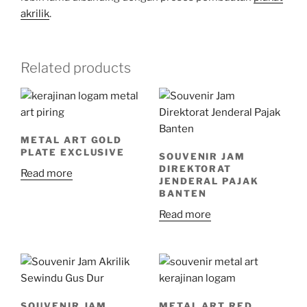
akrilik
.
Related products
METAL ART GOLD
PLATE EXCLUSIVE
SOUVENIR JAM
DIREKTORAT
Read more
JENDERAL PAJAK
BANTEN
Read more
SOUVENIR JAM
METAL ART RED