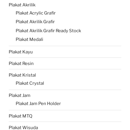
Plakat Akrilik
Plakat Acrylic Grafir
Plakat Akrilik Grafir
Plakat Akrilik Grafir Ready Stock
Plakat Medali
Plakat Kayu
Plakat Resin
Plakat Kristal
Plakat Crystal
Plakat Jam
Plakat Jam Pen Holder
Plakat MTQ
Plakat Wisuda