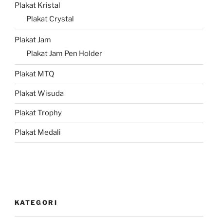
Plakat Kristal
Plakat Crystal
Plakat Jam
Plakat Jam Pen Holder
Plakat MTQ
Plakat Wisuda
Plakat Trophy
Plakat Medali
KATEGORI