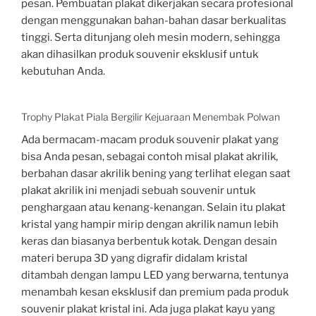
pesan. Pembuatan plakat dikerjakan secara profesional
dengan menggunakan bahan-bahan dasar berkualitas
tinggi. Serta ditunjang oleh mesin modern, sehingga
akan dihasilkan produk souvenir eksklusif untuk
kebutuhan Anda.
Trophy Plakat Piala Bergilir Kejuaraan Menembak Polwan
Ada bermacam-macam produk souvenir plakat yang
bisa Anda pesan, sebagai contoh misal plakat akrilik,
berbahan dasar akrilik bening yang terlihat elegan saat
plakat akrilik ini menjadi sebuah souvenir untuk
penghargaan atau kenang-kenangan. Selain itu plakat
kristal yang hampir mirip dengan akrilik namun lebih
keras dan biasanya berbentuk kotak. Dengan desain
materi berupa 3D yang digrafir didalam kristal
ditambah dengan lampu LED yang berwarna, tentunya
menambah kesan eksklusif dan premium pada produk
souvenir plakat kristal ini. Ada juga plakat kayu yang