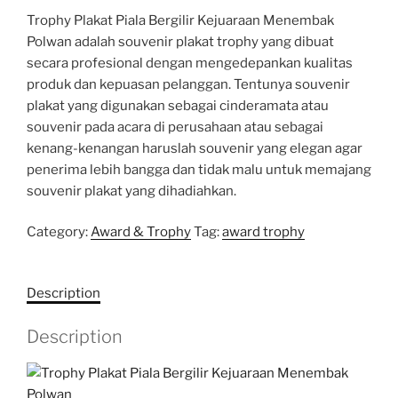
Trophy Plakat Piala Bergilir Kejuaraan Menembak
Polwan adalah souvenir plakat trophy yang dibuat
secara profesional dengan mengedepankan kualitas
produk dan kepuasan pelanggan. Tentunya souvenir
plakat yang digunakan sebagai cinderamata atau
souvenir pada acara di perusahaan atau sebagai
kenang-kenangan haruslah souvenir yang elegan agar
penerima lebih bangga dan tidak malu untuk memajang
souvenir plakat yang dihadiahkan.
Category:
Award & Trophy
Tag:
award trophy
Description
Description