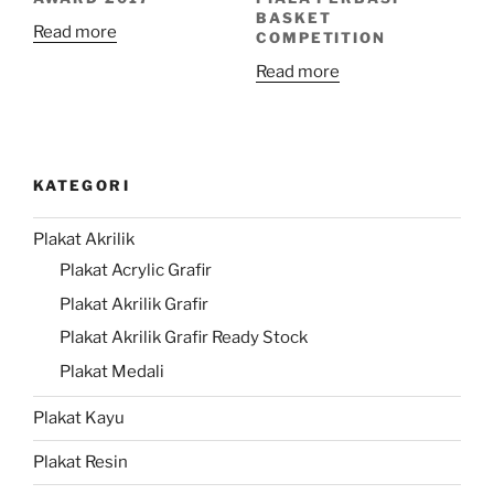
BASKET
Read more
COMPETITION
Read more
KATEGORI
Plakat Akrilik
Plakat Acrylic Grafir
Plakat Akrilik Grafir
Plakat Akrilik Grafir Ready Stock
Plakat Medali
Plakat Kayu
Plakat Resin