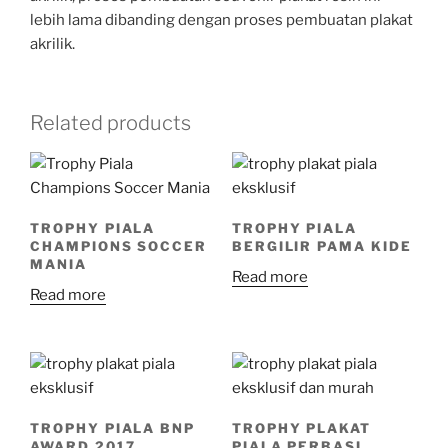
lebih lama dibanding dengan proses pembuatan plakat
akrilik.
Related products
TROPHY PIALA
TROPHY PIALA
CHAMPIONS SOCCER
BERGILIR PAMA KIDE
MANIA
Read more
Read more
TROPHY PIALA BNP
TROPHY PLAKAT
AWARD 2017
PIALA PERBASI