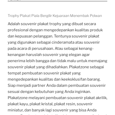
Trophy Plakat Piala Bergilir Kejuaraan Menembak Polwan
Adalah souvenir plakat trophy yang dibuat secara
profesional dengan mengedepankan kualitas produk
dan kepuasan pelanggan. Tentunya souvenir plakat
yang digunakan sebagai cinderamata atau souvenir
pada acara di perusahaan. Atau sebagai kenang-
kenangan haruslah souvenir yang elegan agar
penerima lebih bangga dan tidak malu untuk memajang
souvenir plakat yang dihadiahkan. Plakatzone sebagai
tempat pembuatan souvenir plakat yang
mengedepankan kualitas dan keeksklusifan barang.
Siap menjadi partner Anda dalam pembuatan souvenir
sesuai dengan kebutuhan yang Anda inginkan.
Plakatzone melayani pembuatan souvenir plakat akrilik,
plakat kayu, plakat kristal, plakat resin, souvenir
miniatur, dan banyak lagi souvenir yang bisa Anda