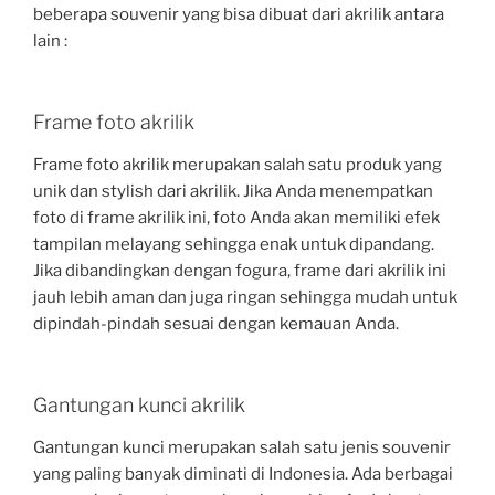
beberapa souvenir yang bisa dibuat dari akrilik antara
lain :
Frame foto akrilik
Frame foto akrilik merupakan salah satu produk yang
unik dan stylish dari akrilik. Jika Anda menempatkan
foto di frame akrilik ini, foto Anda akan memiliki efek
tampilan melayang sehingga enak untuk dipandang.
Jika dibandingkan dengan fogura, frame dari akrilik ini
jauh lebih aman dan juga ringan sehingga mudah untuk
dipindah-pindah sesuai dengan kemauan Anda.
Gantungan kunci akrilik
Gantungan kunci merupakan salah satu jenis souvenir
yang paling banyak diminati di Indonesia. Ada berbagai