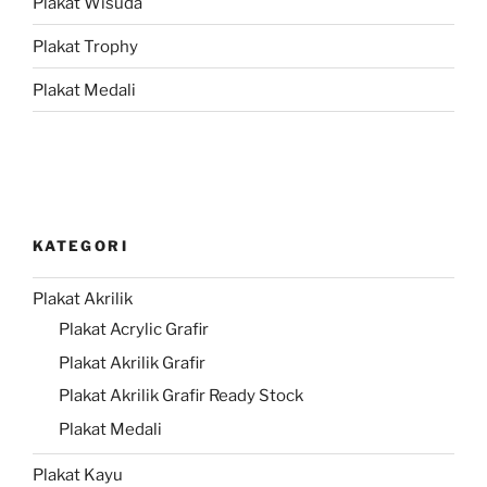
Plakat Wisuda
Plakat Trophy
Plakat Medali
KATEGORI
Plakat Akrilik
Plakat Acrylic Grafir
Plakat Akrilik Grafir
Plakat Akrilik Grafir Ready Stock
Plakat Medali
Plakat Kayu