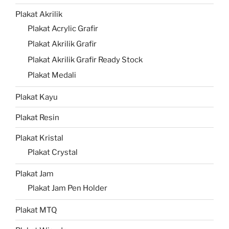
Plakat Akrilik
Plakat Acrylic Grafir
Plakat Akrilik Grafir
Plakat Akrilik Grafir Ready Stock
Plakat Medali
Plakat Kayu
Plakat Resin
Plakat Kristal
Plakat Crystal
Plakat Jam
Plakat Jam Pen Holder
Plakat MTQ