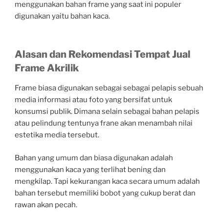
menggunakan bahan frame yang saat ini populer
digunakan yaitu bahan kaca.
Alasan dan Rekomendasi Tempat Jual
Frame Akrilik
Frame biasa digunakan sebagai sebagai pelapis sebuah
media informasi atau foto yang bersifat untuk
konsumsi publik. Dimana selain sebagai bahan pelapis
atau pelindung tentunya frane akan menambah nilai
estetika media tersebut.
Bahan yang umum dan biasa digunakan adalah
menggunakan kaca yang terlihat bening dan
mengkilap. Tapi kekurangan kaca secara umum adalah
bahan tersebut memiliki bobot yang cukup berat dan
rawan akan pecah.