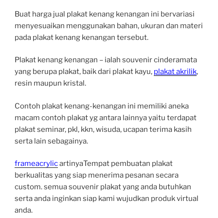
Buat harga jual plakat kenang kenangan ini bervariasi
menyesuaikan menggunakan bahan, ukuran dan materi
pada plakat kenang kenangan tersebut.
Plakat kenang kenangan – ialah souvenir cinderamata
yang berupa plakat, baik dari plakat kayu,
plakat akrilik
,
resin maupun kristal.
Contoh plakat kenang-kenangan ini memiliki aneka
macam contoh plakat yg antara lainnya yaitu terdapat
plakat seminar, pkl, kkn, wisuda, ucapan terima kasih
serta lain sebagainya.
frameacrylic
artinyaTempat pembuatan plakat
berkualitas yang siap menerima pesanan secara
custom. semua souvenir plakat yang anda butuhkan
serta anda inginkan siap kami wujudkan produk virtual
anda.