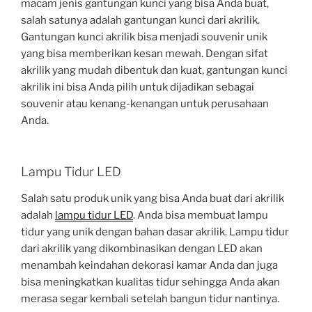
macam jenis gantungan kunci yang bisa Anda buat,
salah satunya adalah gantungan kunci dari akrilik.
Gantungan kunci akrilik bisa menjadi souvenir unik
yang bisa memberikan kesan mewah. Dengan sifat
akrilik yang mudah dibentuk dan kuat, gantungan kunci
akrilik ini bisa Anda pilih untuk dijadikan sebagai
souvenir atau kenang-kenangan untuk perusahaan
Anda.
Lampu Tidur LED
Salah satu produk unik yang bisa Anda buat dari akrilik
adalah
lampu tidur LED
. Anda bisa membuat lampu
tidur yang unik dengan bahan dasar akrilik. Lampu tidur
dari akrilik yang dikombinasikan dengan LED akan
menambah keindahan dekorasi kamar Anda dan juga
bisa meningkatkan kualitas tidur sehingga Anda akan
merasa segar kembali setelah bangun tidur nantinya.