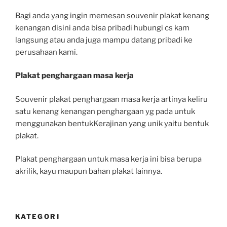
Bagi anda yang ingin memesan souvenir plakat kenang
kenangan disini anda bisa pribadi hubungi cs kam
langsung atau anda juga mampu datang pribadi ke
perusahaan kami.
Plakat penghargaan masa kerja
Souvenir plakat penghargaan masa kerja artinya keliru
satu kenang kenangan penghargaan yg pada untuk
menggunakan bentukKerajinan yang unik yaitu bentuk
plakat.
Plakat penghargaan untuk masa kerja ini bisa berupa
akrilik, kayu maupun bahan plakat lainnya.
KATEGORI