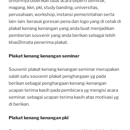
umumnya diberikan buat acara seperti seminar,
magang, kkn, pkl, study banding, universitas,
perusahaan, workshop, instansi pemerintahan serta
lain-lain. berasal goresan pena dan logo yang di cetak di
plakat kenang kenangan yang anda buat menjadikan
pemberian souvenir yang anda berikan sebagai lebih
khasDimata penerima plakat.
Plakat kenang kenangan seminar
Souvenir plakat kenang kenangan seminar merupakan
salah satu souvenir plakat penghargaan yg pada
berikan sebagai penghargaan kenang-kenangan
ucapan terima kasih pada pembicara yg mengisi acara
seminar. sebagai ucapan terima kasih atas motivasi yg
di berikan.
Plakat kenang kenangan pkl