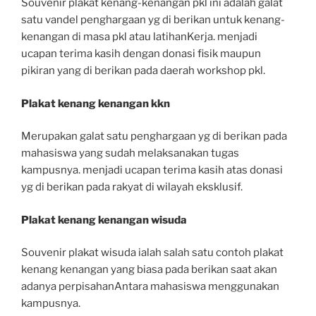
Souvenir plakat kenang-kenangan pkl ini adalah galat
satu vandel penghargaan yg di berikan untuk kenang-
kenangan di masa pkl atau latihanKerja. menjadi
ucapan terima kasih dengan donasi fisik maupun
pikiran yang di berikan pada daerah workshop pkl.
Plakat kenang kenangan kkn
Merupakan galat satu penghargaan yg di berikan pada
mahasiswa yang sudah melaksanakan tugas
kampusnya. menjadi ucapan terima kasih atas donasi
yg di berikan pada rakyat di wilayah eksklusif.
Plakat kenang kenangan wisuda
Souvenir plakat wisuda ialah salah satu contoh plakat
kenang kenangan yang biasa pada berikan saat akan
adanya perpisahanAntara mahasiswa menggunakan
kampusnya.