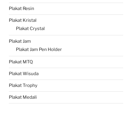
Plakat Resin
Plakat Kristal
Plakat Crystal
Plakat Jam
Plakat Jam Pen Holder
Plakat MTQ
Plakat Wisuda
Plakat Trophy
Plakat Medali