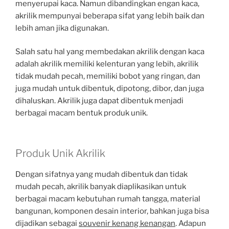
menyerupai kaca. Namun dibandingkan engan kaca,
akrilik mempunyai beberapa sifat yang lebih baik dan
lebih aman jika digunakan.
Salah satu hal yang membedakan akrilik dengan kaca
adalah akrilik memiliki kelenturan yang lebih, akrilik
tidak mudah pecah, memiliki bobot yang ringan, dan
juga mudah untuk dibentuk, dipotong, dibor, dan juga
dihaluskan. Akrilik juga dapat dibentuk menjadi
berbagai macam bentuk produk unik.
Produk Unik Akrilik
Dengan sifatnya yang mudah dibentuk dan tidak
mudah pecah, akrilik banyak diaplikasikan untuk
berbagai macam kebutuhan rumah tangga, material
bangunan, komponen desain interior, bahkan juga bisa
dijadikan sebagai
souvenir kenang kenangan
. Adapun