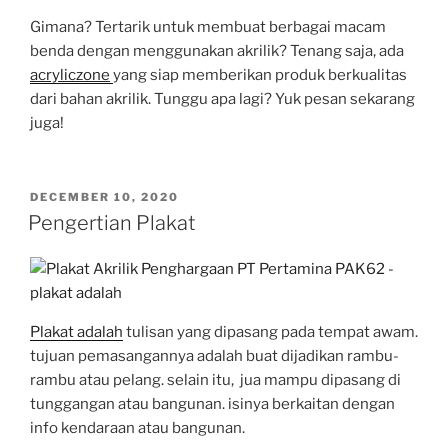
Gimana? Tertarik untuk membuat berbagai macam
benda dengan menggunakan akrilik? Tenang saja, ada
acryliczone
yang siap memberikan produk berkualitas
dari bahan akrilik. Tunggu apa lagi? Yuk pesan sekarang
juga!
POSTED
DECEMBER 10, 2020
ON
Pengertian Plakat
Plakat adalah
tulisan yang dipasang pada tempat awam.
tujuan pemasangannya adalah buat dijadikan rambu-
rambu atau pelang. selain itu, jua mampu dipasang di
tunggangan atau bangunan. isinya berkaitan dengan
info kendaraan atau bangunan.