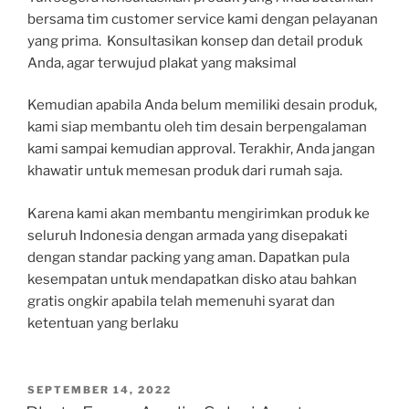
bersama tim customer service
kami dengan pelayanan
yang prima. Konsultasikan konsep dan detail produk
Anda, agar terwujud plakat yang maksimal
Kemudian apabila Anda belum memiliki desain produk,
kami siap membantu oleh tim desain berpengalaman
kami sampai kemudian approval. Terakhir, Anda jangan
khawatir untuk memesan produk dari rumah saja.
Karena kami akan membantu mengirimkan produk ke
seluruh Indonesia dengan armada yang disepakati
dengan standar packing yang aman. Dapatkan pula
kesempatan untuk mendapatkan disko atau bahkan
gratis ongkir apabila telah memenuhi syarat dan
ketentuan yang berlaku
POSTED
SEPTEMBER 14, 2022
ON