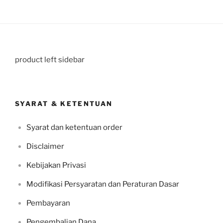
product left sidebar
SYARAT & KETENTUAN
Syarat dan ketentuan order
Disclaimer
Kebijakan Privasi
Modifikasi Persyaratan dan Peraturan Dasar
Pembayaran
Pengembalian Dana