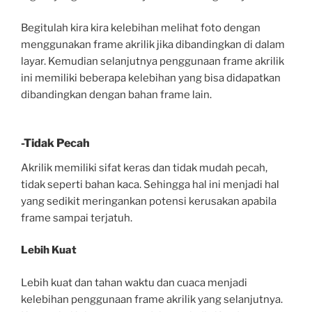
Begitulah kira kira kelebihan melihat foto dengan
menggunakan frame akrilik jika dibandingkan di dalam
layar. Kemudian selanjutnya penggunaan frame akrilik
ini memiliki beberapa kelebihan yang bisa didapatkan
dibandingkan dengan bahan frame lain.
-Tidak Pecah
Akrilik memiliki sifat keras dan tidak mudah pecah,
tidak seperti bahan kaca. Sehingga hal ini menjadi hal
yang sedikit meringankan potensi kerusakan apabila
frame sampai terjatuh.
Lebih Kuat
Lebih kuat dan tahan waktu dan cuaca menjadi
kelebihan penggunaan frame akrilik yang selanjutnya.