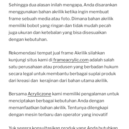
Sehingga dua alasan inilah mengapa, Anda disarankan
menggunakan bahan akrilik ketika ingin membuat
frame sebuah media atau foto. Dimana bahan akrilik
memiliki bobot yang ringan dan tidak mudah pecah
juga ukuran dan ketebalan yang bisa disesuaikan
dengan kebutuhan.
Rekomendasi tempat jual frame Akrilik silahkan
kunjungi situs kami di
frameacrylic.com
adalah salah
satu perusahaan atau produsen yang berbadan hukum
secara legal untuk membantu berbagai suplai produk
dari kreasi dan kerajinan dari bahan utama akrilik.
Bersama
Acryliczone
kami memiliki pengalaman untuk
menciptakan berbagai kebutuhan Anda dengan
memanfaatkan bahan akrilik. Tentunya dilengkapi
dengan mesin terbaru dan operator yang inovatif
Yuk segera konsultasikan produk yang Anda butuhkan