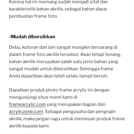
Karena hal ini memang sudah menjadi sifat dan
karakteristik bahan akrilik, sebagai bahan dasar
pembuatan frame foto.
-Mudah dibersihkan
Debu, kotoran dan lain sangat mungkin bersarang di
dalam frame foto akrilik tersebut. Akan tetapi tenang,
bahan akrilik merupakan salah satu jenis bahan yang
sangat mudah untuk dibersihkan. Sehingga frame
Anda dipastikan akan lebih selalu tampil bersih.
Dapatkan produk photo frame acrylic ini dengan
mengunjungi situs resmi kami di
frameacrylic.com
yang merupakan bagian dari
acryliczone.com
. Sebagai pengusaha dan pengrajin
akrilik, maka jangan ragu untuk memesan produk frame
akrilik kepada kami.