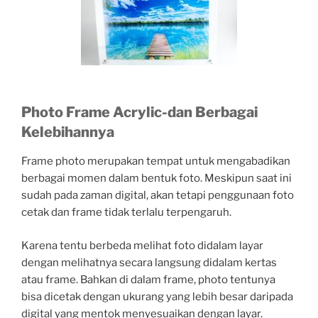
Photo Frame Acrylic-dan Berbagai
Kelebihannya
Frame photo merupakan tempat untuk mengabadikan
berbagai momen dalam bentuk foto. Meskipun saat ini
sudah pada zaman digital, akan tetapi penggunaan foto
cetak dan frame tidak terlalu terpengaruh.
Karena tentu berbeda melihat foto didalam layar
dengan melihatnya secara langsung didalam kertas
atau frame. Bahkan di dalam frame, photo tentunya
bisa dicetak dengan ukurang yang lebih besar daripada
digital yang mentok menyesuaikan dengan layar.