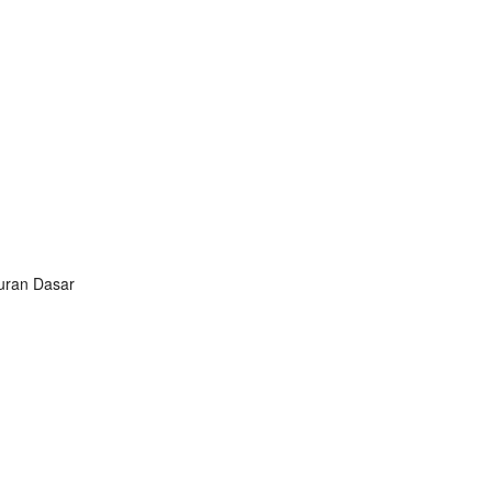
turan Dasar