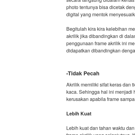
photo tentunya bisa dicetak de
digital yang mentok menyesuaik
Begitulah kira kira kelebihan 
akrilik jika dibandingkan di da
penggunaan frame akrilik ini me
didapatkan dibandingkan denga
-Tidak Pecah
Akrilik memiliki sifat keras dan
kaca. Sehingga hal ini menjadi 
kerusakan apabila frame sampai 
Lebih Kuat
Lebih kuat dan tahan waktu da