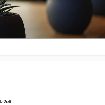
ic Grafir