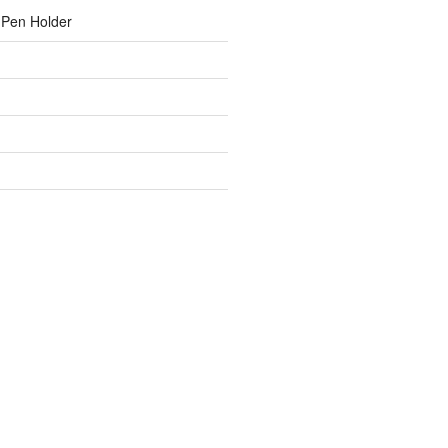
 Pen Holder