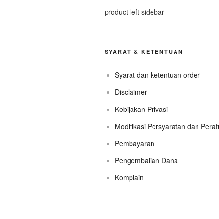
product left sidebar
SYARAT & KETENTUAN
Syarat dan ketentuan order
Disclaimer
Kebijakan Privasi
Modifikasi Persyaratan dan Pera
Pembayaran
Pengembalian Dana
Komplain