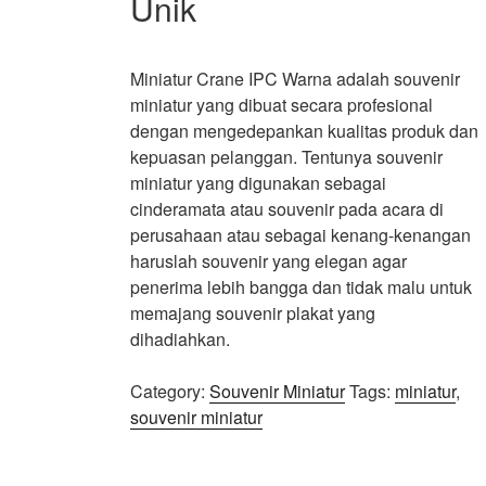
Unik
Miniatur Crane IPC Warna adalah souvenir
miniatur yang dibuat secara profesional
dengan mengedepankan kualitas produk dan
kepuasan pelanggan. Tentunya souvenir
miniatur yang digunakan sebagai
cinderamata atau souvenir pada acara di
perusahaan atau sebagai kenang-kenangan
haruslah souvenir yang elegan agar
penerima lebih bangga dan tidak malu untuk
memajang souvenir plakat yang
dihadiahkan.
Category:
Souvenir Miniatur
Tags:
miniatur
,
souvenir miniatur