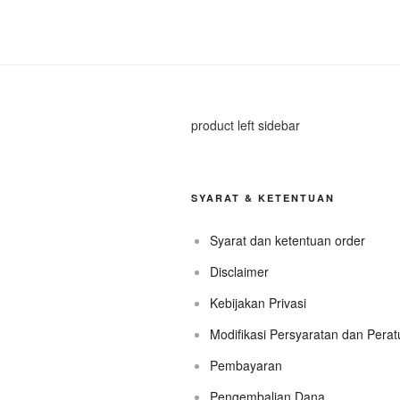
product left sidebar
SYARAT & KETENTUAN
Syarat dan ketentuan order
Disclaimer
Kebijakan Privasi
Modifikasi Persyaratan dan Pera
Pembayaran
Pengembalian Dana