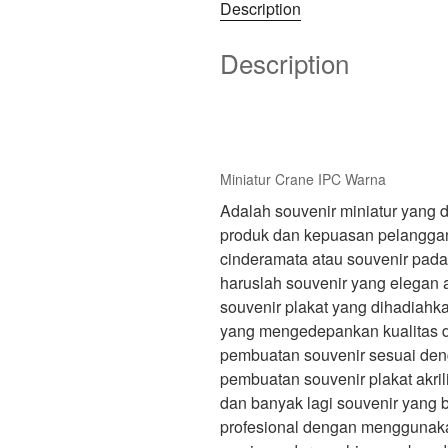
Description
Description
Miniatur Crane IPC Warna
Adalah souvenir miniatur yang 
produk dan kepuasan pelanggan
cinderamata atau souvenir pad
haruslah souvenir yang elegan 
souvenir plakat yang dihadiahk
yang mengedepankan kualitas d
pembuatan souvenir sesuai den
pembuatan souvenir plakat akrilik
dan banyak lagi souvenir yang 
profesional dengan menggunakan