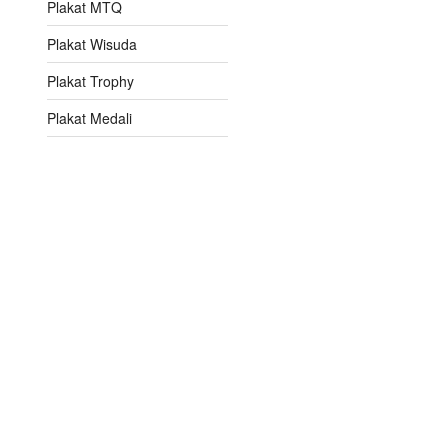
Plakat MTQ
Plakat Wisuda
Plakat Trophy
Plakat Medali