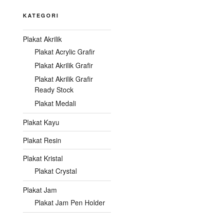
KATEGORI
Plakat Akrilik
Plakat Acrylic Grafir
Plakat Akrilik Grafir
Plakat Akrilik Grafir
Ready Stock
Plakat Medali
Plakat Kayu
Plakat Resin
Plakat Kristal
Plakat Crystal
Plakat Jam
Plakat Jam Pen Holder