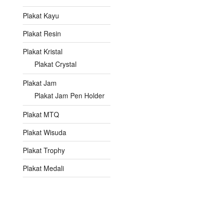
Plakat Kayu
Plakat Resin
Plakat Kristal
Plakat Crystal
Plakat Jam
Plakat Jam Pen Holder
Plakat MTQ
Plakat Wisuda
Plakat Trophy
Plakat Medali