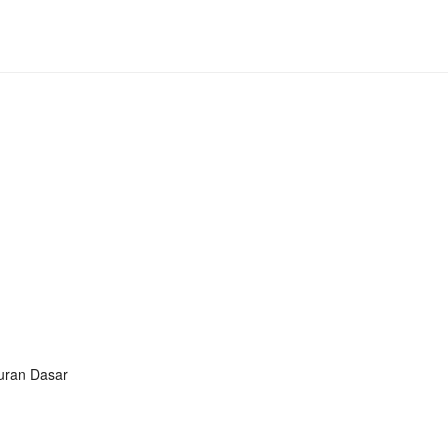
turan Dasar