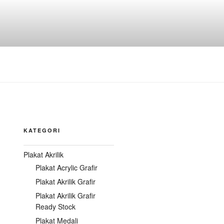
KATEGORI
Plakat Akrilik
Plakat Acrylic Grafir
Plakat Akrilik Grafir
Plakat Akrilik Grafir
Ready Stock
Plakat Medali