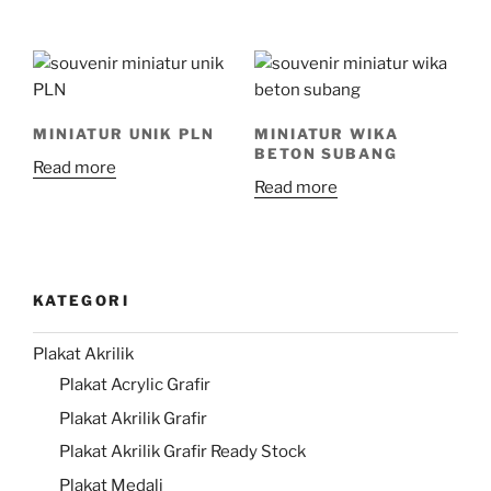
MINIATUR UNIK PLN
MINIATUR WIKA
BETON SUBANG
Read more
Read more
KATEGORI
Plakat Akrilik
Plakat Acrylic Grafir
Plakat Akrilik Grafir
Plakat Akrilik Grafir Ready Stock
Plakat Medali