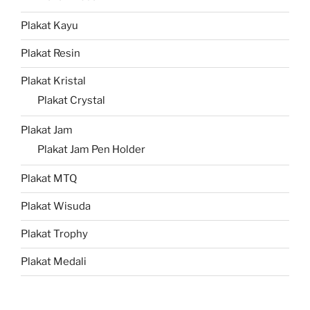
Plakat Kayu
Plakat Resin
Plakat Kristal
Plakat Crystal
Plakat Jam
Plakat Jam Pen Holder
Plakat MTQ
Plakat Wisuda
Plakat Trophy
Plakat Medali