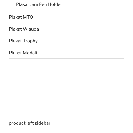
Plakat Jam Pen Holder
Plakat MTQ
Plakat Wisuda
Plakat Trophy
Plakat Medali
product left sidebar