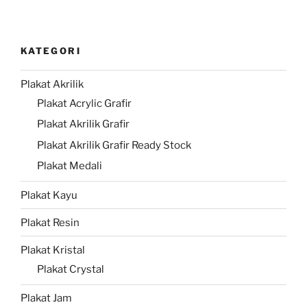
KATEGORI
Plakat Akrilik
Plakat Acrylic Grafir
Plakat Akrilik Grafir
Plakat Akrilik Grafir Ready Stock
Plakat Medali
Plakat Kayu
Plakat Resin
Plakat Kristal
Plakat Crystal
Plakat Jam