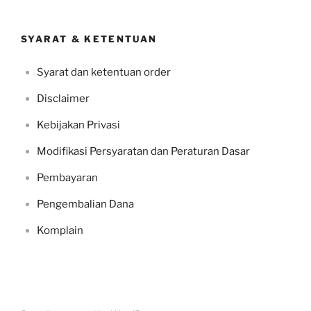
SYARAT & KETENTUAN
Syarat dan ketentuan order
Disclaimer
Kebijakan Privasi
Modifikasi Persyaratan dan Peraturan Dasar
Pembayaran
Pengembalian Dana
Komplain