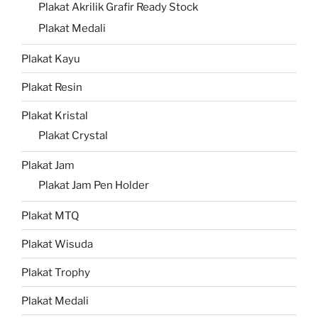
Plakat Akrilik Grafir Ready Stock
Plakat Medali
Plakat Kayu
Plakat Resin
Plakat Kristal
Plakat Crystal
Plakat Jam
Plakat Jam Pen Holder
Plakat MTQ
Plakat Wisuda
Plakat Trophy
Plakat Medali