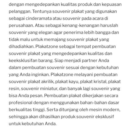
dengan mengedepankan kualitas produk dan kepuasan
pelanggan. Tentunya souvenir plakat yang digunakan
sebagai cinderamata atau souvenir pada acara di
perusahaan. Atau sebagai kenang-kenangan haruslah
souvenir yang elegan agar penerima lebih bangga dan
tidak malu untuk memajang souvenir plakat yang
dihadiahkan. Plakatzone sebagai tempat pembuatan
souvenir plakat yang mengedepankan kualitas dan
keeksklusifan barang. Siap menjadi partner Anda
dalam pembuatan souvenir sesuai dengan kebutuhan
yang Anda inginkan. Plakatzone melayani pembuatan
souvenir plakat akrilik, plakat kayu, plakat kristal, plakat
resin, souvenir miniatur, dan banyak lagi souvenir yang
bisa Anda pesan. Pembuatan plakat dikerjakan secara
profesional dengan menggunakan bahan-bahan dasar
berkualitas tinggi. Serta ditunjang oleh mesin modern,
sehingga akan dihasilkan produk souvenir eksklusif
untuk kebutuhan Anda.