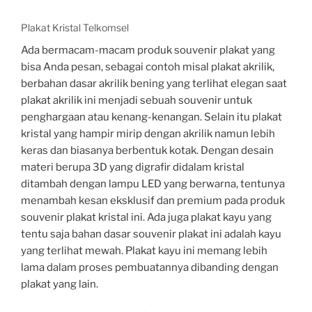
Plakat Kristal Telkomsel
Ada bermacam-macam produk souvenir plakat yang
bisa Anda pesan, sebagai contoh misal plakat akrilik,
berbahan dasar akrilik bening yang terlihat elegan saat
plakat akrilik ini menjadi sebuah souvenir untuk
penghargaan atau kenang-kenangan. Selain itu plakat
kristal yang hampir mirip dengan akrilik namun lebih
keras dan biasanya berbentuk kotak. Dengan desain
materi berupa 3D yang digrafir didalam kristal
ditambah dengan lampu LED yang berwarna, tentunya
menambah kesan eksklusif dan premium pada produk
souvenir plakat kristal ini. Ada juga plakat kayu yang
tentu saja bahan dasar souvenir plakat ini adalah kayu
yang terlihat mewah. Plakat kayu ini memang lebih
lama dalam proses pembuatannya dibanding dengan
plakat yang lain.