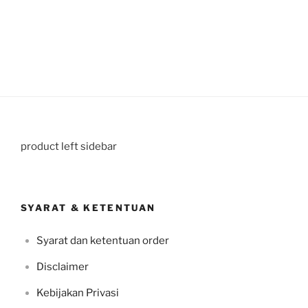
product left sidebar
SYARAT & KETENTUAN
Syarat dan ketentuan order
Disclaimer
Kebijakan Privasi