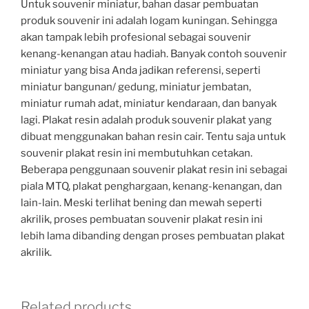
Untuk souvenir miniatur, bahan dasar pembuatan
produk souvenir ini adalah logam kuningan. Sehingga
akan tampak lebih profesional sebagai souvenir
kenang-kenangan atau hadiah. Banyak contoh souvenir
miniatur yang bisa Anda jadikan referensi, seperti
miniatur bangunan/ gedung, miniatur jembatan,
miniatur rumah adat, miniatur kendaraan, dan banyak
lagi. Plakat resin adalah produk souvenir plakat yang
dibuat menggunakan bahan resin cair. Tentu saja untuk
souvenir plakat resin ini membutuhkan cetakan.
Beberapa penggunaan souvenir plakat resin ini sebagai
piala MTQ, plakat penghargaan, kenang-kenangan, dan
lain-lain. Meski terlihat bening dan mewah seperti
akrilik, proses pembuatan souvenir plakat resin ini
lebih lama dibanding dengan proses pembuatan plakat
akrilik.
Related products