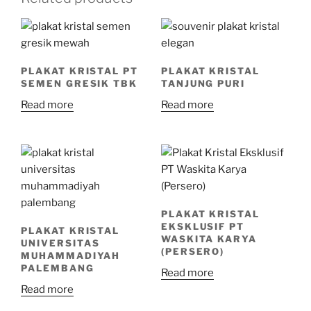
PLAKAT KRISTAL PT
PLAKAT KRISTAL
SEMEN GRESIK TBK
TANJUNG PURI
Read more
Read more
PLAKAT KRISTAL
EKSKLUSIF PT
PLAKAT KRISTAL
WASKITA KARYA
UNIVERSITAS
(PERSERO)
MUHAMMADIYAH
PALEMBANG
Read more
Read more