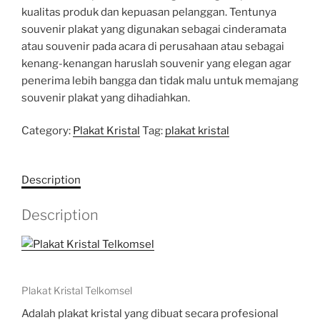
kualitas produk dan kepuasan pelanggan. Tentunya
souvenir plakat yang digunakan sebagai cinderamata
atau souvenir pada acara di perusahaan atau sebagai
kenang-kenangan haruslah souvenir yang elegan agar
penerima lebih bangga dan tidak malu untuk memajang
souvenir plakat yang dihadiahkan.
Category:
Plakat Kristal
Tag:
plakat kristal
Description
Description
Plakat Kristal Telkomsel
Adalah plakat kristal yang dibuat secara profesional