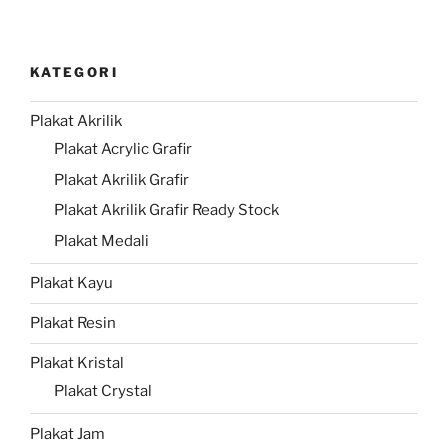
KATEGORI
Plakat Akrilik
Plakat Acrylic Grafir
Plakat Akrilik Grafir
Plakat Akrilik Grafir Ready Stock
Plakat Medali
Plakat Kayu
Plakat Resin
Plakat Kristal
Plakat Crystal
Plakat Jam