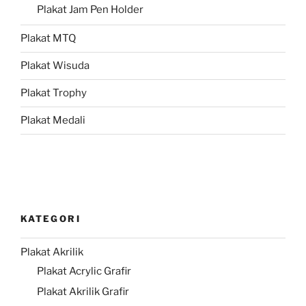
Plakat Jam Pen Holder
Plakat MTQ
Plakat Wisuda
Plakat Trophy
Plakat Medali
KATEGORI
Plakat Akrilik
Plakat Acrylic Grafir
Plakat Akrilik Grafir