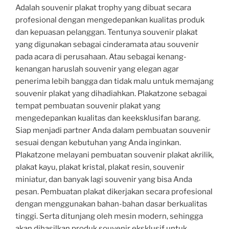
Adalah souvenir plakat trophy yang dibuat secara
profesional dengan mengedepankan kualitas produk
dan kepuasan pelanggan. Tentunya souvenir plakat
yang digunakan sebagai cinderamata atau souvenir
pada acara di perusahaan. Atau sebagai kenang-
kenangan haruslah souvenir yang elegan agar
penerima lebih bangga dan tidak malu untuk memajang
souvenir plakat yang dihadiahkan. Plakatzone sebagai
tempat pembuatan souvenir plakat yang
mengedepankan kualitas dan keeksklusifan barang.
Siap menjadi partner Anda dalam pembuatan souvenir
sesuai dengan kebutuhan yang Anda inginkan.
Plakatzone melayani pembuatan souvenir plakat akrilik,
plakat kayu, plakat kristal, plakat resin, souvenir
miniatur, dan banyak lagi souvenir yang bisa Anda
pesan. Pembuatan plakat dikerjakan secara profesional
dengan menggunakan bahan-bahan dasar berkualitas
tinggi. Serta ditunjang oleh mesin modern, sehingga
akan dihasilkan produk souvenir eksklusif untuk