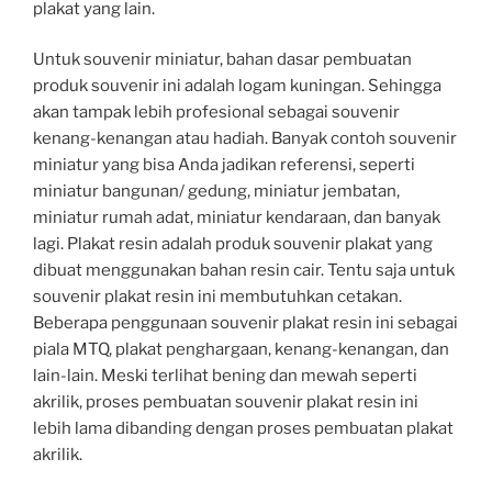
plakat yang lain.
Untuk souvenir miniatur, bahan dasar pembuatan
produk souvenir ini adalah logam kuningan. Sehingga
akan tampak lebih profesional sebagai souvenir
kenang-kenangan atau hadiah. Banyak contoh souvenir
miniatur yang bisa Anda jadikan referensi, seperti
miniatur bangunan/ gedung, miniatur jembatan,
miniatur rumah adat, miniatur kendaraan, dan banyak
lagi. Plakat resin adalah produk souvenir plakat yang
dibuat menggunakan bahan resin cair. Tentu saja untuk
souvenir plakat resin ini membutuhkan cetakan.
Beberapa penggunaan souvenir plakat resin ini sebagai
piala MTQ, plakat penghargaan, kenang-kenangan, dan
lain-lain. Meski terlihat bening dan mewah seperti
akrilik, proses pembuatan souvenir plakat resin ini
lebih lama dibanding dengan proses pembuatan plakat
akrilik.