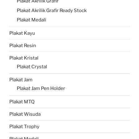
Plakat Akrilik Grafir
Plakat Akrilik Grafir Ready Stock
Plakat Medali
Plakat Kayu
Plakat Resin
Plakat Kristal
Plakat Crystal
Plakat Jam
Plakat Jam Pen Holder
Plakat MTQ
Plakat Wisuda
Plakat Trophy
Plakat Medali