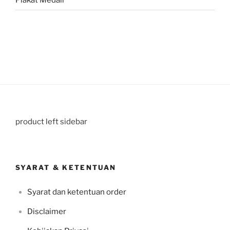
product left sidebar
SYARAT & KETENTUAN
Syarat dan ketentuan order
Disclaimer