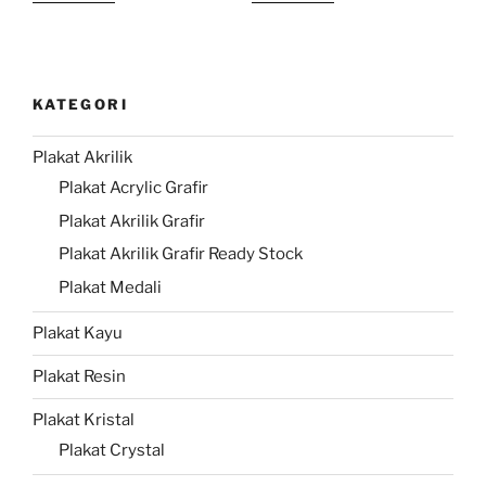
KATEGORI
Plakat Akrilik
Plakat Acrylic Grafir
Plakat Akrilik Grafir
Plakat Akrilik Grafir Ready Stock
Plakat Medali
Plakat Kayu
Plakat Resin
Plakat Kristal
Plakat Crystal