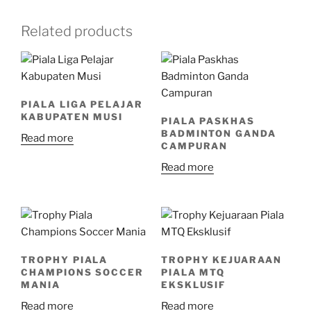
Related products
PIALA LIGA PELAJAR
KABUPATEN MUSI
PIALA PASKHAS
BADMINTON GANDA
Read more
CAMPURAN
Read more
TROPHY PIALA
TROPHY KEJUARAAN
CHAMPIONS SOCCER
PIALA MTQ
MANIA
EKSKLUSIF
Read more
Read more