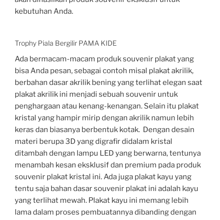
kebutuhan Anda.
Trophy Piala Bergilir PAMA KIDE
Ada bermacam-macam produk souvenir plakat yang
bisa Anda pesan, sebagai contoh misal plakat akrilik,
berbahan dasar akrilik bening yang terlihat elegan saat
plakat akrilik ini menjadi sebuah souvenir untuk
penghargaan atau kenang-kenangan. Selain itu plakat
kristal yang hampir mirip dengan akrilik namun lebih
keras dan biasanya berbentuk kotak. Dengan desain
materi berupa 3D yang digrafir didalam kristal
ditambah dengan lampu LED yang berwarna, tentunya
menambah kesan eksklusif dan premium pada produk
souvenir plakat kristal ini. Ada juga plakat kayu yang
tentu saja bahan dasar souvenir plakat ini adalah kayu
yang terlihat mewah. Plakat kayu ini memang lebih
lama dalam proses pembuatannya dibanding dengan