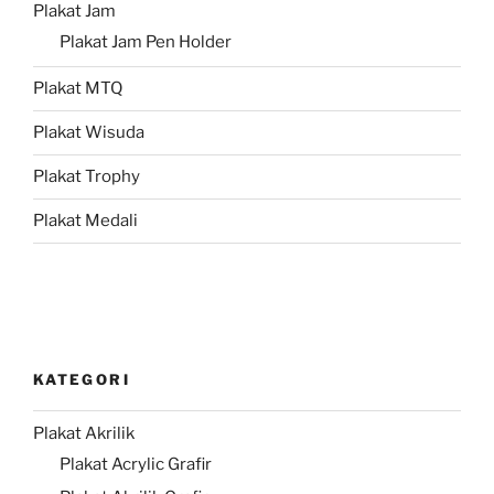
Plakat Jam
Plakat Jam Pen Holder
Plakat MTQ
Plakat Wisuda
Plakat Trophy
Plakat Medali
KATEGORI
Plakat Akrilik
Plakat Acrylic Grafir