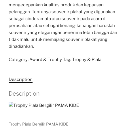
mengedepankan kualitas produk dan kepuasan
pelanggan. Tentunya souvenir plakat yang digunakan
sebagai cinderamata atau souvenir pada acara di
perusahaan atau sebagai kenang-kenangan haruslah
souvenir yang elegan agar penerima lebih bangga dan
tidak malu untuk memajang souvenir plakat yang
dihadiahkan.
Category:
Award & Trophy
Tag:
Trophy & Piala
Description
Description
Trophy Piala Bergilir PAMA KIDE