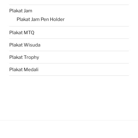
Plakat Jam
Plakat Jam Pen Holder
Plakat MTQ
Plakat Wisuda
Plakat Trophy
Plakat Medali