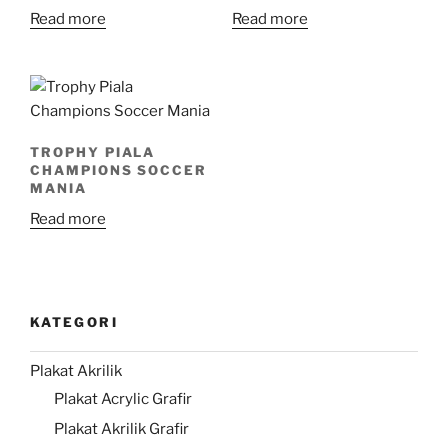
Read more
Read more
TROPHY PIALA
CHAMPIONS SOCCER
MANIA
Read more
KATEGORI
Plakat Akrilik
Plakat Acrylic Grafir
Plakat Akrilik Grafir