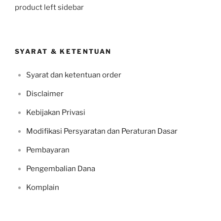
product left sidebar
SYARAT & KETENTUAN
Syarat dan ketentuan order
Disclaimer
Kebijakan Privasi
Modifikasi Persyaratan dan Peraturan Dasar
Pembayaran
Pengembalian Dana
Komplain