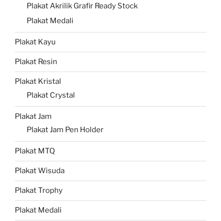
Plakat Akrilik Grafir Ready Stock
Plakat Medali
Plakat Kayu
Plakat Resin
Plakat Kristal
Plakat Crystal
Plakat Jam
Plakat Jam Pen Holder
Plakat MTQ
Plakat Wisuda
Plakat Trophy
Plakat Medali