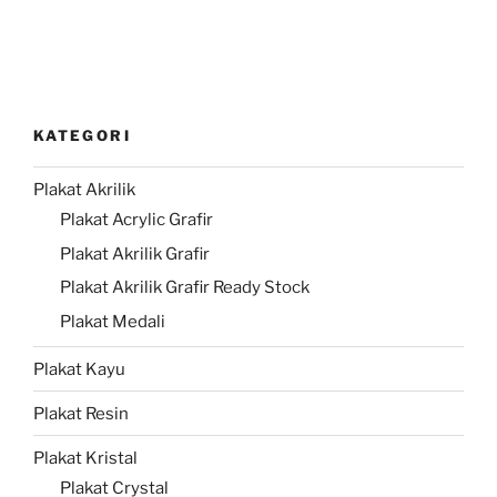
KATEGORI
Plakat Akrilik
Plakat Acrylic Grafir
Plakat Akrilik Grafir
Plakat Akrilik Grafir Ready Stock
Plakat Medali
Plakat Kayu
Plakat Resin
Plakat Kristal
Plakat Crystal