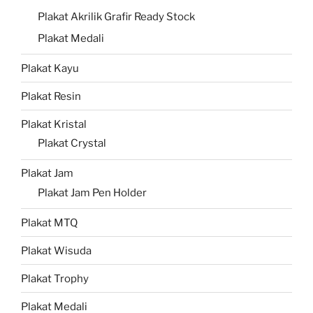
Plakat Akrilik Grafir Ready Stock
Plakat Medali
Plakat Kayu
Plakat Resin
Plakat Kristal
Plakat Crystal
Plakat Jam
Plakat Jam Pen Holder
Plakat MTQ
Plakat Wisuda
Plakat Trophy
Plakat Medali