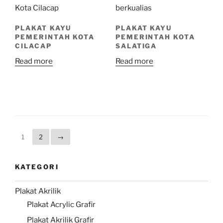
PLAKAT KAYU
PLAKAT KAYU
PEMERINTAH KOTA
PEMERINTAH KOTA
CILACAP
SALATIGA
Read more
Read more
1
2
→
KATEGORI
Plakat Akrilik
Plakat Acrylic Grafir
Plakat Akrilik Grafir