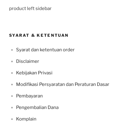
product left sidebar
SYARAT & KETENTUAN
Syarat dan ketentuan order
Disclaimer
Kebijakan Privasi
Modifikasi Persyaratan dan Peraturan Dasar
Pembayaran
Pengembalian Dana
Komplain