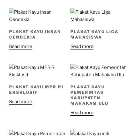
PLAKAT KAYU INSAN
PLAKAT KAYU LIGA
CENDEKIA
MAHASISWA
Read more
Read more
PLAKAT KAYU MPR RI
PLAKAT KAYU
EKSKLUSIF
PEMERINTAH
KABUPATEN
Read more
MAHAKAM ULU
Read more