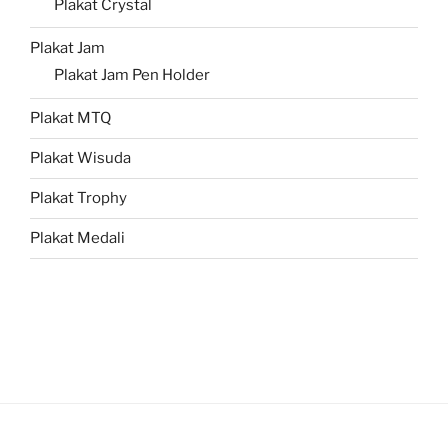
Plakat Crystal
Plakat Jam
Plakat Jam Pen Holder
Plakat MTQ
Plakat Wisuda
Plakat Trophy
Plakat Medali