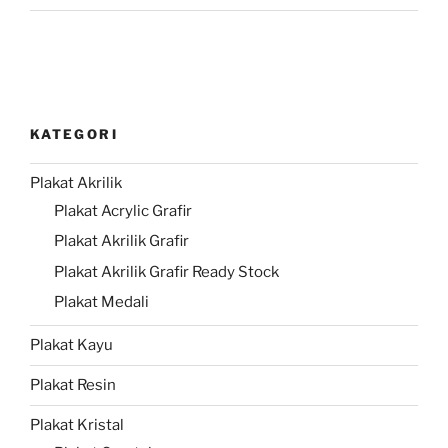
KATEGORI
Plakat Akrilik
Plakat Acrylic Grafir
Plakat Akrilik Grafir
Plakat Akrilik Grafir Ready Stock
Plakat Medali
Plakat Kayu
Plakat Resin
Plakat Kristal