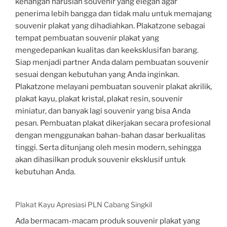
kenangan haruslah souvenir yang elegan agar
penerima lebih bangga dan tidak malu untuk memajang
souvenir plakat yang dihadiahkan. Plakatzone sebagai
tempat pembuatan souvenir plakat yang
mengedepankan kualitas dan keeksklusifan barang.
Siap menjadi partner Anda dalam pembuatan souvenir
sesuai dengan kebutuhan yang Anda inginkan.
Plakatzone melayani pembuatan souvenir plakat akrilik,
plakat kayu, plakat kristal, plakat resin, souvenir
miniatur, dan banyak lagi souvenir yang bisa Anda
pesan. Pembuatan plakat dikerjakan secara profesional
dengan menggunakan bahan-bahan dasar berkualitas
tinggi. Serta ditunjang oleh mesin modern, sehingga
akan dihasilkan produk souvenir eksklusif untuk
kebutuhan Anda.
Plakat Kayu Apresiasi PLN Cabang Singkil
Ada bermacam-macam produk souvenir plakat yang