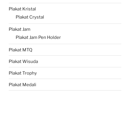
Plakat Kristal
Plakat Crystal
Plakat Jam
Plakat Jam Pen Holder
Plakat MTQ
Plakat Wisuda
Plakat Trophy
Plakat Medali