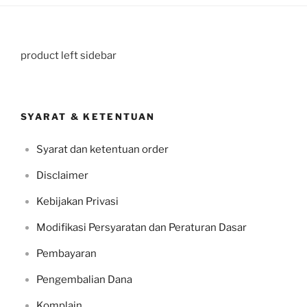
product left sidebar
SYARAT & KETENTUAN
Syarat dan ketentuan order
Disclaimer
Kebijakan Privasi
Modifikasi Persyaratan dan Peraturan Dasar
Pembayaran
Pengembalian Dana
Komplain