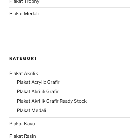
Plakat Trophy
Plakat Medali
KATEGORI
Plakat Akrilik
Plakat Acrylic Grafir
Plakat Akrilik Grafir
Plakat Akrilik Grafir Ready Stock
Plakat Medali
Plakat Kayu
Plakat Resin