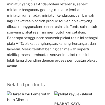
miniatur yang bisa Anda jadikan referensi, seperti
miniatur bangunan/ gedung, miniatur jembatan,
miniatur rumah adat, miniatur kendaraan, dan banyak
lagi. Plakat resin adalah produk souvenir plakat yang
dibuat menggunakan bahan resin cair. Tentu saja untuk
souvenir plakat resin ini membutuhkan cetakan.
Beberapa penggunaan souvenir plakat resin ini sebagai
piala MTQ, plakat penghargaan, kenang-kenangan, dan
lain-lain. Meski terlihat bening dan mewah seperti
akrilik, proses pembuatan souvenir plakat resin ini
lebih lama dibanding dengan proses pembuatan plakat
akrilik.
Related products
PLAKAT KAYU