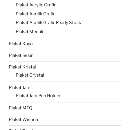
Plakat Acrylic Grafir
Plakat Akrilik Grafir
Plakat Akrilik Grafir Ready Stock
Plakat Medali
Plakat Kayu
Plakat Resin
Plakat Kristal
Plakat Crystal
Plakat Jam
Plakat Jam Pen Holder
Plakat MTQ
Plakat Wisuda