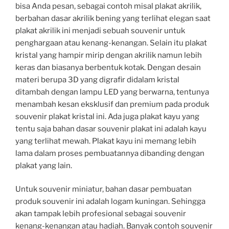
bisa Anda pesan, sebagai contoh misal plakat akrilik,
berbahan dasar akrilik bening yang terlihat elegan saat
plakat akrilik ini menjadi sebuah souvenir untuk
penghargaan atau kenang-kenangan. Selain itu plakat
kristal yang hampir mirip dengan akrilik namun lebih
keras dan biasanya berbentuk kotak. Dengan desain
materi berupa 3D yang digrafir didalam kristal
ditambah dengan lampu LED yang berwarna, tentunya
menambah kesan eksklusif dan premium pada produk
souvenir plakat kristal ini. Ada juga plakat kayu yang
tentu saja bahan dasar souvenir plakat ini adalah kayu
yang terlihat mewah. Plakat kayu ini memang lebih
lama dalam proses pembuatannya dibanding dengan
plakat yang lain.
Untuk souvenir miniatur, bahan dasar pembuatan
produk souvenir ini adalah logam kuningan. Sehingga
akan tampak lebih profesional sebagai souvenir
kenang-kenangan atau hadiah. Banyak contoh souvenir