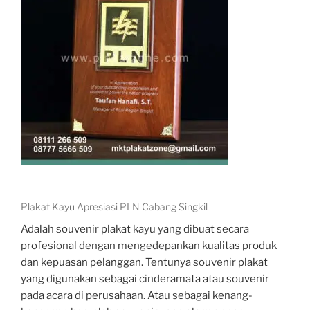
Plakat Kayu Apresiasi PLN Cabang Singkil
Adalah souvenir plakat kayu yang dibuat secara
profesional dengan mengedepankan kualitas produk
dan kepuasan pelanggan. Tentunya souvenir plakat
yang digunakan sebagai cinderamata atau souvenir
pada acara di perusahaan. Atau sebagai kenang-