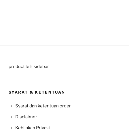
product left sidebar
SYARAT & KETENTUAN
Syarat dan ketentuan order
Disclaimer
Kebijakan Privasi