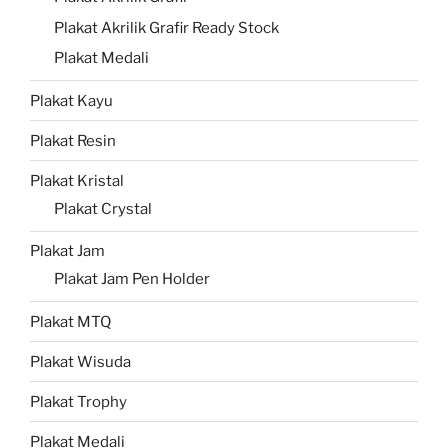
Plakat Akrilik Grafir Ready Stock
Plakat Medali
Plakat Kayu
Plakat Resin
Plakat Kristal
Plakat Crystal
Plakat Jam
Plakat Jam Pen Holder
Plakat MTQ
Plakat Wisuda
Plakat Trophy
Plakat Medali