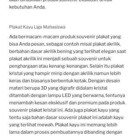
kebutuhan Anda.
Plakat Kayu Liga Mahasiswa
Ada bermacam-macam produk souvenir plakat yang
bisa Anda pesan, sebagai contoh misal plakat akrilik,
berbahan dasar akrilik bening yang terlihat elegan saat
plakat akrilik ini menjadi sebuah souvenir untuk
penghargaan atau kenang-kenangan. Selain itu plakat
kristal yang hampir mirip dengan akrilik namun lebih
keras dan biasanya berbentuk kotak. Dengan desain
materi berupa 3D yang digrafir didalam kristal
ditambah dengan lampu LED yang berwarna, tentunya
menambah kesan eksklusif dan premium pada produk
souvenir plakat kristal ini. Ada juga plakat kayu yang
tentu saja bahan dasar souvenir plakat ini adalah kayu
yang terlihat mewah. Plakat kayu ini memang lebih
lama dalam proses pembuatannya dibanding dengan