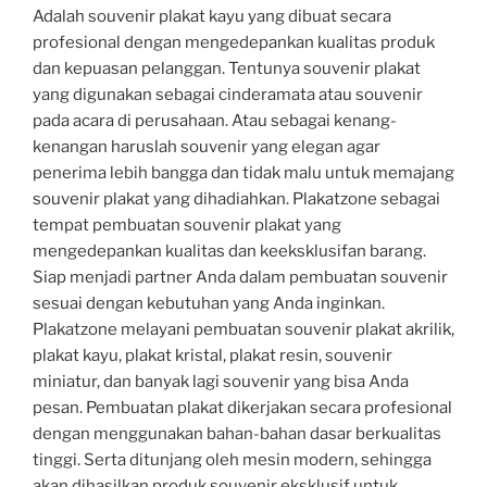
Adalah souvenir plakat kayu yang dibuat secara
profesional dengan mengedepankan kualitas produk
dan kepuasan pelanggan. Tentunya souvenir plakat
yang digunakan sebagai cinderamata atau souvenir
pada acara di perusahaan. Atau sebagai kenang-
kenangan haruslah souvenir yang elegan agar
penerima lebih bangga dan tidak malu untuk memajang
souvenir plakat yang dihadiahkan. Plakatzone sebagai
tempat pembuatan souvenir plakat yang
mengedepankan kualitas dan keeksklusifan barang.
Siap menjadi partner Anda dalam pembuatan souvenir
sesuai dengan kebutuhan yang Anda inginkan.
Plakatzone melayani pembuatan souvenir plakat akrilik,
plakat kayu, plakat kristal, plakat resin, souvenir
miniatur, dan banyak lagi souvenir yang bisa Anda
pesan. Pembuatan plakat dikerjakan secara profesional
dengan menggunakan bahan-bahan dasar berkualitas
tinggi. Serta ditunjang oleh mesin modern, sehingga
akan dihasilkan produk souvenir eksklusif untuk