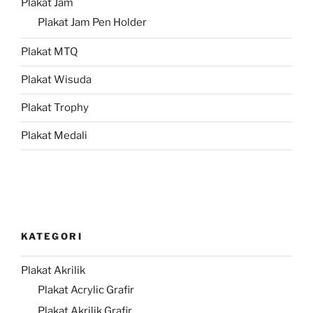
Plakat Jam
Plakat Jam Pen Holder
Plakat MTQ
Plakat Wisuda
Plakat Trophy
Plakat Medali
KATEGORI
Plakat Akrilik
Plakat Acrylic Grafir
Plakat Akrilik Grafir