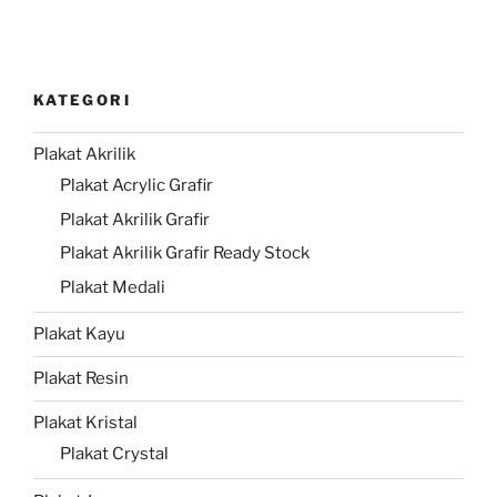
KATEGORI
Plakat Akrilik
Plakat Acrylic Grafir
Plakat Akrilik Grafir
Plakat Akrilik Grafir Ready Stock
Plakat Medali
Plakat Kayu
Plakat Resin
Plakat Kristal
Plakat Crystal