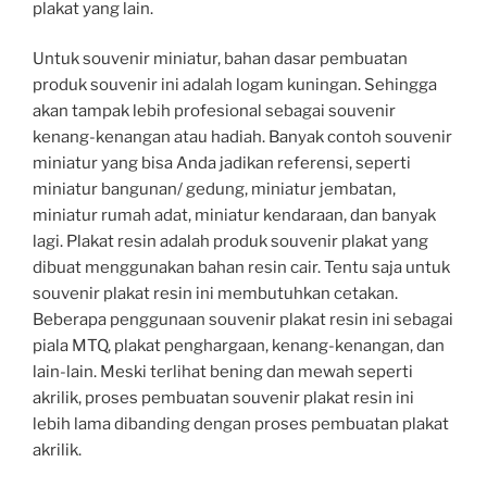
plakat yang lain.
Untuk souvenir miniatur, bahan dasar pembuatan
produk souvenir ini adalah logam kuningan. Sehingga
akan tampak lebih profesional sebagai souvenir
kenang-kenangan atau hadiah. Banyak contoh souvenir
miniatur yang bisa Anda jadikan referensi, seperti
miniatur bangunan/ gedung, miniatur jembatan,
miniatur rumah adat, miniatur kendaraan, dan banyak
lagi. Plakat resin adalah produk souvenir plakat yang
dibuat menggunakan bahan resin cair. Tentu saja untuk
souvenir plakat resin ini membutuhkan cetakan.
Beberapa penggunaan souvenir plakat resin ini sebagai
piala MTQ, plakat penghargaan, kenang-kenangan, dan
lain-lain. Meski terlihat bening dan mewah seperti
akrilik, proses pembuatan souvenir plakat resin ini
lebih lama dibanding dengan proses pembuatan plakat
akrilik.