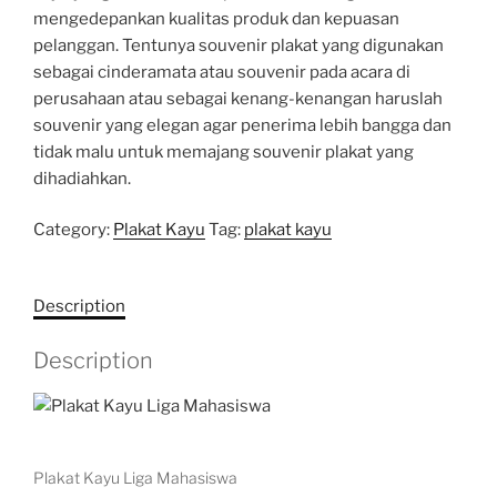
mengedepankan kualitas produk dan kepuasan
pelanggan. Tentunya souvenir plakat yang digunakan
sebagai cinderamata atau souvenir pada acara di
perusahaan atau sebagai kenang-kenangan haruslah
souvenir yang elegan agar penerima lebih bangga dan
tidak malu untuk memajang souvenir plakat yang
dihadiahkan.
Category:
Plakat Kayu
Tag:
plakat kayu
Description
Description
Plakat Kayu Liga Mahasiswa