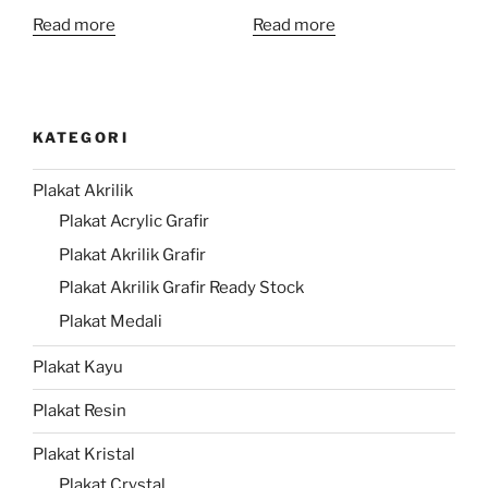
Read more
Read more
KATEGORI
Plakat Akrilik
Plakat Acrylic Grafir
Plakat Akrilik Grafir
Plakat Akrilik Grafir Ready Stock
Plakat Medali
Plakat Kayu
Plakat Resin
Plakat Kristal
Plakat Crystal