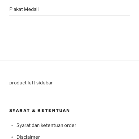
Plakat Medali
product left sidebar
SYARAT & KETENTUAN
Syarat dan ketentuan order
Disclaimer