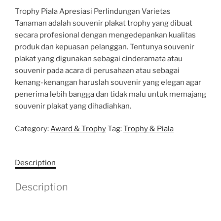
Trophy Piala Apresiasi Perlindungan Varietas
Tanaman adalah souvenir plakat trophy yang dibuat
secara profesional dengan mengedepankan kualitas
produk dan kepuasan pelanggan. Tentunya souvenir
plakat yang digunakan sebagai cinderamata atau
souvenir pada acara di perusahaan atau sebagai
kenang-kenangan haruslah souvenir yang elegan agar
penerima lebih bangga dan tidak malu untuk memajang
souvenir plakat yang dihadiahkan.
Category:
Award & Trophy
Tag:
Trophy & Piala
Description
Description