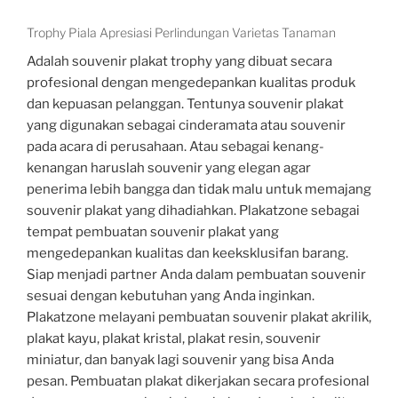
Trophy Piala Apresiasi Perlindungan Varietas Tanaman
Adalah souvenir plakat trophy yang dibuat secara
profesional dengan mengedepankan kualitas produk
dan kepuasan pelanggan. Tentunya souvenir plakat
yang digunakan sebagai cinderamata atau souvenir
pada acara di perusahaan. Atau sebagai kenang-
kenangan haruslah souvenir yang elegan agar
penerima lebih bangga dan tidak malu untuk memajang
souvenir plakat yang dihadiahkan. Plakatzone sebagai
tempat pembuatan souvenir plakat yang
mengedepankan kualitas dan keeksklusifan barang.
Siap menjadi partner Anda dalam pembuatan souvenir
sesuai dengan kebutuhan yang Anda inginkan.
Plakatzone melayani pembuatan souvenir plakat akrilik,
plakat kayu, plakat kristal, plakat resin, souvenir
miniatur, dan banyak lagi souvenir yang bisa Anda
pesan. Pembuatan plakat dikerjakan secara profesional