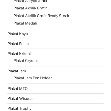
Plakat Acrylic Grafir
Plakat Akrilik Grafir
Plakat Akrilik Grafir Ready Stock
Plakat Medali
Plakat Kayu
Plakat Resin
Plakat Kristal
Plakat Crystal
Plakat Jam
Plakat Jam Pen Holder
Plakat MTQ
Plakat Wisuda
Plakat Trophy