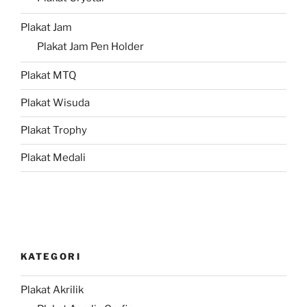
Plakat Jam
Plakat Jam Pen Holder
Plakat MTQ
Plakat Wisuda
Plakat Trophy
Plakat Medali
KATEGORI
Plakat Akrilik