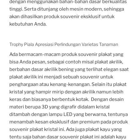
dengan menggunakan bahan-bahan dasar berkualitas
tinggi. Serta ditunjang oleh mesin modern, sehingga
akan dihasilkan produk souvenir eksklusif untuk
kebutuhan Anda.
Trophy Piala Apresiasi Perlindungan Varietas Tanaman
Ada bermacam-macam produk souvenir plakat yang
bisa Anda pesan, sebagai contoh misal plakat akrilik,
berbahan dasar akrilik bening yang terlihat elegan saat
plakat akrilik ini menjadi sebuah souvenir untuk
penghargaan atau kenang-kenangan. Selain itu plakat
kristal yang hampir mirip dengan akrilik namun lebih
keras dan biasanya berbentuk kotak. Dengan desain
materi berupa 3D yang digrafir didalam kristal
ditambah dengan lampu LED yang berwarna, tentunya
menambah kesan eksklusif dan premium pada produk
souvenir plakat kristal ini. Ada juga plakat kayu yang
tentu saja bahan dasar souvenir plakat ini adalah kayu