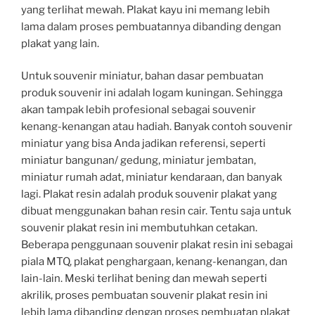
yang terlihat mewah. Plakat kayu ini memang lebih
lama dalam proses pembuatannya dibanding dengan
plakat yang lain.
Untuk souvenir miniatur, bahan dasar pembuatan
produk souvenir ini adalah logam kuningan. Sehingga
akan tampak lebih profesional sebagai souvenir
kenang-kenangan atau hadiah. Banyak contoh souvenir
miniatur yang bisa Anda jadikan referensi, seperti
miniatur bangunan/ gedung, miniatur jembatan,
miniatur rumah adat, miniatur kendaraan, dan banyak
lagi. Plakat resin adalah produk souvenir plakat yang
dibuat menggunakan bahan resin cair. Tentu saja untuk
souvenir plakat resin ini membutuhkan cetakan.
Beberapa penggunaan souvenir plakat resin ini sebagai
piala MTQ, plakat penghargaan, kenang-kenangan, dan
lain-lain. Meski terlihat bening dan mewah seperti
akrilik, proses pembuatan souvenir plakat resin ini
lebih lama dibanding dengan proses pembuatan plakat