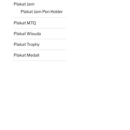
Plakat Jam
Plakat Jam Pen Holder
Plakat MTQ
Plakat Wisuda
Plakat Trophy
Plakat Medali