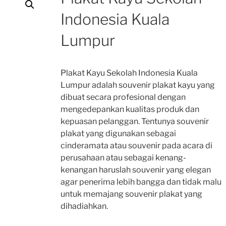
Indonesia Kuala
Lumpur
Plakat Kayu Sekolah Indonesia Kuala
Lumpur adalah souvenir plakat kayu yang
dibuat secara profesional dengan
mengedepankan kualitas produk dan
kepuasan pelanggan. Tentunya souvenir
plakat yang digunakan sebagai
cinderamata atau souvenir pada acara di
perusahaan atau sebagai kenang-
kenangan haruslah souvenir yang elegan
agar penerima lebih bangga dan tidak malu
untuk memajang souvenir plakat yang
dihadiahkan.