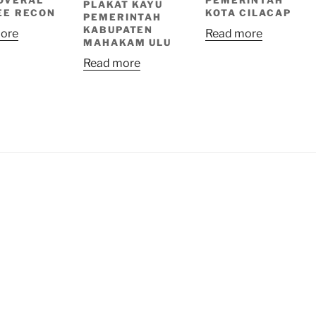
PLAKAT KAYU
EE RECON
KOTA CILACAP
PEMERINTAH
KABUPATEN
ore
Read more
MAHAKAM ULU
Read more