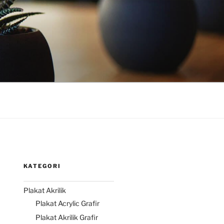
KATEGORI
Plakat Akrilik
Plakat Acrylic Grafir
Plakat Akrilik Grafir