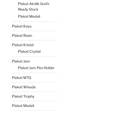
Plakat Akrilik Grafir
Ready Stock
Plakat Medali
Plakat Kayu
Plakat Resin
Plakat Kristal
Plakat Crystal
Plakat Jam
Plakat Jam Pen Holder
Plakat MTQ
Plakat Wisuda
Plakat Trophy
Plakat Medali