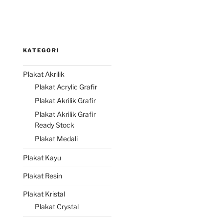
KATEGORI
Plakat Akrilik
Plakat Acrylic Grafir
Plakat Akrilik Grafir
Plakat Akrilik Grafir
Ready Stock
Plakat Medali
Plakat Kayu
Plakat Resin
Plakat Kristal
Plakat Crystal