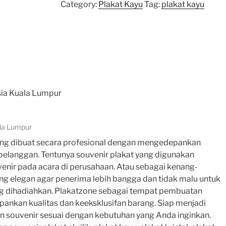
Category:
Plakat Kayu
Tag:
plakat kayu
ala Lumpur
yang dibuat secara profesional dengan mengedepankan
pelanggan. Tentunya souvenir plakat yang digunakan
enir pada acara di perusahaan. Atau sebagai kenang-
ng elegan agar penerima lebih bangga dan tidak malu untuk
g dihadiahkan. Plakatzone sebagai tempat pembuatan
ankan kualitas dan keeksklusifan barang. Siap menjadi
 souvenir sesuai dengan kebutuhan yang Anda inginkan.