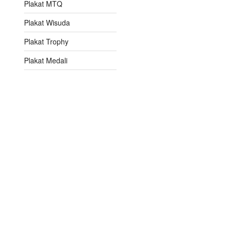
Plakat MTQ
Plakat Wisuda
Plakat Trophy
Plakat Medali