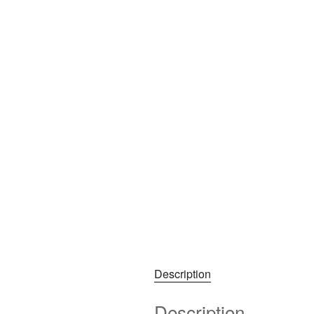
Description
Description