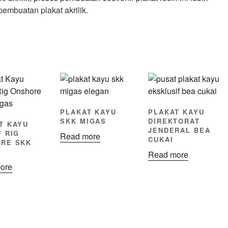
embuatan plakat akrilik.
PLAKAT KAYU
PLAKAT KAYU
SKK MIGAS
DIREKTORAT
T KAYU
JENDERAL BEA
F RIG
Read more
CUKAI
RE SKK
Read more
ore