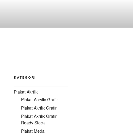
KATEGORI
Plakat Akrilik
Plakat Acrylic Grafir
Plakat Akrilik Grafir
Plakat Akrilik Grafir
Ready Stock
Plakat Medali