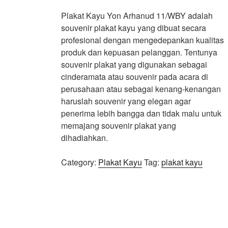
Plakat Kayu Yon Arhanud 11/WBY adalah
souvenir plakat kayu yang dibuat secara
profesional dengan mengedepankan kualitas
produk dan kepuasan pelanggan. Tentunya
souvenir plakat yang digunakan sebagai
cinderamata atau souvenir pada acara di
perusahaan atau sebagai kenang-kenangan
haruslah souvenir yang elegan agar
penerima lebih bangga dan tidak malu untuk
memajang souvenir plakat yang
dihadiahkan.
Category:
Plakat Kayu
Tag:
plakat kayu