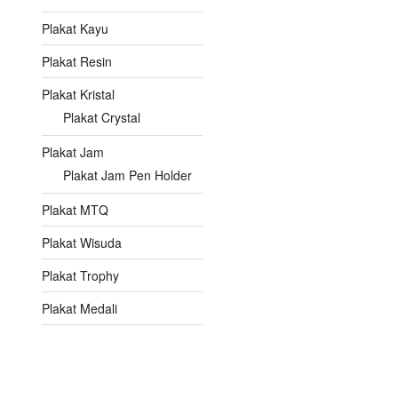
Plakat Kayu
Plakat Resin
Plakat Kristal
Plakat Crystal
Plakat Jam
Plakat Jam Pen Holder
Plakat MTQ
Plakat Wisuda
Plakat Trophy
Plakat Medali