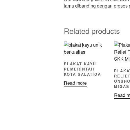
lama dibanding dengan proses p
Related products
PLAKAT KAYU
PEMERINTAH
PLAKA
KOTA SALATIGA
RELIE
ONSHO
Read more
MIGAS
Read m