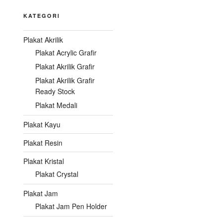
KATEGORI
Plakat Akrilik
Plakat Acrylic Grafir
Plakat Akrilik Grafir
Plakat Akrilik Grafir
Ready Stock
Plakat Medali
Plakat Kayu
Plakat Resin
Plakat Kristal
Plakat Crystal
Plakat Jam
Plakat Jam Pen Holder