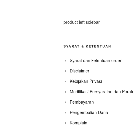
product left sidebar
SYARAT & KETENTUAN
Syarat dan ketentuan order
Disclaimer
Kebijakan Privasi
Modifikasi Persyaratan dan Pera
Pembayaran
Pengembalian Dana
Komplain