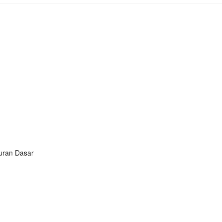
turan Dasar