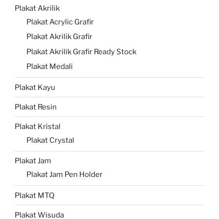
Plakat Akrilik
Plakat Acrylic Grafir
Plakat Akrilik Grafir
Plakat Akrilik Grafir Ready Stock
Plakat Medali
Plakat Kayu
Plakat Resin
Plakat Kristal
Plakat Crystal
Plakat Jam
Plakat Jam Pen Holder
Plakat MTQ
Plakat Wisuda