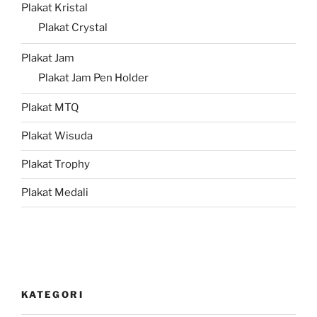
Plakat Kristal
Plakat Crystal
Plakat Jam
Plakat Jam Pen Holder
Plakat MTQ
Plakat Wisuda
Plakat Trophy
Plakat Medali
KATEGORI