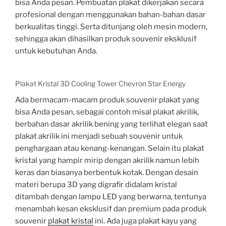
bisa Anda pesan. Pembuatan plakat dikerjakan secara
profesional dengan menggunakan bahan-bahan dasar
berkualitas tinggi. Serta ditunjang oleh mesin modern,
sehingga akan dihasilkan produk souvenir eksklusif
untuk kebutuhan Anda.
Plakat Kristal 3D Cooling Tower Chevron Star Energy
Ada bermacam-macam produk souvenir plakat yang
bisa Anda pesan, sebagai contoh misal plakat akrilik,
berbahan dasar akrilik bening yang terlihat elegan saat
plakat akrilik ini menjadi sebuah souvenir untuk
penghargaan atau kenang-kenangan. Selain itu plakat
kristal yang hampir mirip dengan akrilik namun lebih
keras dan biasanya berbentuk kotak. Dengan desain
materi berupa 3D yang digrafir didalam kristal
ditambah dengan lampu LED yang berwarna, tentunya
menambah kesan eksklusif dan premium pada produk
souvenir
plakat kristal
ini. Ada juga plakat kayu yang