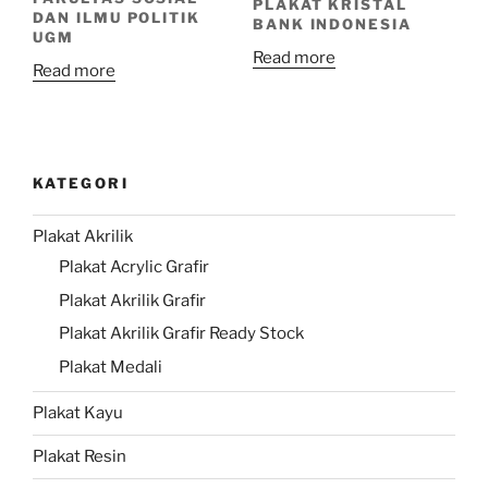
PLAKAT KRISTAL
DAN ILMU POLITIK
BANK INDONESIA
UGM
Read more
Read more
KATEGORI
Plakat Akrilik
Plakat Acrylic Grafir
Plakat Akrilik Grafir
Plakat Akrilik Grafir Ready Stock
Plakat Medali
Plakat Kayu
Plakat Resin