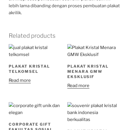
lebih lama dibanding dengan proses pembuatan plakat
akrilik.
Related products
PLAKAT KRISTAL
PLAKAT KRISTAL
TELKOMSEL
MENARA GMW
EKSKLUSIF
Read more
Read more
CORPORATE GIFT
FAKULTAS SOSIAL