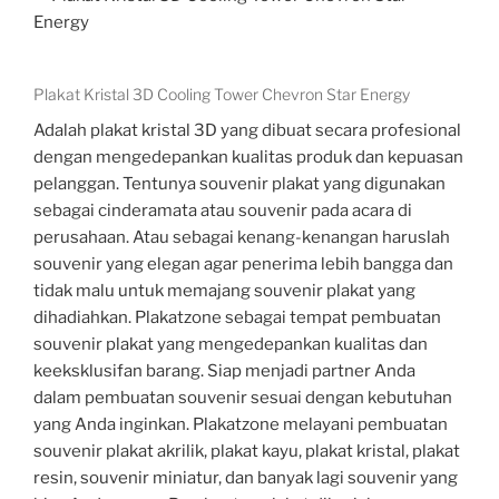
Plakat Kristal 3D Cooling Tower Chevron Star Energy
Adalah plakat kristal 3D yang dibuat secara profesional
dengan mengedepankan kualitas produk dan kepuasan
pelanggan. Tentunya souvenir plakat yang digunakan
sebagai cinderamata atau souvenir pada acara di
perusahaan. Atau sebagai kenang-kenangan haruslah
souvenir yang elegan agar penerima lebih bangga dan
tidak malu untuk memajang souvenir plakat yang
dihadiahkan. Plakatzone sebagai tempat pembuatan
souvenir plakat yang mengedepankan kualitas dan
keeksklusifan barang. Siap menjadi partner Anda
dalam pembuatan souvenir sesuai dengan kebutuhan
yang Anda inginkan. Plakatzone melayani pembuatan
souvenir plakat akrilik, plakat kayu, plakat kristal, plakat
resin, souvenir miniatur, dan banyak lagi souvenir yang