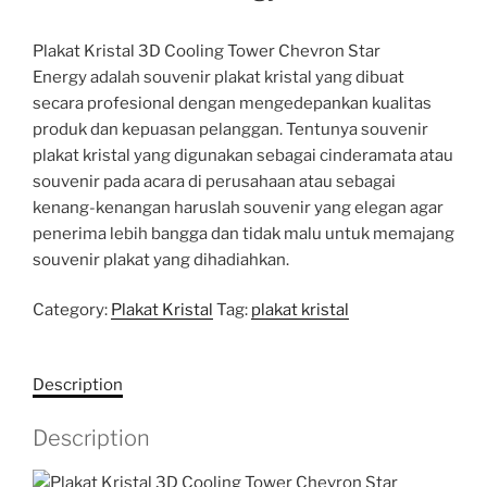
Plakat Kristal 3D Cooling Tower Chevron Star
Energy adalah souvenir plakat kristal yang dibuat
secara profesional dengan mengedepankan kualitas
produk dan kepuasan pelanggan. Tentunya souvenir
plakat kristal yang digunakan sebagai cinderamata atau
souvenir pada acara di perusahaan atau sebagai
kenang-kenangan haruslah souvenir yang elegan agar
penerima lebih bangga dan tidak malu untuk memajang
souvenir plakat yang dihadiahkan.
Category:
Plakat Kristal
Tag:
plakat kristal
Description
Description