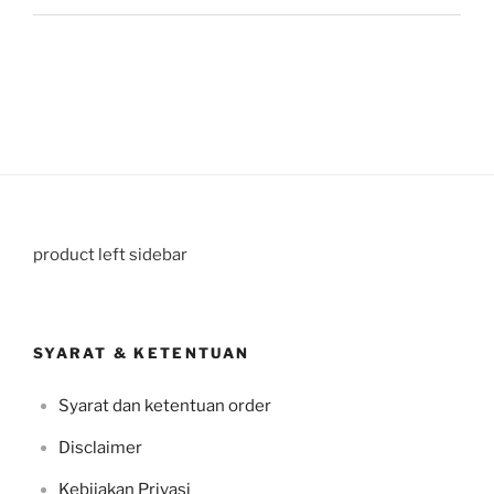
product left sidebar
SYARAT & KETENTUAN
Syarat dan ketentuan order
Disclaimer
Kebijakan Privasi