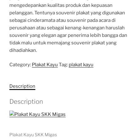
mengedepankan kualitas produk dan kepuasan
pelanggan. Tentunya souvenir plakat yang digunakan
sebagai cinderamata atau souvenir pada acara di
perusahaan atau sebagai kenang-kenangan haruslah
souvenir yang elegan agar penerima lebih bangga dan
tidak malu untuk memajang souvenir plakat yang
dihadiahkan.
Category:
Plakat Kayu
Tag:
plakat kayu
Description
Description
Plakat Kayu SKK Migas