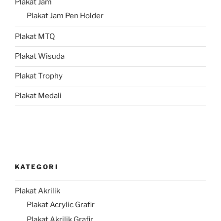
Plakat Jam
Plakat Jam Pen Holder
Plakat MTQ
Plakat Wisuda
Plakat Trophy
Plakat Medali
KATEGORI
Plakat Akrilik
Plakat Acrylic Grafir
Plakat Akrilik Grafir