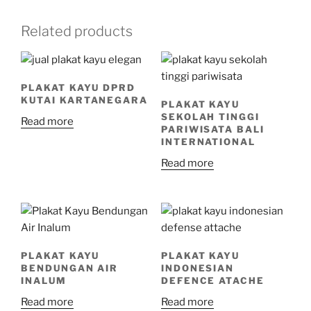
Related products
PLAKAT KAYU DPRD
KUTAI KARTANEGARA
PLAKAT KAYU
SEKOLAH TINGGI
Read more
PARIWISATA BALI
INTERNATIONAL
Read more
PLAKAT KAYU
PLAKAT KAYU
BENDUNGAN AIR
INDONESIAN
INALUM
DEFENCE ATACHE
Read more
Read more