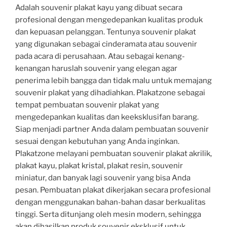
Adalah souvenir plakat kayu yang dibuat secara
profesional dengan mengedepankan kualitas produk
dan kepuasan pelanggan. Tentunya souvenir plakat
yang digunakan sebagai cinderamata atau souvenir
pada acara di perusahaan. Atau sebagai kenang-
kenangan haruslah souvenir yang elegan agar
penerima lebih bangga dan tidak malu untuk memajang
souvenir plakat yang dihadiahkan. Plakatzone sebagai
tempat pembuatan souvenir plakat yang
mengedepankan kualitas dan keeksklusifan barang.
Siap menjadi partner Anda dalam pembuatan souvenir
sesuai dengan kebutuhan yang Anda inginkan.
Plakatzone melayani pembuatan souvenir plakat akrilik,
plakat kayu, plakat kristal, plakat resin, souvenir
miniatur, dan banyak lagi souvenir yang bisa Anda
pesan. Pembuatan plakat dikerjakan secara profesional
dengan menggunakan bahan-bahan dasar berkualitas
tinggi. Serta ditunjang oleh mesin modern, sehingga
akan dihasilkan produk souvenir eksklusif untuk