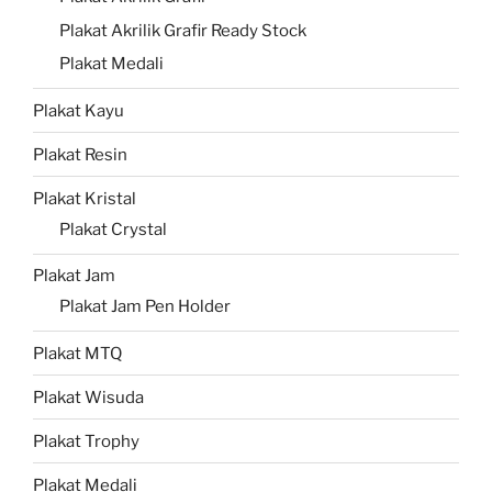
Plakat Akrilik Grafir Ready Stock
Plakat Medali
Plakat Kayu
Plakat Resin
Plakat Kristal
Plakat Crystal
Plakat Jam
Plakat Jam Pen Holder
Plakat MTQ
Plakat Wisuda
Plakat Trophy
Plakat Medali