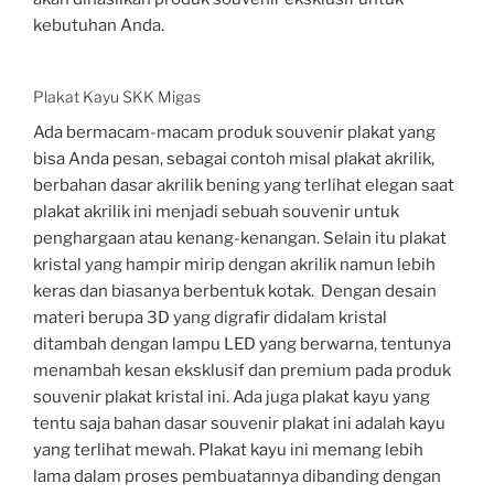
kebutuhan Anda.
Plakat Kayu SKK Migas
Ada bermacam-macam produk souvenir plakat yang
bisa Anda pesan, sebagai contoh misal plakat akrilik,
berbahan dasar akrilik bening yang terlihat elegan saat
plakat akrilik ini menjadi sebuah souvenir untuk
penghargaan atau kenang-kenangan. Selain itu plakat
kristal yang hampir mirip dengan akrilik namun lebih
keras dan biasanya berbentuk kotak. Dengan desain
materi berupa 3D yang digrafir didalam kristal
ditambah dengan lampu LED yang berwarna, tentunya
menambah kesan eksklusif dan premium pada produk
souvenir plakat kristal ini. Ada juga plakat kayu yang
tentu saja bahan dasar souvenir plakat ini adalah kayu
yang terlihat mewah. Plakat kayu ini memang lebih
lama dalam proses pembuatannya dibanding dengan