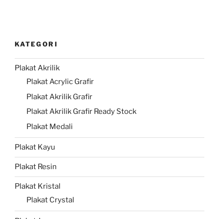
KATEGORI
Plakat Akrilik
Plakat Acrylic Grafir
Plakat Akrilik Grafir
Plakat Akrilik Grafir Ready Stock
Plakat Medali
Plakat Kayu
Plakat Resin
Plakat Kristal
Plakat Crystal