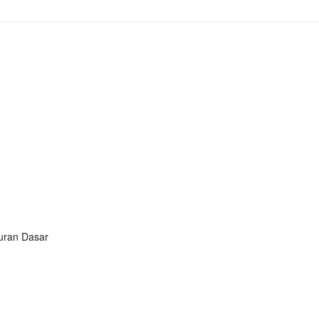
turan Dasar