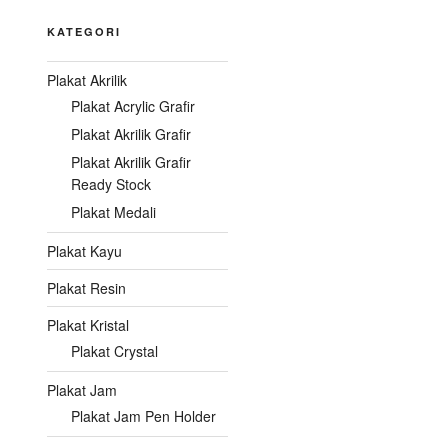
KATEGORI
Plakat Akrilik
Plakat Acrylic Grafir
Plakat Akrilik Grafir
Plakat Akrilik Grafir
Ready Stock
Plakat Medali
Plakat Kayu
Plakat Resin
Plakat Kristal
Plakat Crystal
Plakat Jam
Plakat Jam Pen Holder