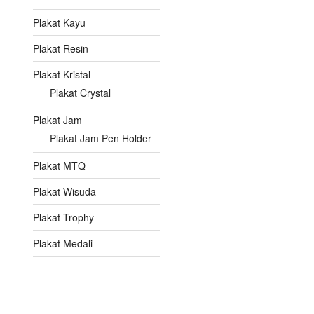
Plakat Kayu
Plakat Resin
Plakat Kristal
Plakat Crystal
Plakat Jam
Plakat Jam Pen Holder
Plakat MTQ
Plakat Wisuda
Plakat Trophy
Plakat Medali