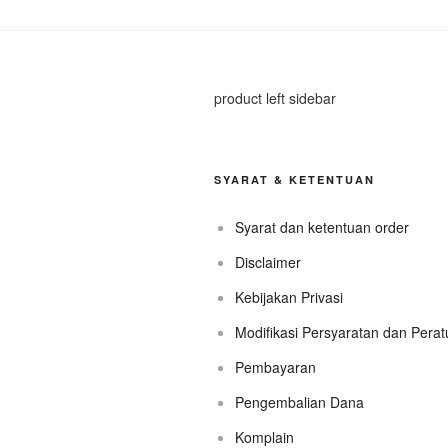
product left sidebar
SYARAT & KETENTUAN
Syarat dan ketentuan order
Disclaimer
Kebijakan Privasi
Modifikasi Persyaratan dan Pera
Pembayaran
Pengembalian Dana
Komplain