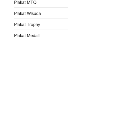
Plakat MTQ
Plakat Wisuda
Plakat Trophy
Plakat Medali