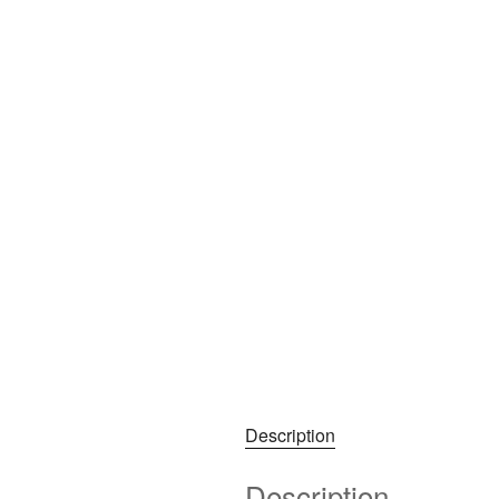
Description
Description