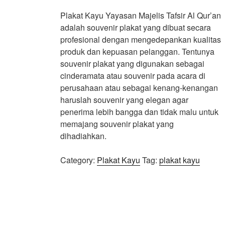
Plakat Kayu Yayasan Majelis Tafsir Al Qur’an
adalah souvenir plakat yang dibuat secara
profesional dengan mengedepankan kualitas
produk dan kepuasan pelanggan. Tentunya
souvenir plakat yang digunakan sebagai
cinderamata atau souvenir pada acara di
perusahaan atau sebagai kenang-kenangan
haruslah souvenir yang elegan agar
penerima lebih bangga dan tidak malu untuk
memajang souvenir plakat yang
dihadiahkan.
Category:
Plakat Kayu
Tag:
plakat kayu