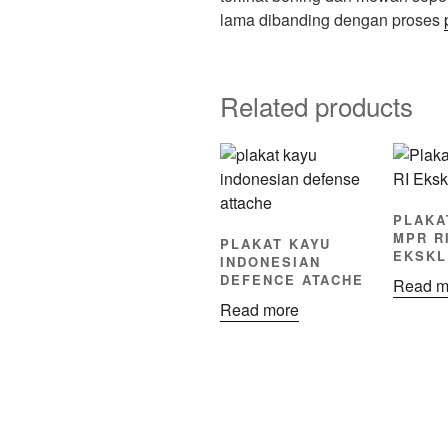
lama dibanding dengan proses
Related products
PLAKA
MPR R
PLAKAT KAYU
EKSKL
INDONESIAN
DEFENCE ATACHE
Read m
Read more