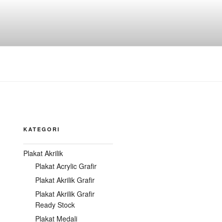
KATEGORI
Plakat Akrilik
Plakat Acrylic Grafir
Plakat Akrilik Grafir
Plakat Akrilik Grafir
Ready Stock
Plakat Medali